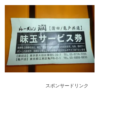
スポンサードリンク