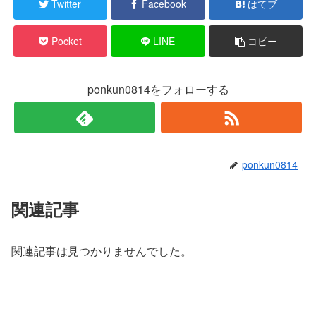
Twitter
Facebook
はてブ
Pocket
LINE
コピー
ponkun0814をフォローする
ponkun0814
関連記事
関連記事は見つかりませんでした。