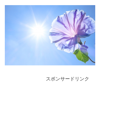
スポンサードリンク