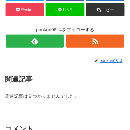
Pocket
LINE
コピー
ponkun0814をフォローする
ponkun0814
関連記事
関連記事は見つかりませんでした。
コメント