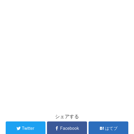
シェアする
Twitter
Facebook
はてブ