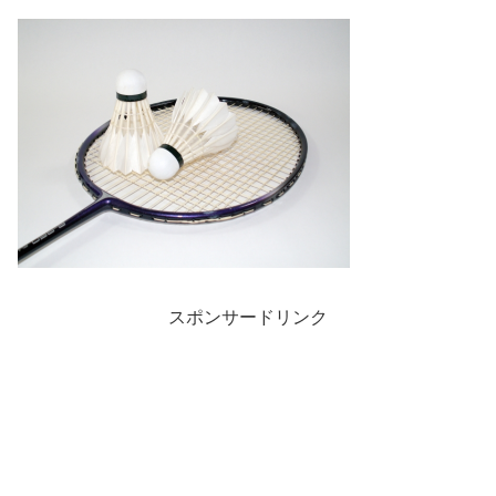
スポンサードリンク