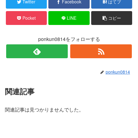
Twitter
Facebook
はてブ
Pocket
LINE
コピー
ponkun0814をフォローする
ponkun0814
関連記事
関連記事は見つかりませんでした。