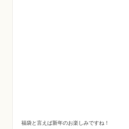
福袋と言えば新年のお楽しみですね！