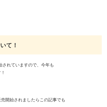
ついて！
開始されていますので、今年も
す！
販売開始されましたらこの記事でも