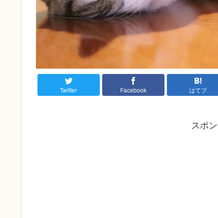
Twitter
Facebook
はてブ
スポン