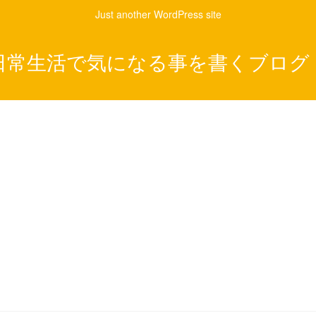
Just another WordPress site
日常生活で気になる事を書くブログ