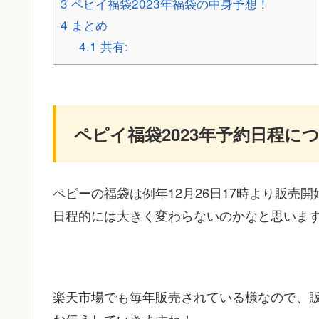
3
ペピイ福袋2023年福袋の中身予想！
4
まとめ
4.1
共有:
ペピイ福袋2023年予約日程に
ペピーの福袋は例年12月26日17時より販売
日程的には大きく変わらないのかなと思いま
楽天市場でも毎年販売されている様なので、