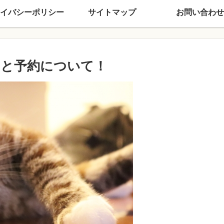
イバシーポリシー
サイトマップ
お問い合わせ
レと予約について！