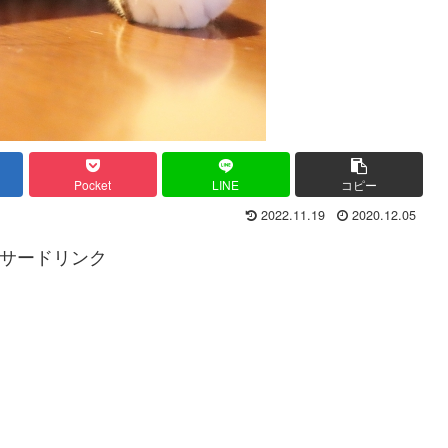
Pocket
LINE
コピー
2022.11.19
2020.12.05
サードリンク