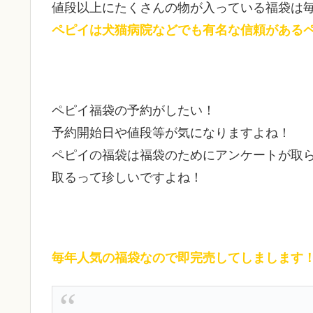
値段以上にたくさんの物が入っている福袋は
ペピイは犬猫病院などでも有名な信頼がある
ペピイ福袋の予約がしたい！
予約開始日や値段等が気になりますよね！
ペピイの福袋は福袋のためにアンケートが取
取るって珍しいですよね！
毎年人気の福袋なので即完売してしまします