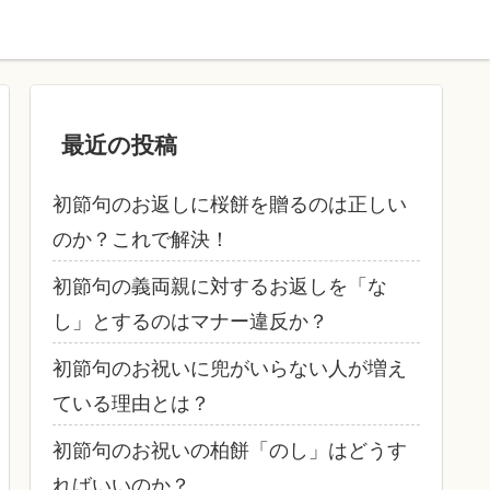
最近の投稿
初節句のお返しに桜餅を贈るのは正しい
のか？これで解決！
初節句の義両親に対するお返しを「な
し」とするのはマナー違反か？
初節句のお祝いに兜がいらない人が増え
ている理由とは？
初節句のお祝いの柏餅「のし」はどうす
ればいいのか？