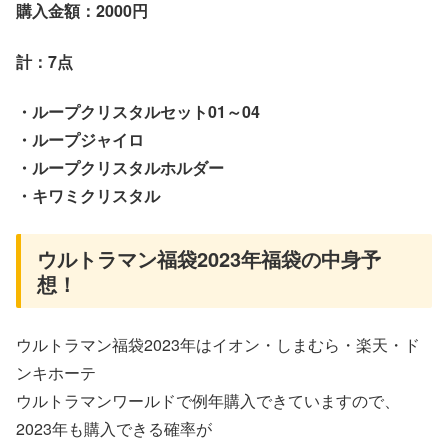
購入金額：2000円
計：7点
・ループクリスタルセット01～04
・ループジャイロ
・ループクリスタルホルダー
・キワミクリスタル
ウルトラマン福袋2023年福袋の中身予
想！
ウルトラマン福袋2023年はイオン・しまむら・楽天・ド
ンキホーテ
ウルトラマンワールドで例年購入できていますので、
2023年も購入できる確率が