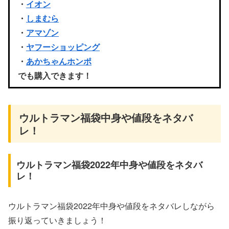
・
イオン
・
しまむら
・
アマゾン
・
ヤフーショッピング
・
あかちゃんホンポ
でも購入できます！
ウルトラマン福袋中身や値段をネタバ
レ！
ウルトラマン福袋2022年中身や値段をネタバ
レ！
ウルトラマン福袋2022年中身や値段をネタバレしながら
振り返っていきましょう！