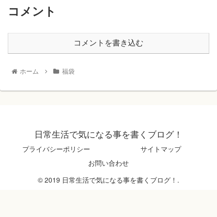
コメント
コメントを書き込む
ホーム
福袋
日常生活で気になる事を書くブログ！
プライバシーポリシー
サイトマップ
お問い合わせ
© 2019 日常生活で気になる事を書くブログ！.