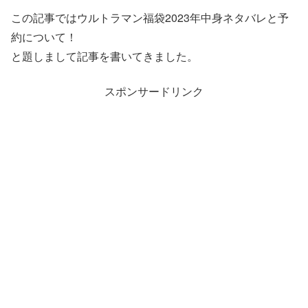
この記事ではウルトラマン福袋2023年中身ネタバレと予
約について！
と題しまして記事を書いてきました。
スポンサードリンク