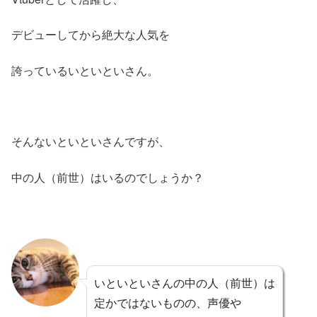
デビューしてから絶大な人気を
誇っているいといといさん。
そんないといといさんですが、
中の人（前世）はいるのでしょうか？
いといといさんの中の人（前世）は
定かではないものの、声優や