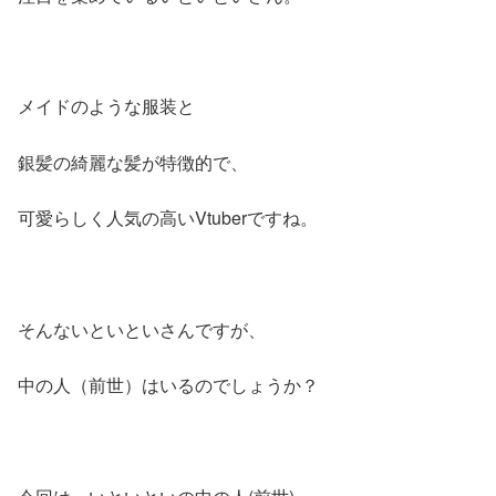
メイドのような服装と
銀髪の綺麗な髪が特徴的で、
可愛らしく人気の高いVtuberですね。
そんないといといさんですが、
中の人（前世）はいるのでしょうか？