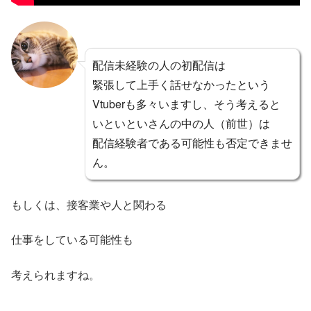
配信未経験の人の初配信は
緊張して上手く話せなかったという
Vtuberも多々いますし、そう考えると
いといといさんの中の人（前世）は
配信経験者である可能性も否定できませ
ん。
もしくは、接客業や人と関わる
仕事をしている可能性も
考えられますね。