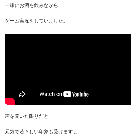
一緒にお酒を飲みながら
ゲーム実況をしていました。
声を聞いた限りだと
元気で若々しい印象も受けますし、