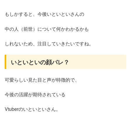
もしかすると、今後いといといさんの
中の人（前世）について何かわかるかも
しれないため、注目していきたいですね。
いといといの顔バレ？
可愛らしい見た目と声が特徴的で、
今後の活躍が期待されている
Vtuberのいといといさん。