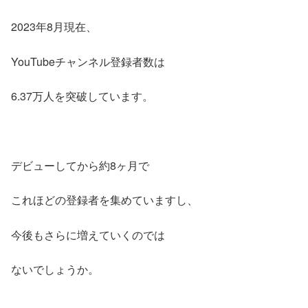
2023年8月現在、
YouTubeチャンネル登録者数は
6.37万人を突破しています。
デビューしてから約8ヶ月で
これほどの登録者を集めていますし、
今後もさらに増えていくのでは
ないでしょうか。