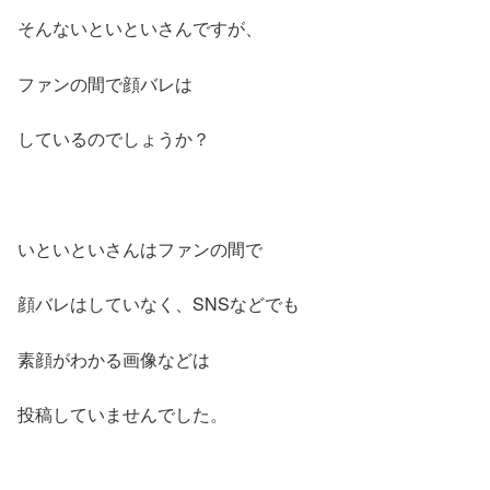
そんないといといさんですが、
ファンの間で顔バレは
しているのでしょうか？
いといといさんはファンの間で
顔バレはしていなく、SNSなどでも
素顔がわかる画像などは
投稿していませんでした。