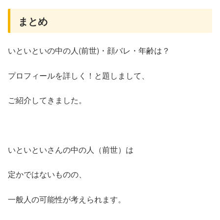
まとめ
いといといの中の人(前世)・顔バレ・年齢は？
プロフィールを詳しく！と題しまして、
ご紹介してきました。
いといといさんの中の人（前世）は
定かではないものの、
一般人の可能性が考えられます。