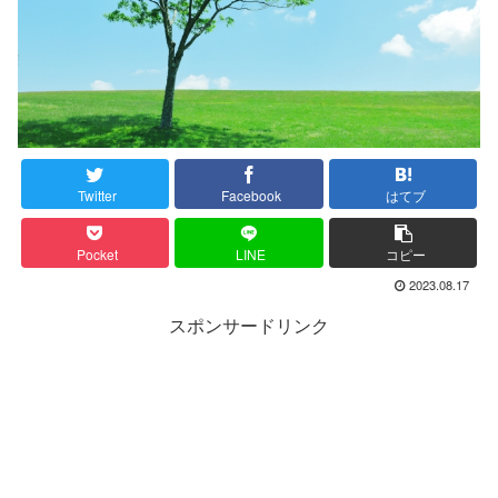
Twitter
Facebook
はてブ
Pocket
LINE
コピー
2023.08.17
スポンサードリンク