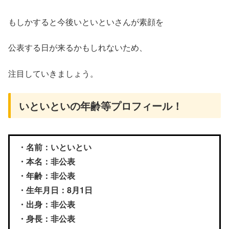
もしかすると今後いといといさんが素顔を
公表する日が来るかもしれないため、
注目していきましょう。
いといといの年齢等プロフィール！
・名前：いといとい
・本名：非公表
・年齢：非公表
・生年月日：8月1日
・出身：非公表
・身長：非公表