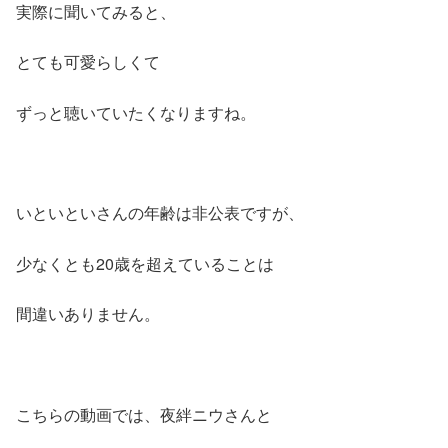
実際に聞いてみると、
とても可愛らしくて
ずっと聴いていたくなりますね。
いといといさんの年齢は非公表ですが、
少なくとも20歳を超えていることは
間違いありません。
こちらの動画では、夜絆ニウさんと