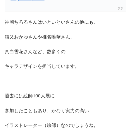
神岡ちろるさんはいといといさんの他にも、
猫又おかゆさんや椎名唯華さん、
真白雪花さんなど、数多くの
キャラデザインを担当しています。
過去には絵師100人展に
参加したこともあり、かなり実力の高い
イラストレーター（絵師）なのでしょうね。