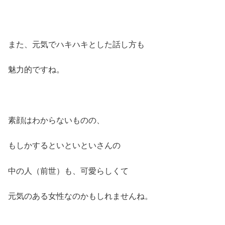
また、元気でハキハキとした話し方も
魅力的ですね。
素顔はわからないものの、
もしかするといといといさんの
中の人（前世）も、可愛らしくて
元気のある女性なのかもしれませんね。