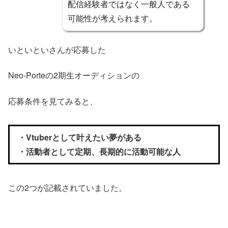
配信経験者ではなく一般人である
可能性が考えられます。
いといといさんが応募した
Neo-Porteの2期生オーディションの
応募条件を見てみると、
・Vtuberとして叶えたい夢がある
・活動者として定期、長期的に活動可能な人
この2つが記載されていました。