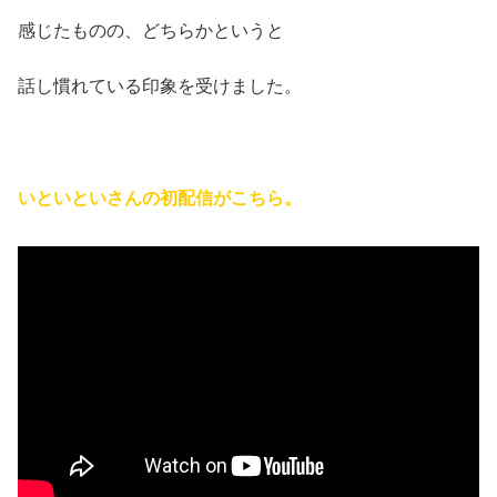
感じたものの、どちらかというと
話し慣れている印象を受けました。
いといといさんの初配信がこちら。