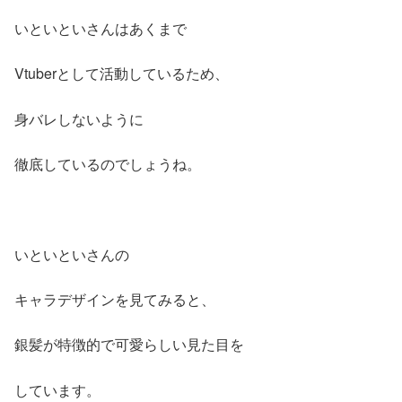
いといといさんはあくまで
Vtuberとして活動しているため、
身バレしないように
徹底しているのでしょうね。
いといといさんの
キャラデザインを見てみると、
銀髪が特徴的で可愛らしい見た目を
しています。