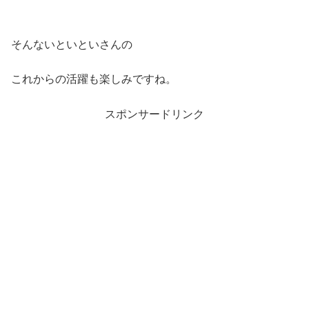
そんないといといさんの
これからの活躍も楽しみですね。
スポンサードリンク