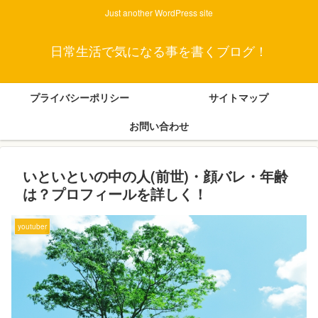
Just another WordPress site
日常生活で気になる事を書くブログ！
プライバシーポリシー
サイトマップ
お問い合わせ
いといといの中の人(前世)・顔バレ・年齢
は？プロフィールを詳しく！
youtuber