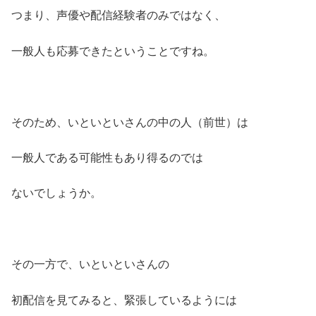
つまり、声優や配信経験者のみではなく、
一般人も応募できたということですね。
そのため、いといといさんの中の人（前世）は
一般人である可能性もあり得るのでは
ないでしょうか。
その一方で、いといといさんの
初配信を見てみると、緊張しているようには