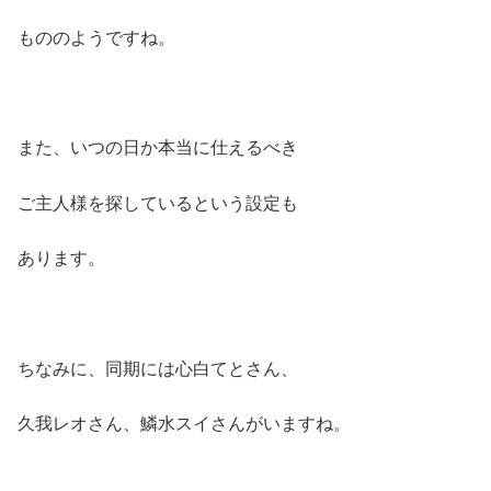
もののようですね。
また、いつの日か本当に仕えるべき
ご主人様を探しているという設定も
あります。
ちなみに、同期には心白てとさん、
久我レオさん、鱗水スイさんがいますね。