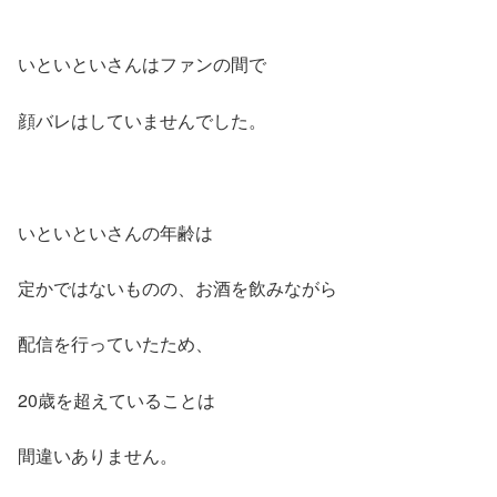
いといといさんはファンの間で
顔バレはしていませんでした。
いといといさんの年齢は
定かではないものの、お酒を飲みながら
配信を行っていたため、
20歳を超えていることは
間違いありません。