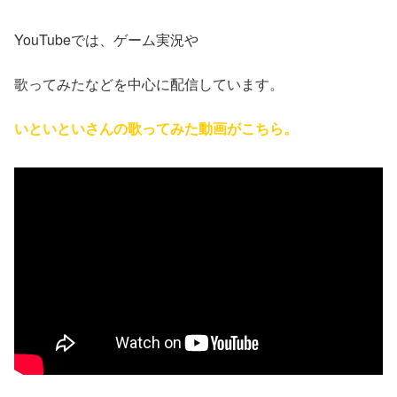
YouTubeでは、ゲーム実況や
歌ってみたなどを中心に配信しています。
いといといさんの歌ってみた動画がこちら。