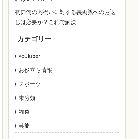
初節句の内祝いに対する義両親へのお返
しは必要か？これで解決！
カテゴリー
youtuber
お役立ち情報
スポーツ
未分類
福袋
芸能