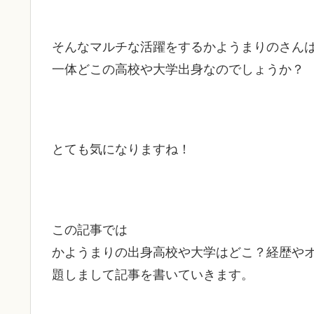
そんなマルチな活躍をするかようまりのさん
一体どこの高校や大学出身なのでしょうか？
とても気になりますね！
この記事では
かようまりの出身高校や大学はどこ？経歴や
題しまして記事を書いていきます。