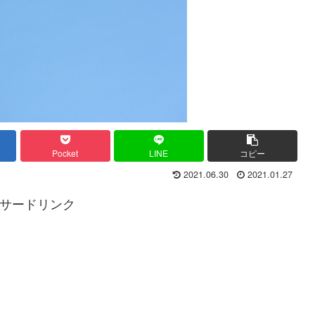
Pocket
LINE
コピー
2021.06.30
2021.01.27
サードリンク