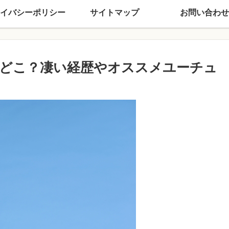
イバシーポリシー
サイトマップ
お問い合わせ
どこ？凄い経歴やオススメユーチュ