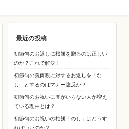
最近の投稿
初節句のお返しに桜餅を贈るのは正しい
のか？これで解決！
初節句の義両親に対するお返しを「な
し」とするのはマナー違反か？
初節句のお祝いに兜がいらない人が増え
ている理由とは？
初節句のお祝いの柏餅「のし」はどうす
ればいいのか？