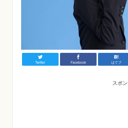
Twitter
Facebook
はてブ
スポン