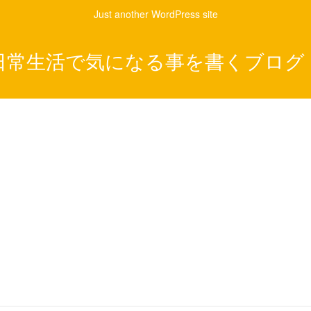
Just another WordPress site
日常生活で気になる事を書くブログ