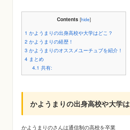
Contents
[
hide
]
1
かようまりの出身高校や大学はどこ？
2
かようまりの経歴！
3
かようまりのオススメユーチュブを紹介！
4
まとめ
4.1
共有:
かようまりの出身高校や大学
かようまりのさんは通信制の高校を卒業