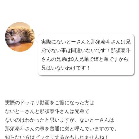
実際にないとーさんと那須泰斗さんは兄
弟でない事は間違いないです！那須泰斗
さんの兄弟は3人兄弟で姉と弟ですから
兄はいないわけです！
実際のドッキリ動画をご覧になった方は
ないとーさんと那須泰斗さんは兄弟で
ないのはわかったと思いますが、ないとーさんは
那須泰斗さんの事を普通に弟と呼んでいますので、
知らない方はビックリするかもしれませんね！