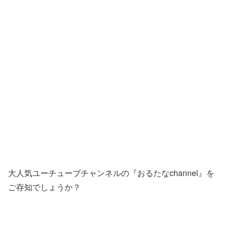
大人気ユーチューブチャンネルの『おるたなchannel』を
ご存知でしょうか？