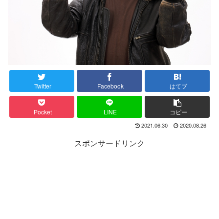
Twitter
Facebook
はてブ
Pocket
LINE
コピー
2021.06.30
2020.08.26
スポンサードリンク