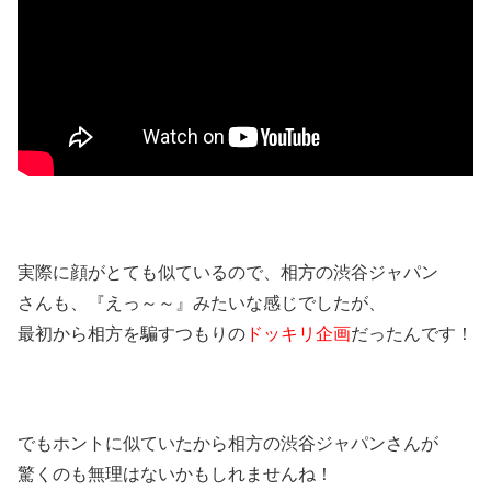
実際に顔がとても似ているので、相方の渋谷ジャパン
さんも、『えっ～～』みたいな感じでしたが、
最初から相方を騙すつもりの
ドッキリ企画
だったんです！
でもホントに似ていたから相方の渋谷ジャパンさんが
驚くのも無理はないかもしれませんね！