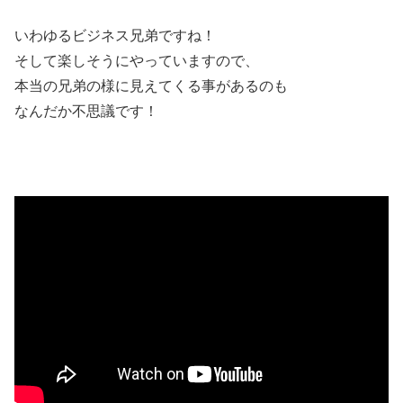
いわゆるビジネス兄弟ですね！
そして楽しそうにやっていますので、
本当の兄弟の様に見えてくる事があるのも
なんだか不思議です！