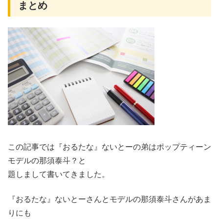
まとめ
この記事では『おるたな』ないとーの弟はポップティーン
モデルの那須泰斗？と
題しまして書いてきました。
『おるたな』ないとーさんとモデルの那須泰斗さんがあま
りにも