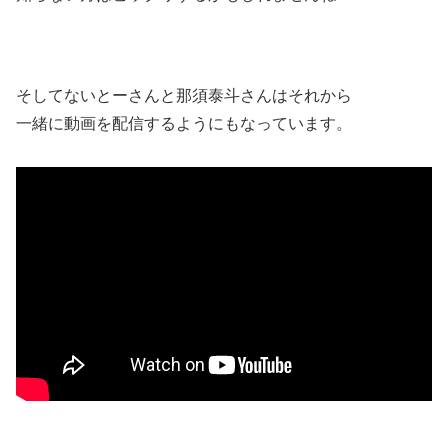
そしてないとーさんと那須泰斗さんはそれから
一緒に動画を配信するようにもなっています。