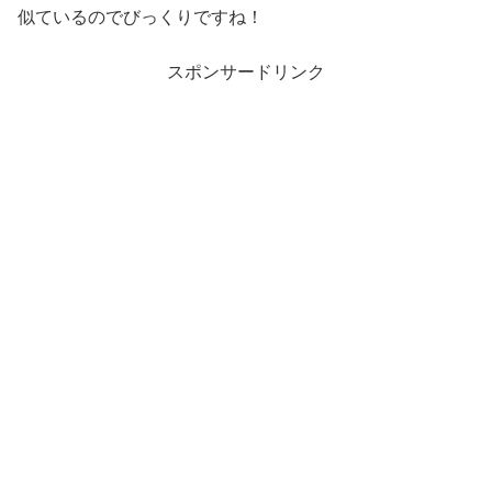
似ているのでびっくりですね！
スポンサードリンク