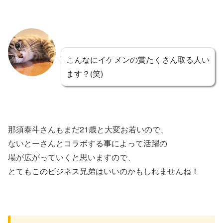
こんなにイケメンの賞たくさん取る人い
ます？(笑)
那須泰斗さんもまだ21歳と大変お若いので、
ないとーさんとコラボする事によって活躍の
場が広がっていくと思いますので、
とてもこのビジネス兄弟はいいのかもしれませんね！