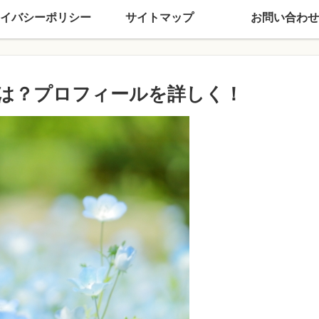
イバシーポリシー
サイトマップ
お問い合わせ
は？プロフィールを詳しく！