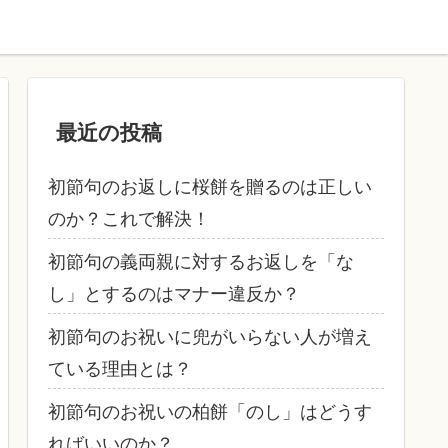
最近の投稿
初節句のお返しに桜餅を贈るのは正しい
のか？これで解決！
初節句の義両親に対するお返しを「な
し」とするのはマナー違反か？
初節句のお祝いに兜がいらない人が増え
ている理由とは？
初節句のお祝いの柏餅「のし」はどうす
ればいいのか？