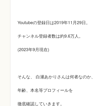
Youtubeの登録日は2019年11月29日。
チャンネル登録者数は約9.6万人。
(2023年9月現在)
そんな、 白瀬あかりさんは何者なのか、
年齢、本名等プロフィールを
徹底確認していきます。