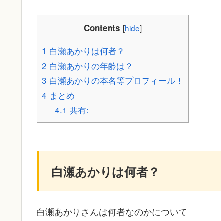
Contents
[
hide
]
1
白瀬あかりは何者？
2
白瀬あかりの年齢は？
3
白瀬あかりの本名等プロフィール！
4
まとめ
4.1
共有:
白瀬あかりは何者？
白瀬あかりさんは何者なのかについて