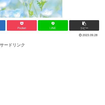
Pocket
LINE
コピー
2023.09.28
サードリンク