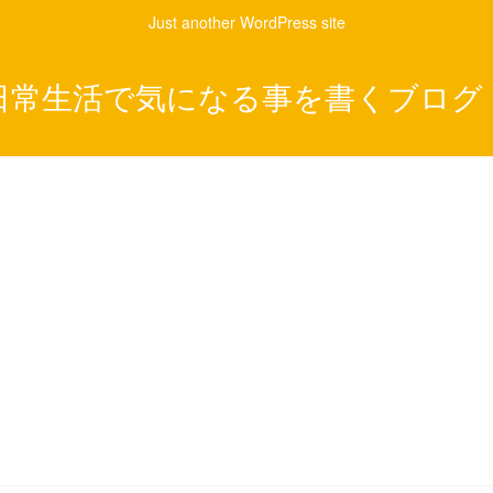
Just another WordPress site
日常生活で気になる事を書くブログ