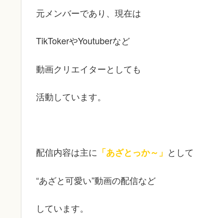
元メンバーであり、現在は
TikTokerやYoutuberなど
動画クリエイターとしても
活動しています。
配信内容は主に
として
「あざとっか～」
“あざと可愛い”動画の配信など
しています。