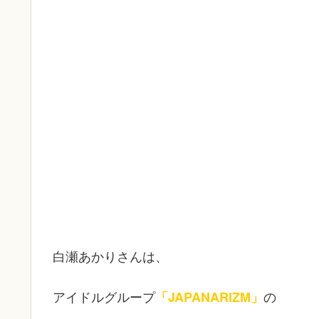
白瀬あかりさんは、
アイドルグループ
の
「JAPANARIZM」