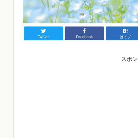
Twitter
Facebook
はてブ
スポン