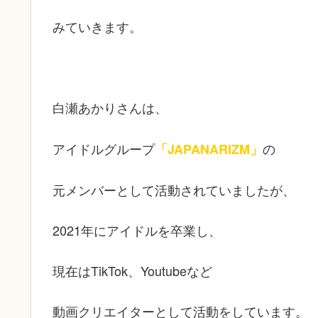
みていきます。
白瀬あかりさんは、
アイドルグループ
の
「JAPANARIZM」
元メンバーとして活動されていましたが、
2021年にアイドルを卒業し、
現在はTikTok、Youtubeなど
動画クリエイターとして活動をしています。