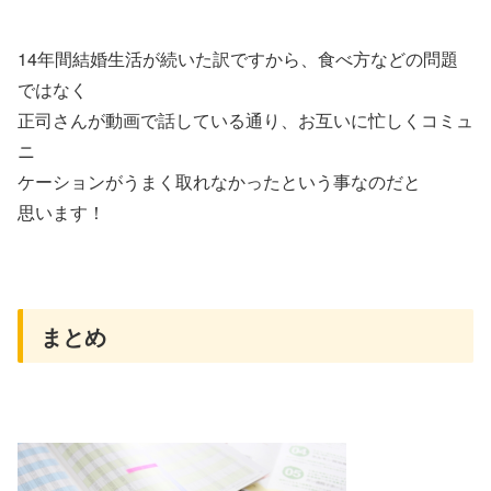
14年間結婚生活が続いた訳ですから、食べ方などの問題
ではなく
正司さんが動画で話している通り、お互いに忙しくコミュ
ニ
ケーションがうまく取れなかったという事なのだと
思います！
まとめ