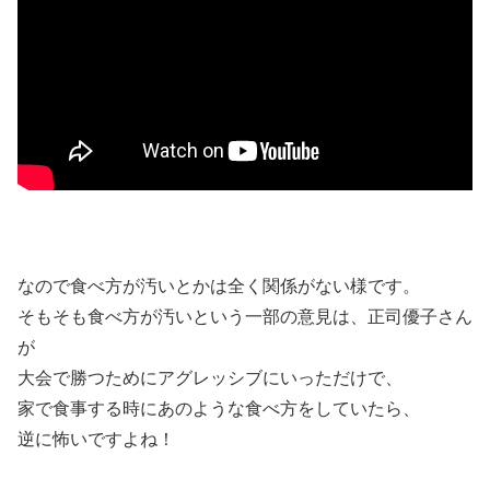
なので食べ方が汚いとかは全く関係がない様です。
そもそも食べ方が汚いという一部の意見は、正司優子さん
が
大会で勝つためにアグレッシブにいっただけで、
家で食事する時にあのような食べ方をしていたら、
逆に怖いですよね！