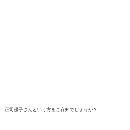
正司優子さんという方をご存知でしょうか？