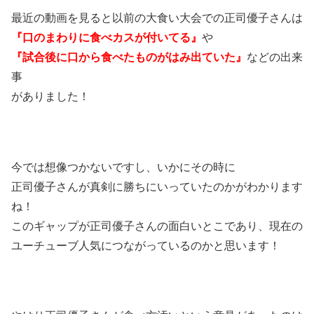
最近の動画を見ると以前の大食い大会での正司優子さんは
『口のまわりに食べカスが付いてる』
や
『試合後に口から食べたものがはみ出ていた』
などの出来
事
がありました！
今では想像つかないですし、いかにその時に
正司優子さんが真剣に勝ちにいっていたのかがわかります
ね！
このギャップが正司優子さんの面白いとこであり、現在の
ユーチューブ人気につながっているのかと思います！