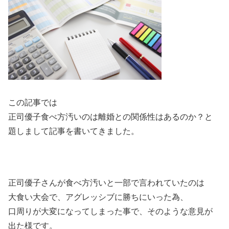
この記事では
正司優子食べ方汚いのは離婚との関係性はあるのか？と
題しまして記事を書いてきました。
正司優子さんが食べ方汚いと一部で言われていたのは
大食い大会で、アグレッシブに勝ちにいった為、
口周りが大変になってしまった事で、そのような意見が
出た様です。