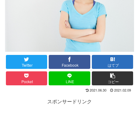
Twitter
Facebook
はてブ
Pocket
LINE
コピー
2021.06.30
2021.02.09
スポンサードリンク