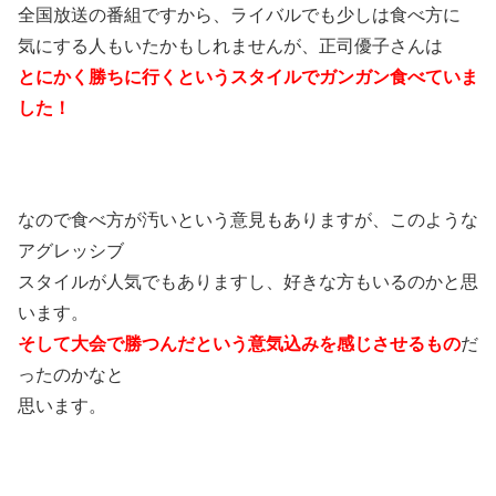
全国放送の番組ですから、ライバルでも少しは食べ方に
気にする人もいたかもしれませんが、正司優子さんは
とにかく勝ちに行くというスタイルでガンガン食べていま
した！
なので食べ方が汚いという意見もありますが、このような
アグレッシブ
スタイルが人気でもありますし、好きな方もいるのかと思
います。
そして大会で勝つんだという意気込みを感じさせるもの
だ
ったのかなと
思います。