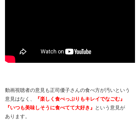
動画視聴者の意見も正司優子さんの食べ方が汚いという
意見はなく、
『楽しく食べっぷりもキレイでなごむ』
『いつも美味しそうに食べてて大好き』
という意見が
あります。