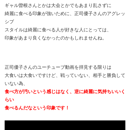
ギャル曽根さんとかは大会とかでもあまり乱さずに
綺麗に食べる印象が強いために、正司優子さんのアグレッ
シブ
スタイルは綺麗に食べる人が好きな人にとっては、
印象があまり良くなかったのかもしれませんね。
正司優子さんのユーチューブ動画を拝見する限りは
大食いは大食いですけど、戦っていない、相手と勝負して
いない為、
食べ方が汚いという感じはなく、逆に綺麗に気持ちいいく
らい
食べるんだなという印象です！