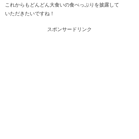
これからもどんどん大食いの食べっぷりを披露して
いただきたいですね！
スポンサードリンク