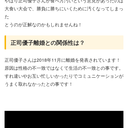
やはり正司優子さんが食べ方汚いという意見があったのは
大食い大会で、勝負に勝ちにいくために汚くなってしまっ
た
とうのが正解なのかもしれませんね！
正司優子離婚との関係性は？
正司優子さんは2018年11月に離婚を発表されています！
原因は性格の不一致ではなくて生活の不一致との事です。
すれ違いやお互い忙しいかったりでコミュニケーションが
うまく取れなかったとの事です！