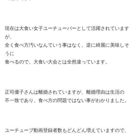
現在は大食い女子ユーチューバーとして活躍されています
が、
全く食べ方汚いなんていう事はなく、逆に綺麗に美味しそ
うに
食べるので、大食い大会とは全然違っています。
正司優子さんは離婚されていますが、離婚理由は生活の
不一致であり、食べ方の問題ではない事がわかりました。
ユーチューブ動画登録者数もどんどん増えていますので、