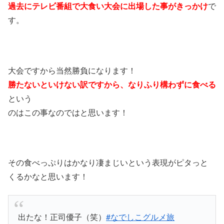
過去にテレビ番組で大食い大会に出場した事がきっかけ
で
す。
大会ですから当然勝負になります！
勝たないといけない訳ですから、なりふり構わずに食べる
という
のはこの事なのではと思います！
その食べっぷりはかなり凄まじいという表現がピタっと
くるかなと思います！
出たな！正司優子（笑）
#なでしこグルメ旅