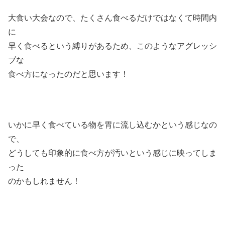
大食い大会なので、たくさん食べるだけではなくて時間内
に
早く食べるという縛りがあるため、このようなアグレッシ
ブな
食べ方になったのだと思います！
いかに早く食べている物を胃に流し込むかという感じなの
で、
どうしても印象的に食べ方が汚いという感じに映ってしま
った
のかもしれません！