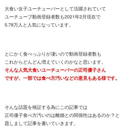
大食い女子ユーチューバーとして活躍されていて
ユーチューブ動画登録者数も2021年2月現在で
5.78万人と人気になっています。
とにかく食べっぷりが凄いので動画登録者数も
これからどんどん増えていくのかなと思います。
そんな人気大食いユーチューバーの正司優子さん
ですが、一部では食べ方汚いなどの意見もある様です。
そんな話題を検証する為にこの記事では
正司優子食べ方汚いのは離婚との関係性はあるのか？と
題しまして記事を書いていきます。