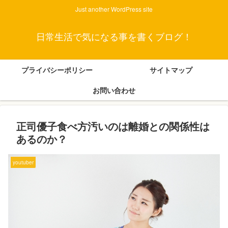
Just another WordPress site
日常生活で気になる事を書くブログ！
プライバシーポリシー
サイトマップ
お問い合わせ
正司優子食べ方汚いのは離婚との関係性は
あるのか？
youtuber