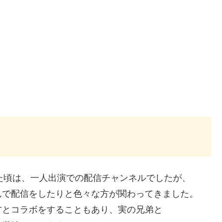
始めた頃は、一人出演での配信チャンネルでしたが、
んで配信をしたりと色々な方が関わってきました。
方とコラボをすることもあり、実の兄弟と