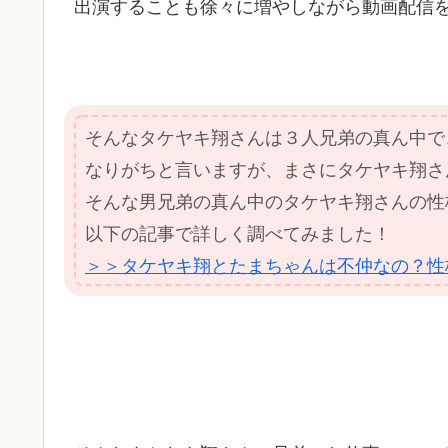
出演することも徐々に増やしながら動画配信
そんなタケヤキ翔さんは３人兄弟の真ん中で
なりがちと言いますが、まさにタケヤキ翔さ
そんな男兄弟の真ん中のタケヤキ翔さんの性
以下の記事で詳しく調べてみました！
＞＞タケヤキ翔とたまちゃんは不仲なの？性