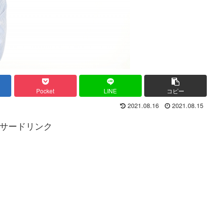
Pocket
LINE
コピー
2021.08.16
2021.08.15
サードリンク