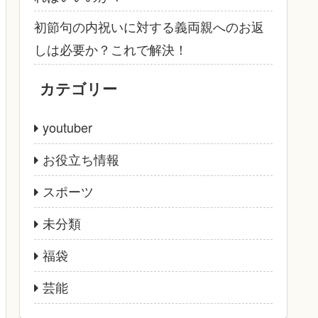
初節句の内祝いに対する義両親へのお返
しは必要か？これで解決！
カテゴリー
youtuber
お役立ち情報
スポーツ
未分類
福袋
芸能