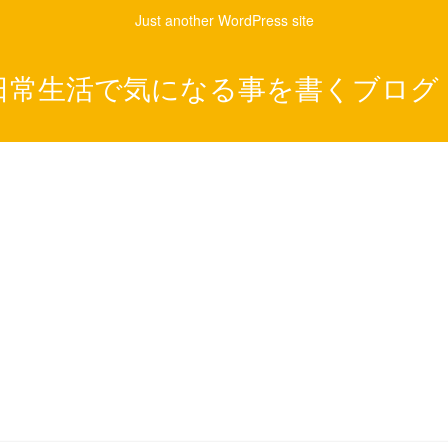
Just another WordPress site
日常生活で気になる事を書くブログ