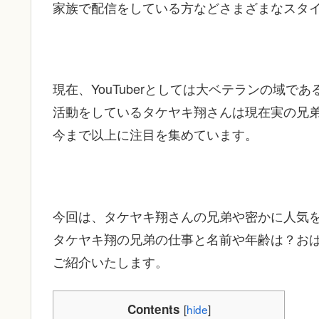
家族で配信をしている方などさまざまなスタイルの
現在、YouTuberとしては大ベテランの域
活動をしているタケヤキ翔さんは現在実の兄
今まで以上に注目を集めています。
今回は、タケヤキ翔さんの兄弟や密かに人気
タケヤキ翔の兄弟の仕事と名前や年齢は？お
ご紹介いたします。
Contents
[
hide
]