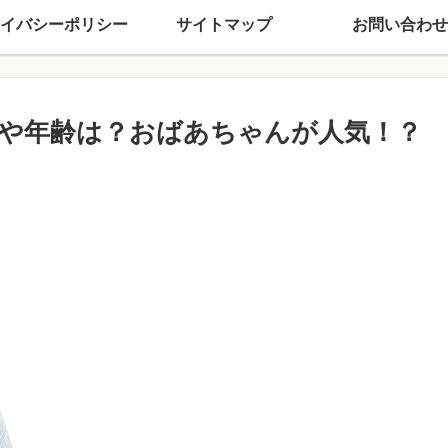
イバシーポリシー
サイトマップ
お問い合わせ
や年齢は？おばあちゃんが人気！？