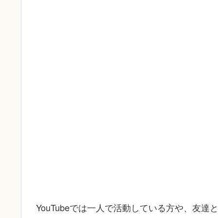
YouTubeでは一人で活動している方や、友