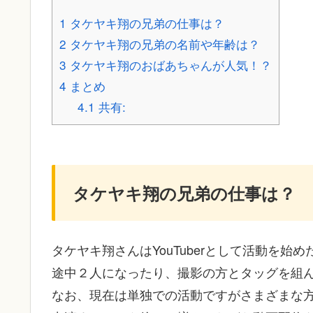
1
タケヤキ翔の兄弟の仕事は？
2
タケヤキ翔の兄弟の名前や年齢は？
3
タケヤキ翔のおばあちゃんが人気！？
4
まとめ
4.1
共有:
タケヤキ翔の兄弟の仕事は？
タケヤキ翔さんはYouTuberとして活動を
途中２人になったり、撮影の方とタッグを組
なお、現在は単独での活動ですがさまざまな