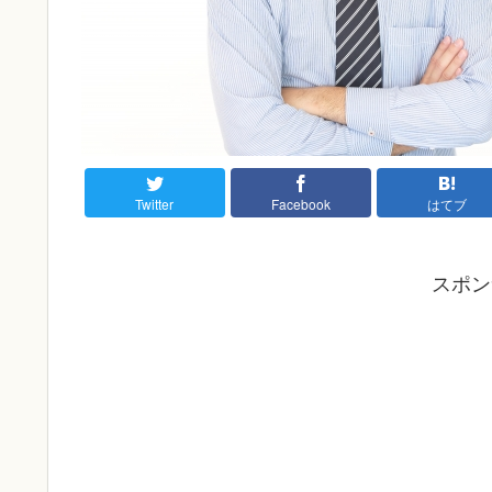
Twitter
Facebook
はてブ
スポン