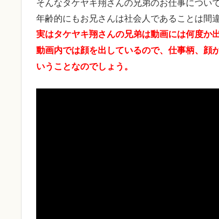
そんなタケヤキ翔さんの兄弟のお仕事につい
年齢的にもお兄さんは社会人であることは間
実はタケヤキ翔さんの兄弟は動画には何度か
動画内では顔を出しているので、仕事柄、顔
いうことなのでしょう。