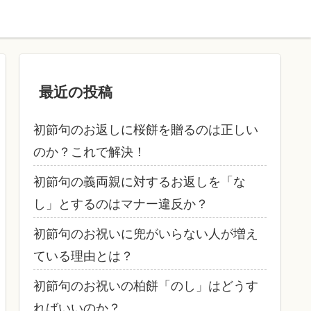
最近の投稿
初節句のお返しに桜餅を贈るのは正しい
のか？これで解決！
初節句の義両親に対するお返しを「な
し」とするのはマナー違反か？
初節句のお祝いに兜がいらない人が増え
ている理由とは？
初節句のお祝いの柏餅「のし」はどうす
ればいいのか？