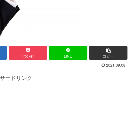
Pocket
LINE
コピー
2021.09.08
サードリンク