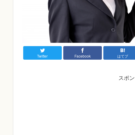
Twitter
Facebook
はてブ
スポン