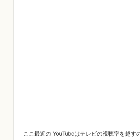
ここ最近の YouTubeはテレビの視聴率を