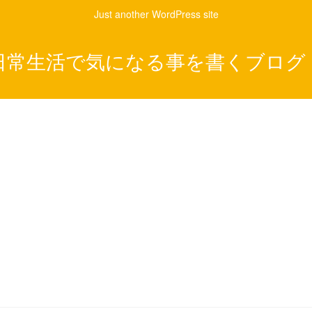
Just another WordPress site
日常生活で気になる事を書くブログ