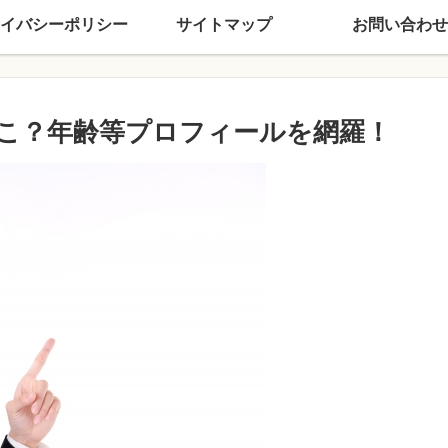
イバシーポリシー
サイトマップ
お問い合わせ
こ？年齢等プロフィールを網羅！