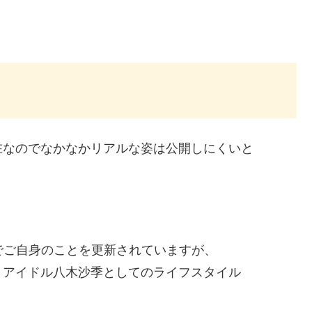
在なのでなかなかリアルな姿は公開しにくいと
でご自身のことを更新されていますが、
、アイドル八木沙季としてのライフスタイル