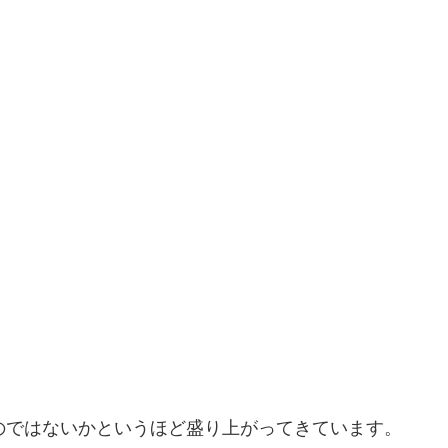
越すのではないかというほど盛り上がってきています。