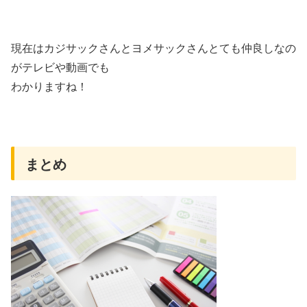
現在はカジサックさんとヨメサックさんとても仲良しなの
がテレビや動画でも
わかりますね！
まとめ