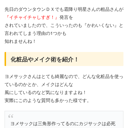
先日のダウンタウンＤＸでも霜降り明星さんの粗品さんが
『イチャイチャしすぎ！』
発言を
されていましたので、こういったのも『かわいくない』と
言われてしまう理由の1つかも
知れませんね！
化粧品やメイク術を紹介！
ヨメサックさんはとても綺麗なので、どんな化粧品を使っ
ているのかとか、メイクはどんな
風にしているのなど気になりますよね！
実際にこのような質問も多かった様です。
ヨメサックは三角形作ってるのにカジサックは必死