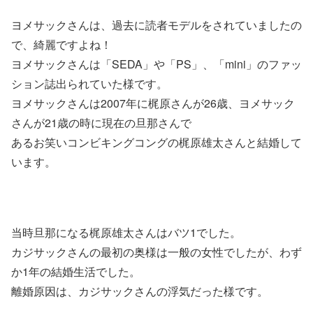
ヨメサックさんは、過去に読者モデルをされていましたの
で、綺麗ですよね！
ヨメサックさんは「SEDA」や「PS」、「mini」のファッ
ション誌出られていた様です。
ヨメサックさんは2007年に梶原さんが26歳、ヨメサック
さんが21歳の時に現在の旦那さんで
あるお笑いコンビキングコングの梶原雄太さんと結婚して
います。
当時旦那になる梶原雄太さんはバツ1でした。
カジサックさんの最初の奥様は一般の女性でしたが、わず
か1年の結婚生活でした。
離婚原因は、カジサックさんの浮気だった様です。