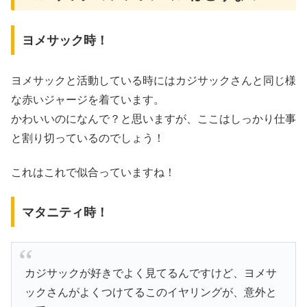
ヨメサック時！
ヨメサックと活動している時にはカジサックさんと同じ様
な赤いジャージを着ています。
かわいいのになんで？と思いますが、ここはしっかり仕事
と割り切っているのでしょう！
これはこれで似合っていますね！
マタニティ時！
カジサックが好きでよく見てるんですけど、ヨメサ
ックさんがよくつけてるこのイヤリングが、意外と