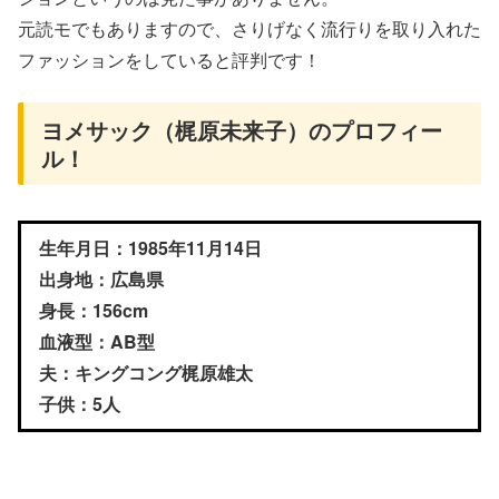
元読モでもありますので、さりげなく流行りを取り入れた
ファッションをしていると評判です！
ヨメサック（梶原未来子）のプロフィー
ル！
生年月日：1985年11月14日
出身地：広島県
身長：156cm
血液型：AB型
夫：キングコング梶原雄太
子供：5人