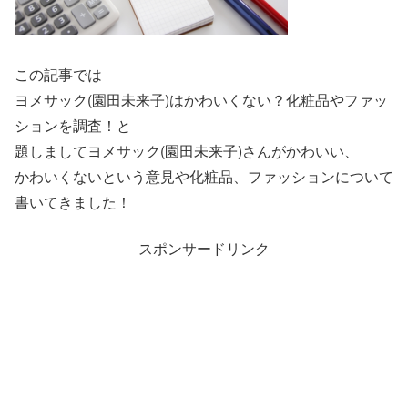
この記事では
ヨメサック(園田未来子)はかわいくない？化粧品やファッ
ションを調査！と
題しましてヨメサック(園田未来子)さんがかわいい、
かわいくないという意見や化粧品、ファッションについて
書いてきました！
スポンサードリンク