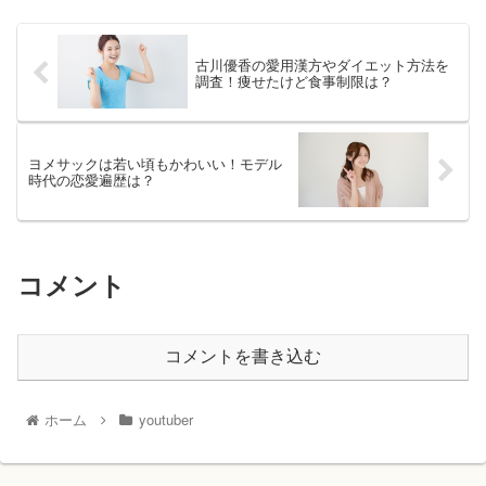
古川優香の愛用漢方やダイエット方法を
調査！痩せたけど食事制限は？
ヨメサックは若い頃もかわいい！モデル
時代の恋愛遍歴は？
コメント
コメントを書き込む
ホーム
youtuber