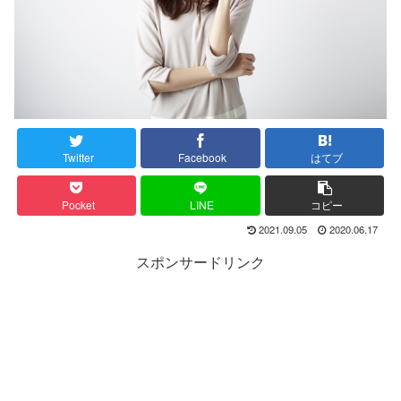
Twitter
Facebook
はてブ
Pocket
LINE
コピー
2021.09.05
2020.06.17
スポンサードリンク