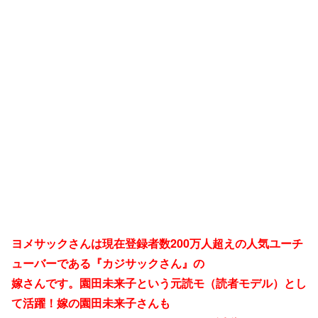
ヨメサックさんは現在登録者数200万人超えの人気ユーチ
ューバーである『カジサックさん』の
嫁さんです。園田未来子という元読モ（読者モデル）とし
て活躍！嫁の園田未来子さんも