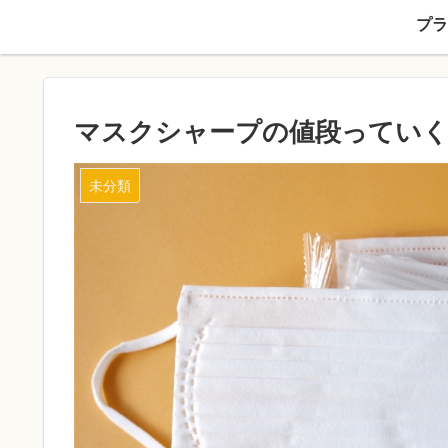
プラ
マスクシャープの値段っていく
未分類