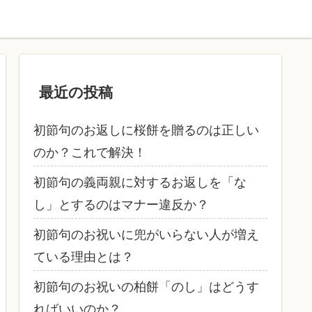
最近の投稿
初節句のお返しに桜餅を贈るのは正しい
のか？これで解決！
初節句の義両親に対するお返しを「な
し」とするのはマナー違反か？
初節句のお祝いに兜がいらない人が増え
ている理由とは？
初節句のお祝いの柏餅「のし」はどうす
ればいいのか？