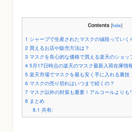
Contents
[
hide
]
1
シャープで生産されたマスクの値段っていく
2
買えるお店や販売方法は？
3
マスクを良心的な価格で買える楽天のショッ
4
5月17日時点の楽天のマスク最新入荷在庫情
5
楽天市場でマスクを最も安く手に入れる裏技
6
マスクの売り切れはいつまで続くの？
7
マスク以外の対策も重要！アルコールよりも
8
まとめ
8.1
共有: