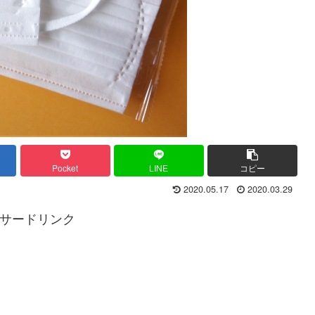
Pocket
LINE
コピー
2020.05.17
2020.03.29
サードリンク