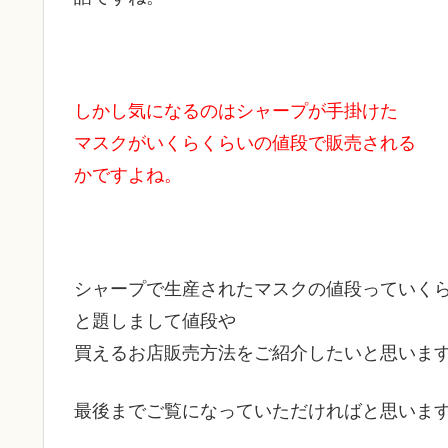
しかし気になるのはシャープが手掛けた
マスクがいくらくらいの値段で販売される
かですよね。
シャープで生産されたマスクの値段っていく
と題しまして値段や
買えるお店販売方法をご紹介したいと思いま
最後までご覧になっていただければと思いま