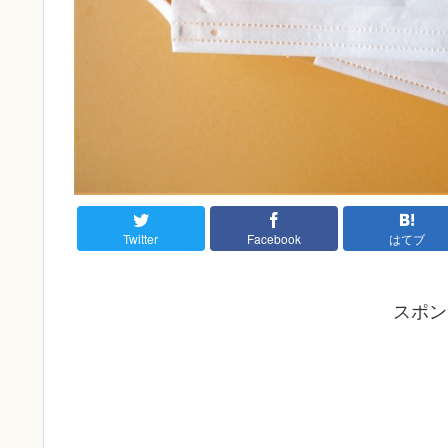
Twitter
Facebook
はてブ
スポン