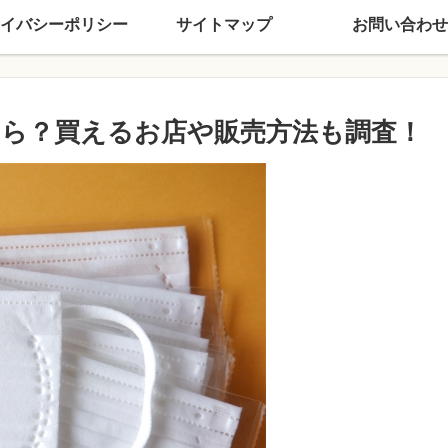
イバシーポリシー
サイトマップ
お問い合わせ
ら？買えるお店や販売方法も調査！