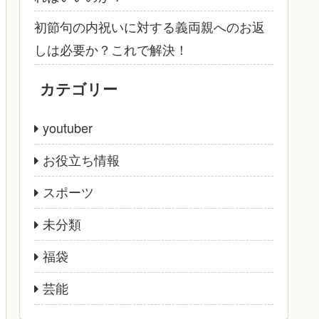
初節句の内祝いに対する義両親へのお返
しは必要か？これで解決！
カテゴリー
youtuber
お役立ち情報
スポーツ
未分類
福袋
芸能