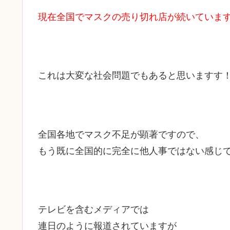
現在全国でマスクの売り切れ店が続いていま
これは大変な社会問題でもあると思いますす
全国各地でマスク不足が顕著ですので、
もう既に全国的に完全に他人事ではない感じ
テレビを含むメディアでは
連日のように報道されていますが