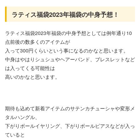
ラティス福袋2023年福袋の中身予想！
ラティス福袋2023年福袋の中身予想としては例年通り10
点前後の数多くのアイテムが
入って300円くらいという事になるのかなと思います。
中身はやはりシュシュやヘアーバンド、ブレスレットなど
は入ってくる可能性は
高いのかなと思います。
期待も込めて新着アイテムのサテンカチューシャや変形メ
タルハングル、
下がりボールイヤリング、下がりボールピアスなどが入っ
ていると