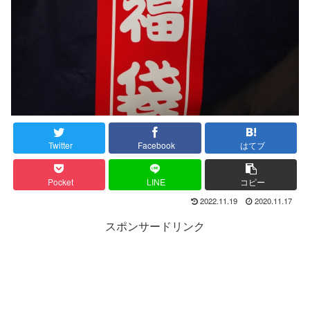
Twitter
Facebook
はてブ
Pocket
LINE
コピー
2022.11.19
2020.11.17
スポンサードリンク