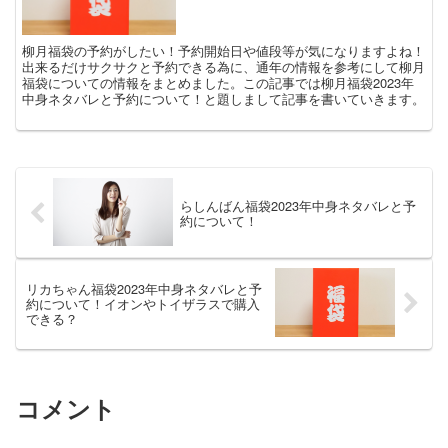
柳月福袋の予約がしたい！予約開始日や値段等が気になりますよね！
出来るだけサクサクと予約できる為に、通年の情報を参考にして柳月
福袋についての情報をまとめました。この記事では柳月福袋2023年
中身ネタバレと予約について！と題しまして記事を書いていきます。
らしんばん福袋2023年中身ネタバレと予
約について！
リカちゃん福袋2023年中身ネタバレと予
約について！イオンやトイザラスで購入
できる？
コメント