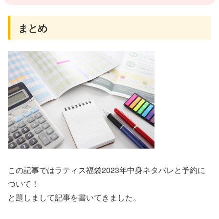
まとめ
この記事ではラティス福袋2023年中身ネタバレと予約に
ついて！
と題しまして記事を書いてきました。