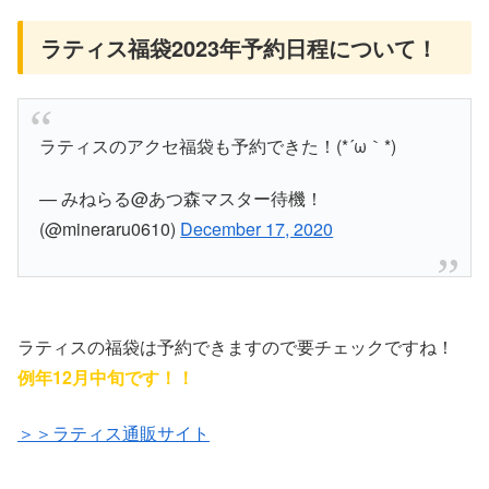
ラティス福袋2023年予約日程について！
ラティスのアクセ福袋も予約できた！(*´ω｀*)
— みねらる@あつ森マスター待機！
(@mineraru0610)
December 17, 2020
ラティスの福袋は予約できますので要チェックですね！
例年12月中旬です！！
＞＞ラティス通販サイト