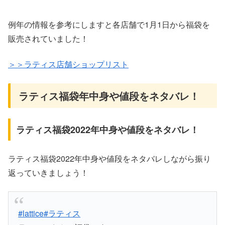
例年の情報を参考にしますと各店舗で1月1日から福袋を
販売されていました！
＞＞ラティス店舗ショップリスト
ラティス福袋年中身や値段をネタバレ！
ラティス福袋2022年中身や値段をネタバレ！
ラティス福袋2022年中身や値段をネタバレしながら振り
返っていきましょう！
#lattice
#ラティス