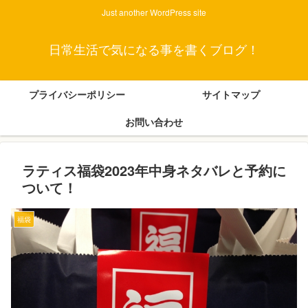
Just another WordPress site
日常生活で気になる事を書くブログ！
プライバシーポリシー
サイトマップ
お問い合わせ
ラティス福袋2023年中身ネタバレと予約に
ついて！
福袋