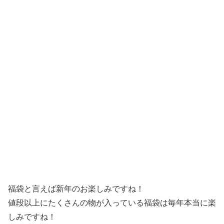
福袋と言えば新年のお楽しみですね！
値段以上にたくさんの物が入っている福袋は毎年本当に楽
しみですね！