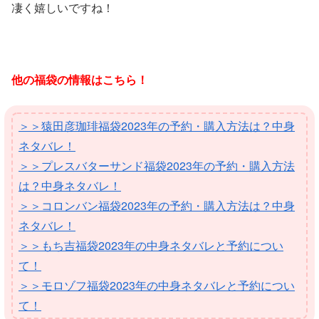
凄く嬉しいですね！
他の福袋の情報はこちら！
＞＞猿田彦珈琲福袋2023年の予約・購入方法は？中身
ネタバレ！
＞＞プレスバターサンド福袋2023年の予約・購入方法
は？中身ネタバレ！
＞＞コロンバン福袋2023年の予約・購入方法は？中身
ネタバレ！
＞＞もち吉福袋2023年の中身ネタバレと予約につい
て！
＞＞モロゾフ福袋2023年の中身ネタバレと予約につい
て！