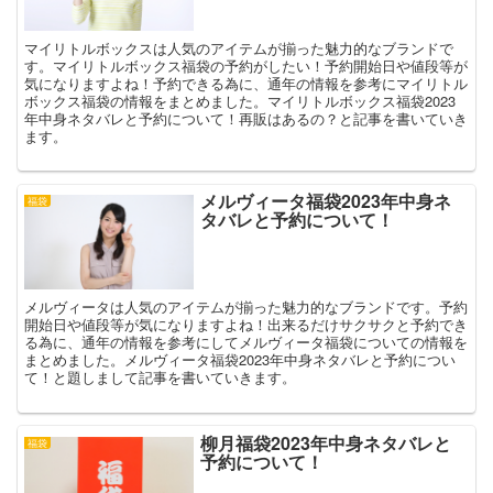
マイリトルボックスは人気のアイテムが揃った魅力的なブランドで
す。マイリトルボックス福袋の予約がしたい！予約開始日や値段等が
気になりますよね！予約できる為に、通年の情報を参考にマイリトル
ボックス福袋の情報をまとめました。マイリトルボックス福袋2023
年中身ネタバレと予約について！再販はあるの？と記事を書いていき
ます。
メルヴィータ福袋2023年中身ネ
福袋
タバレと予約について！
メルヴィータは人気のアイテムが揃った魅力的なブランドです。予約
開始日や値段等が気になりますよね！出来るだけサクサクと予約でき
る為に、通年の情報を参考にしてメルヴィータ福袋についての情報を
まとめました。メルヴィータ福袋2023年中身ネタバレと予約につい
て！と題しまして記事を書いていきます。
柳月福袋2023年中身ネタバレと
福袋
予約について！