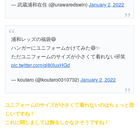
— 武蔵浦和在住 (@urawaredswin)
January 2, 2022
浦和レッズの福袋😄
ハンガーにユニフォームかけてみた😄✨
ただユニフォームのサイズが小さくて着れない🤣笑
pic.twitter.com/ql80IuxHGd
— koutaro (@koutaro0310732)
January 2, 2022
ユニフォームのサイズが小さくて着れないのはちょっと悲
しいですね！
これに関しましては飾るしかなさそうですね！