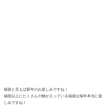
福袋と言えば新年のお楽しみですね！
値段以上にたくさんの物が入っている福袋は毎年本当に楽
しみですね！