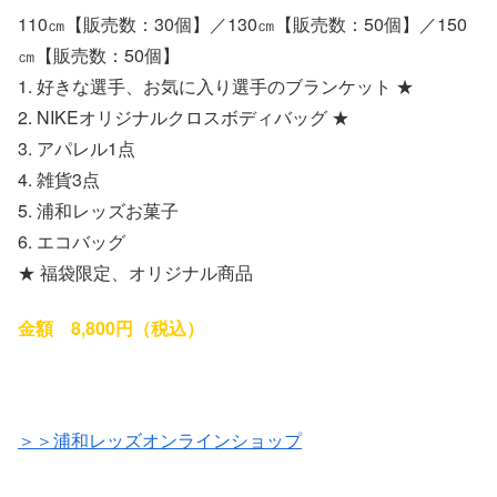
110㎝【販売数：30個】／130㎝【販売数：50個】／150
㎝【販売数：50個】
1. 好きな選手、お気に入り選手のブランケット ★
2. NIKEオリジナルクロスボディバッグ ★
3. アパレル1点
4. 雑貨3点
5. 浦和レッズお菓子
6. エコバッグ
★ 福袋限定、オリジナル商品
金額 8,800円（税込）
＞＞浦和レッズオンラインショップ