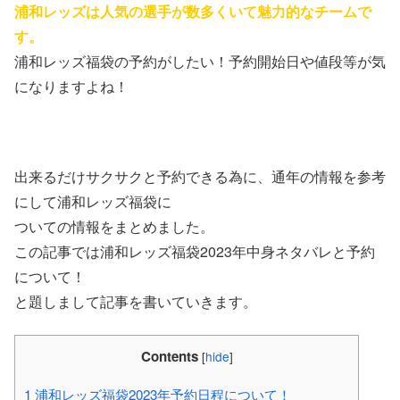
浦和レッズは人気の選手が数多くいて魅力的なチームで
す。
浦和レッズ福袋の予約がしたい！予約開始日や値段等が気
になりますよね！
出来るだけサクサクと予約できる為に、通年の情報を参考
にして浦和レッズ福袋に
ついての情報をまとめました。
この記事では浦和レッズ福袋2023年中身ネタバレと予約
について！
と題しまして記事を書いていきます。
Contents
[
hide
]
1
浦和レッズ福袋2023年予約日程について！