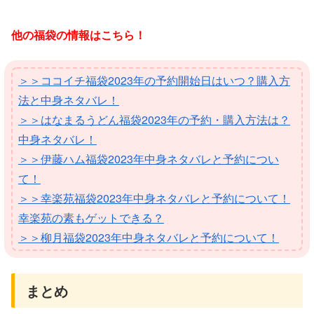
他の福袋の情報はこちら！
＞＞ココイチ福袋2023年の予約開始日はいつ？購入方
法と中身ネタバレ！
＞＞はなまるうどん福袋2023年の予約・購入方法は？
中身ネタバレ！
＞＞伊藤ハム福袋2023年中身ネタバレと予約につい
て！
＞＞幸楽苑福袋2023年中身ネタバレと予約について！
幸楽苑の素もゲットできる？
＞＞柳月福袋2023年中身ネタバレと予約について！
まとめ