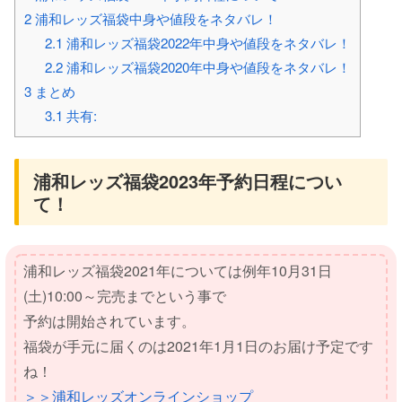
2
浦和レッズ福袋中身や値段をネタバレ！
2.1
浦和レッズ福袋2022年中身や値段をネタバレ！
2.2
浦和レッズ福袋2020年中身や値段をネタバレ！
3
まとめ
3.1
共有:
浦和レッズ福袋2023年予約日程につい
て！
浦和レッズ福袋2021年については例年10月31日
(土)10:00～完売までという事で
予約は開始されています。
福袋が手元に届くのは2021年1月1日のお届け予定です
ね！
＞＞浦和レッズオンラインショップ