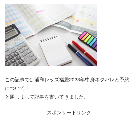
この記事では浦和レッズ福袋2023年中身ネタバレと予約
について！
と題しまして記事を書いてきました。
スポンサードリンク