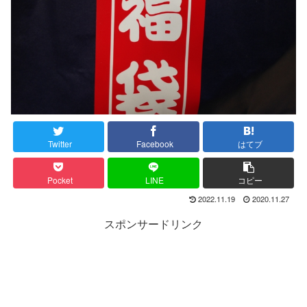
Twitter
Facebook
はてブ
Pocket
LINE
コピー
2022.11.19
2020.11.27
スポンサードリンク