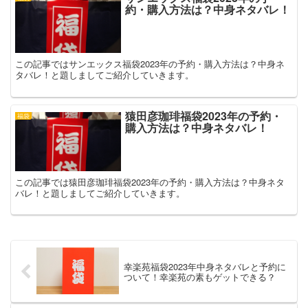
約・購入方法は？中身ネタバレ！
この記事ではサンエックス福袋2023年の予約・購入方法は？中身ネ
タバレ！と題しましてご紹介していきます。
猿田彦珈琲福袋2023年の予約・
福袋
購入方法は？中身ネタバレ！
この記事では猿田彦珈琲福袋2023年の予約・購入方法は？中身ネタ
バレ！と題しましてご紹介していきます。
幸楽苑福袋2023年中身ネタバレと予約に
ついて！幸楽苑の素もゲットできる？