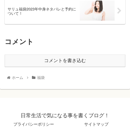
サリュ福袋2023年中身ネタバレと予約に
ついて！
コメント
コメントを書き込む
ホーム
福袋
日常生活で気になる事を書くブログ！
プライバシーポリシー
サイトマップ