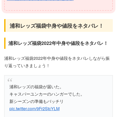
浦和レッズ福袋中身や値段をネタバレ！
浦和レッズ福袋2022年中身や値段をネタバレ！
浦和レッズ福袋2022年中身や値段をネタバレしながら振
り返っていきましょう！
浦和レッズの福袋が届いた。
キャスパーユンカーのハンガーでした。
新シーズンの準備もバッチリ
pic.twitter.com/9Fr2StcYLM