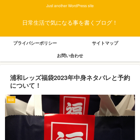
Just another WordPress site
日常生活で気になる事を書くブログ！
プライバシーポリシー
サイトマップ
お問い合わせ
浦和レッズ福袋2023年中身ネタバレと予約
について！
福袋