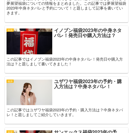
夢展望福袋についての情報をまとめました。この記事では夢展望福袋
2023年中身ネタバレと予約について！と題しまして記事を書いてい
きます。
イノブン福袋2023年の中身ネタ
福袋
バレ！発売日や購入方法は？
この記事ではイノブン福袋2023年の中身ネタバレ！発売日や購入方
法は？と題しまして書いてきました！
ユザワヤ福袋2023年の予約・購
福袋
入方法は？中身ネタバレ！
この記事ではユザワヤ福袋2023年の予約・購入方法は？中身ネタバ
レ！と題しましてご紹介していきます。
サンエックス福袋2023年の予
福袋