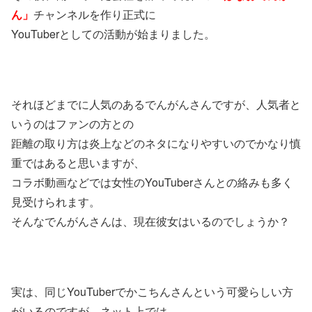
ん」
チャンネルを作り正式に
YouTuberとしての活動が始まりました。
それほどまでに人気のあるでんがんさんですが、人気者と
いうのはファンの方との
距離の取り方は炎上などのネタになりやすいのでかなり慎
重ではあると思いますが、
コラボ動画などでは女性のYouTuberさんとの絡みも多く
見受けられます。
そんなでんがんさんは、現在彼女はいるのでしょうか？
実は、同じYouTuberでかこちんさんという可愛らしい方
がいるのですが、ネット上では