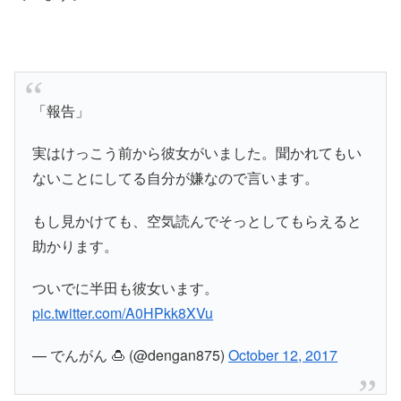
「報告」
実はけっこう前から彼女がいました。聞かれてもい
ないことにしてる自分が嫌なので言います。
もし見かけても、空気読んでそっとしてもらえると
助かります。
ついでに半田も彼女います。
pic.twitter.com/A0HPkk8XVu
— でんがん 🍮 (@dengan875)
October 12, 2017