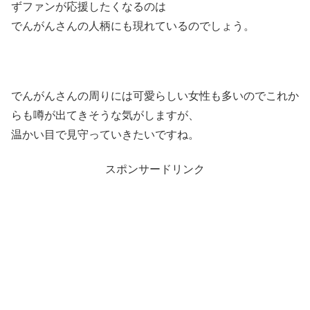
ずファンが応援したくなるのは
でんがんさんの人柄にも現れているのでしょう。
でんがんさんの周りには可愛らしい女性も多いのでこれか
らも噂が出てきそうな気がしますが、
温かい目で見守っていきたいですね。
スポンサードリンク