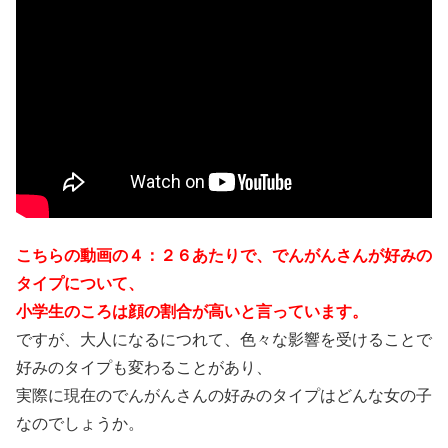
こちらの動画の４：２６あたりで、でんがんさんが好みの
タイプについて、
小学生のころは顔の割合が高いと言っています。
ですが、大人になるにつれて、色々な影響を受けることで
好みのタイプも変わることがあり、
実際に現在のでんがんさんの好みのタイプはどんな女の子
なのでしょうか。