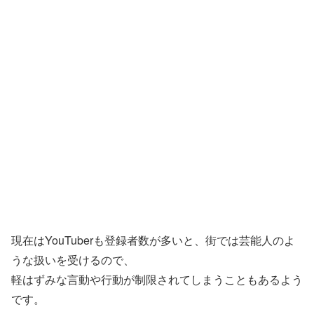
現在はYouTuberも登録者数が多いと、街では芸能人のよ
うな扱いを受けるので、
軽はずみな言動や行動が制限されてしまうこともあるよう
です。