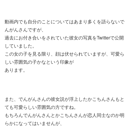
動画内でも自分のことについてはあまり多くを語らないで
んがんさんですが、
過去にお付き合いをされていた彼女の写真をTwitterで公開
していました。
この女の子を見る限り、顔は伏せられていますが、可愛ら
しい雰囲気の子かなという印象が
あります。
また、でんがんさんの彼女説が浮上したかこちんさんもと
ても可愛らしい雰囲気の方ですね。
もちろんでんがんさんとかこちんさんが恋人同士なのか明
らかになってはいませんが、