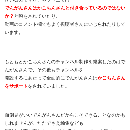
でんがんさんはかこちんさんと付き合っているのではない
か？
と噂をされていたり、
動画のコメント欄でもよく視聴者さんにいじられたりして
います。
もともとかこちんさんのチャンネル制作を発案したのはで
んがんさんで、その後もチャンネルを
開設するにあたって全面的にでんがんさんは
かこちんさん
をサポート
をされていました。
面倒見がいいでんがんさんだからこそできることなのかも
しれませんが、ただでさえ編集なども