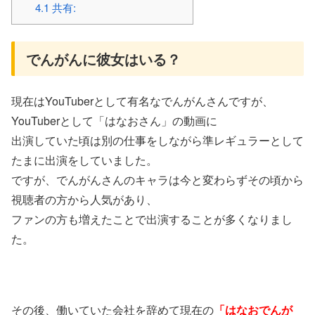
4.1
共有:
でんがんに彼女はいる？
現在はYouTuberとして有名なでんがんさんですが、
YouTuberとして「はなおさん」の動画に
出演していた頃は別の仕事をしながら準レギュラーとして
たまに出演をしていました。
ですが、でんがんさんのキャラは今と変わらずその頃から
視聴者の方から人気があり、
ファンの方も増えたことで出演することが多くなりまし
た。
その後、働いていた会社を辞めて現在の
「はなおでんが