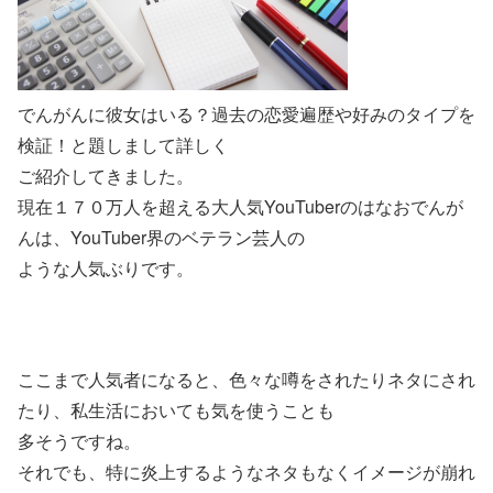
でんがんに彼女はいる？過去の恋愛遍歴や好みのタイプを
検証！と題しまして詳しく
ご紹介してきました。
現在１７０万人を超える大人気YouTuberのはなおでんが
んは、YouTuber界のベテラン芸人の
ような人気ぶりです。
ここまで人気者になると、色々な噂をされたりネタにされ
たり、私生活においても気を使うことも
多そうですね。
それでも、特に炎上するようなネタもなくイメージが崩れ