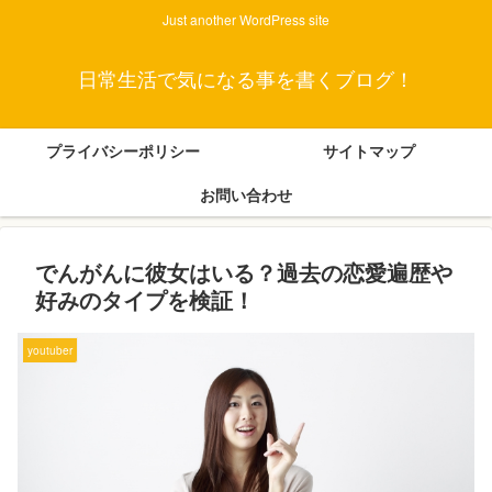
Just another WordPress site
日常生活で気になる事を書くブログ！
プライバシーポリシー
サイトマップ
お問い合わせ
でんがんに彼女はいる？過去の恋愛遍歴や
好みのタイプを検証！
youtuber