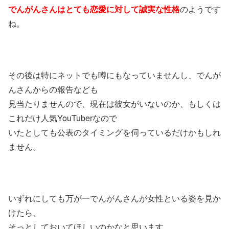
でんがんさんは
とても恋愛に対して誠実な性格
のようです
ね。
その後は特にネットでも噂にもなっていませんし、でんが
んさんからの報告なども
見当たりませんので、現在は彼女がいないのか、もしくは
これだけ人気YouTuberなので
いたとしても公表のタイミングを伺っているだけかもしれ
ません。
いずれにしても万が一でんがんさんが女性といる姿を見か
けたら、
そっとしておいてほしいのかなと思います。