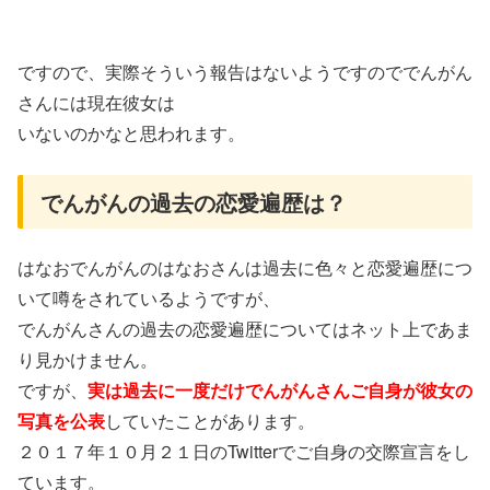
ですので、実際そういう報告はないようですのででんがん
さんには現在彼女は
いないのかなと思われます。
でんがんの過去の恋愛遍歴は？
はなおでんがんのはなおさんは過去に色々と恋愛遍歴につ
いて噂をされているようですが、
でんがんさんの過去の恋愛遍歴についてはネット上であま
り見かけません。
ですが、
実は過去に一度だけでんがんさんご自身が彼女の
写真を公表
していたことがあります。
２０１７年１０月２１日のTwitterでご自身の交際宣言をし
ています。