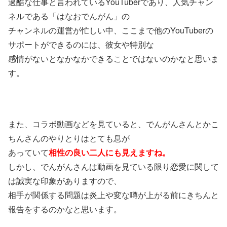
過酷な仕事と言われているYouTuberであり、人気チャン
ネルである「はなおでんがん」の
チャンネルの運営が忙しい中、ここまで他のYouTuberの
サポートができるのには、彼女や特別な
感情がないとなかなかできることではないのかなと思いま
す。
また、コラボ動画などを見ていると、でんがんさんとかこ
ちんさんのやりとりはとても息が
あっていて
相性の良い二人にも見えますね。
しかし、でんがんさんは動画を見ている限り恋愛に関して
は誠実な印象がありますので、
相手が関係する問題は炎上や変な噂が上がる前にきちんと
報告をするのかなと思います。