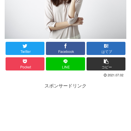
Twitter
Facebook
はてブ
Pocket
LINE
コピー
2021.07.02
スポンサードリンク