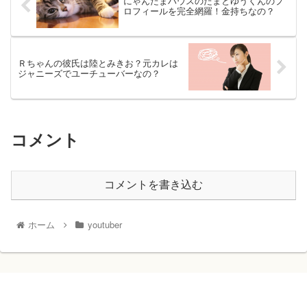
にゃんたまハウスのたまとゆうくんのプ
ロフィールを完全網羅！金持ちなの？
Ｒちゃんの彼氏は陸とみきお？元カレは
ジャニーズでユーチューバーなの？
コメント
コメントを書き込む
ホーム
youtuber