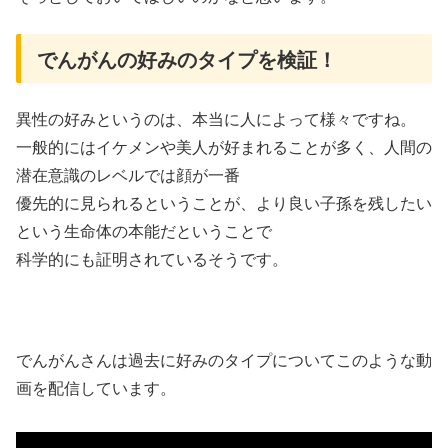
でんがんの好みのタイプを検証！
異性の好みというのは、本当に人によって様々ですね。
一般的にはイケメンや美人が好まれることが多く、人間の
潜在意識のレベルでは顔が一番
優先的に見られるということが、より良い子孫を残したい
という生命体の本能だということで
科学的にも証明されているそうです。
でんがんさんは過去に好みのタイプについてこのような動
画を配信しています。