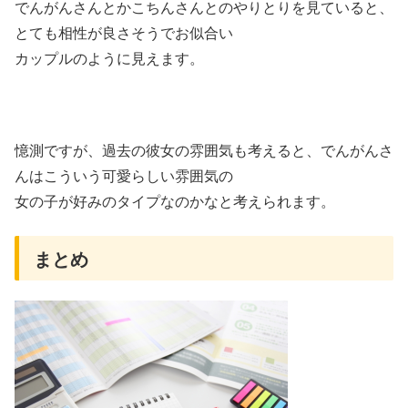
でんがんさんとかこちんさんとのやりとりを見ていると、
とても相性が良さそうでお似合い
カップルのように見えます。
憶測ですが、過去の彼女の雰囲気も考えると、でんがんさ
んはこういう可愛らしい雰囲気の
女の子が好みのタイプなのかなと考えられます。
まとめ