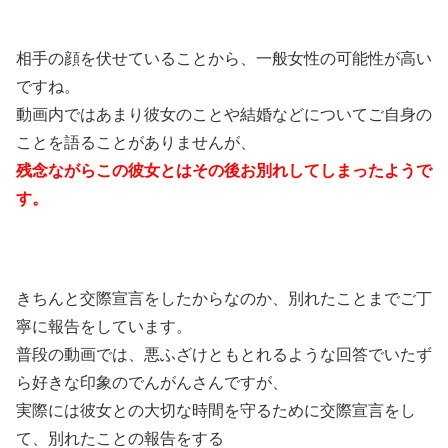
相手の顔を伏せていることから、一般女性の可能性が高い
ですね。
動画内ではあまり彼女のことや結婚などについてご自身の
ことを語ることがありませんが、
残念ながらこの彼女とはその後お別れしてしまったようで
す。
きちんと交際宣言をしたからなのか、別れたことまでご丁
寧に報告をしています。
普段の動画では、悪ふざけともとれるような回答でいたず
ら好きな印象のでんがんさんですが、
実際には彼女との大切な時間を守るために交際宣言をし
て、別れたことの報告をする