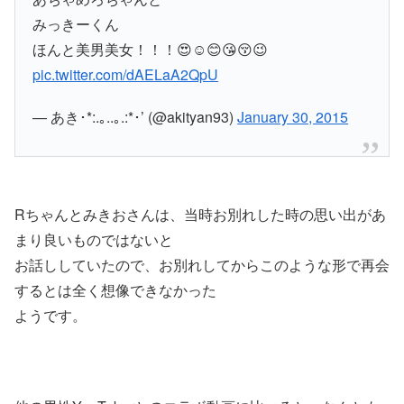
みっきーくん
ほんと美男美女！！！😍☺️😊😘😚😉
pic.twitter.com/dAELaA2QpU
— あき･*:.｡..｡.:*･’ (@akityan93)
January 30, 2015
Rちゃんとみきおさんは、当時お別れした時の思い出があ
まり良いものではないと
お話ししていたので、お別れしてからこのような形で再会
するとは全く想像できなかった
ようです。