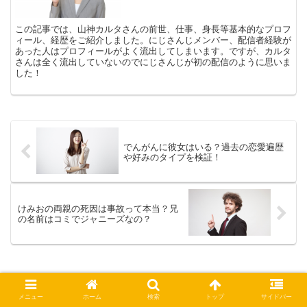
この記事では、山神カルタさんの前世、仕事、身長等基本的なプロフ
ィール、経歴をご紹介しました。にじさんじメンバー、配信者経験が
あった人はプロフィールがよく流出してしまいます。ですが、カルタ
さんは全く流出していないのでにじさんじが初の配信のように思いま
した！
でんがんに彼女はいる？過去の恋愛遍歴
や好みのタイプを検証！
けみおの両親の死因は事故って本当？兄
の名前はコミでジャニーズなの？
コメント
メニュー
ホーム
検索
トップ
サイドバー