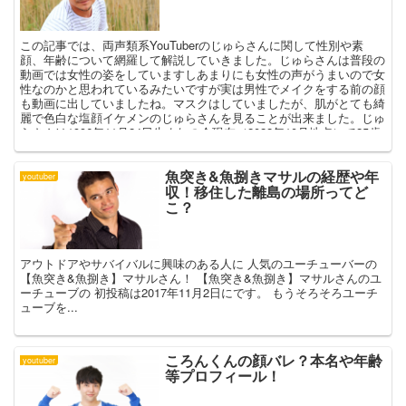
この記事では、両声類系YouTuberのじゅらさんに関して性別や素
顔、年齢について網羅して解説していきました。じゅらさんは普段の
動画では女性の姿をしていますしあまりにも女性の声がうまいので女
性なのかと思われているみたいですが実は男性でメイクをする前の顔
も動画に出していましたね。マスクはしていましたが、肌がとても綺
麗で色白な塩顔イケメンのじゅらさんを見ることが出来ました。じゅ
らさんは1996年11月24日生まれの今現在（2022年10月地点）で25歳
だと言うこともわかりました。
魚突き&魚捌きマサルの経歴や年
youtuber
収！移住した離島の場所ってど
こ？
アウトドアやサバイバルに興味のある人に 人気のユーチューバーの
【魚突き&魚捌き】マサルさん！ 【魚突き&魚捌き】マサルさんのユ
ーチューブの 初投稿は2017年11月2日にです。 もうそろそろユーチ
ューブを...
ころんくんの顔バレ？本名や年齢
youtuber
等プロフィール！