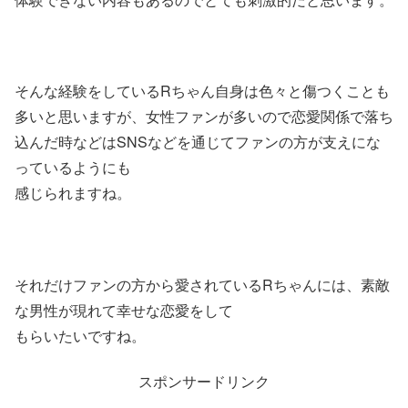
そんな経験をしているRちゃん自身は色々と傷つくことも
多いと思いますが、女性ファンが多いので恋愛関係で落ち
込んだ時などはSNSなどを通じてファンの方が支えにな
っているようにも
感じられますね。
それだけファンの方から愛されているRちゃんには、素敵
な男性が現れて幸せな恋愛をして
もらいたいですね。
スポンサードリンク