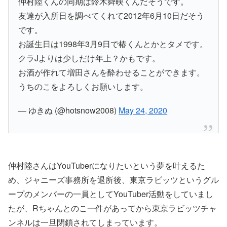
仲村陸くんの同期は鈴木舜映くんだそうです。
友達が入所日を調べてくれて2012年6月10日だそう
です。
お誕生日は1998年3月9日で椿くんとかとタメです。
クラJよりは少しだけ年上？かもです。
お酒が作れて増田さんを酔わせることができます。
うちのこをよろしくお願いします。
— ゆきぬ (@hotsnow2008)
May 24, 2020
仲村陸さんはYouTuberになりたいという夢を叶えるた
め、ジャニーズ事務所を退所後、東京ラビッツというグル
ープのメンバーの一員としてYouTuber活動をしていまし
たが、Rちゃんとのこ一件があってから東京ラビッツチャ
ンネルは一旦閉鎖されてしまっています。