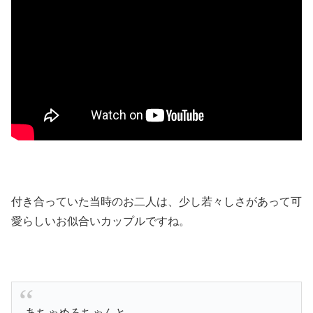
付き合っていた当時のお二人は、少し若々しさがあって可
愛らしいお似合いカップルですね。
あちゃめろちゃんと