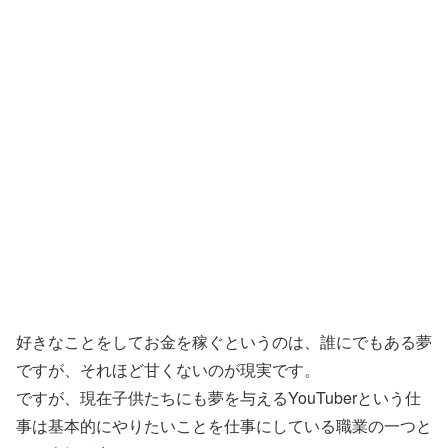
好きなことをしてお金を稼ぐというのは、誰にでもある夢
ですが、それほど甘くないのが現実です。
ですが、現在子供たちにも夢を与えるYouTuberという仕
事は基本的にやりたいことを仕事にしている職業の一つと