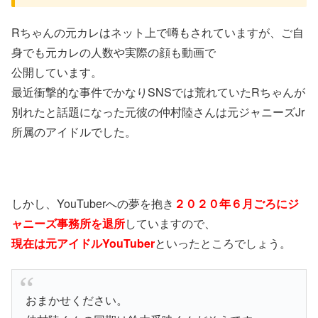
Rちゃんの元カレはネット上で噂もされていますが、ご自
身でも元カレの人数や実際の顔も動画で
公開しています。
最近衝撃的な事件でかなりSNSでは荒れていたRちゃんが
別れたと話題になった元彼の仲村陸さんは元ジャニーズJr
所属のアイドルでした。
しかし、YouTuberへの夢を抱き
２０２０年６月ごろにジ
ャニーズ事務所を退所
していますので、
現在は元アイドルYouTuber
といったところでしょう。
おまかせください。