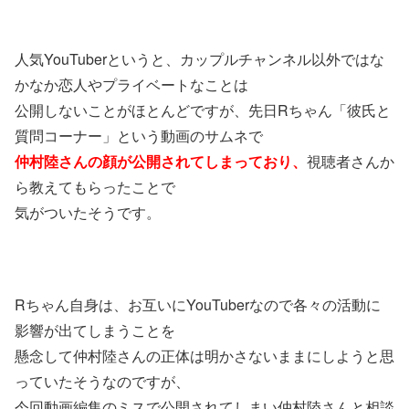
人気YouTuberというと、カップルチャンネル以外ではな
かなか恋人やプライベートなことは
公開しないことがほとんどですが、先日Rちゃん「彼氏と
質問コーナー」という動画のサムネで
仲村陸さんの顔が公開されてしまっており、
視聴者さんか
ら教えてもらったことで
気がついたそうです。
Rちゃん自身は、お互いにYouTuberなので各々の活動に
影響が出てしまうことを
懸念して仲村陸さんの正体は明かさないままにしようと思
っていたそうなのですが、
今回動画編集のミスで公開されてしまい仲村陸さんと相談