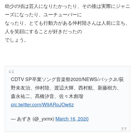
幼少の頃は芸人になりたかったり、その後は実際にジャニ
ーズになったり、ユーチューバーに
なったり、とても行動力がある仲村陸さんは人前に立ち、
人を笑顔にすることが好きだったの
でしょう。
CDTV SP卒業ソング音楽祭2020/NEWS/バックJr./荻
野未友治、仲村陸、渡辺大輝、西村航、新藤樹力、
森永祐二、髙橋汐音、佐々木彪瑠
pic.twitter.com/W9ARpJOw6z
— あずき (@_yxmx)
March 16, 2020