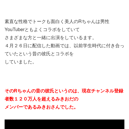
素直な性格でトークも面白く美人のRちゃんは男性
YouTuberともよくコラボをしていて
さまざまな方と一緒に出演をしているます。
４月２６日に配信した動画では、以前学生時代に付き合っ
ていたという昔の彼氏とコラボを
していました。
そのRちゃんの昔の彼氏というのは、現在チャンネル登録
者数１２０万人を超えるみきおだの
メンバーであるみきおさんでした。