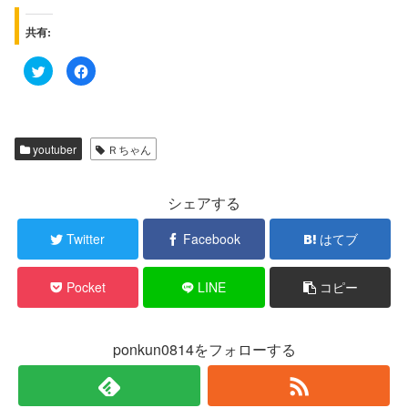
共有:
ク
F
リ
a
ッ
c
ク
e
し
b
て
o
T
o
w
k
youtuber
Ｒちゃん
i
で
t
共
t
有
e
す
r
る
シェアする
で
に
共
は
有
ク
Twitter
Facebook
はてブ
(
リ
新
ッ
し
ク
い
し
Pocket
LINE
コピー
ウ
て
ィ
く
ン
だ
ド
さ
ウ
い
で
(
ponkun0814をフォローする
開
新
き
し
ま
い
す
ウ
)
ィ
ン