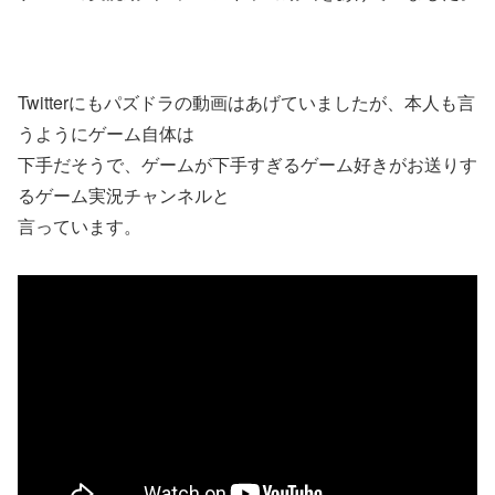
Twitterにもパズドラの動画はあげていましたが、本人も言
うようにゲーム自体は
下手だそうで、ゲームが下手すぎるゲーム好きがお送りす
るゲーム実況チャンネルと
言っています。