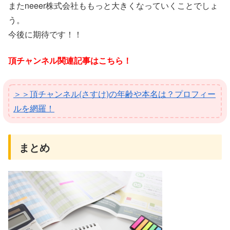
またneeer株式会社ももっと大きくなっていくことでしょ
う。
今後に期待です！！
頂チャンネル関連記事はこちら！
＞＞頂チャンネル(さすけ)の年齢や本名は？プロフィー
ルを網羅！
まとめ