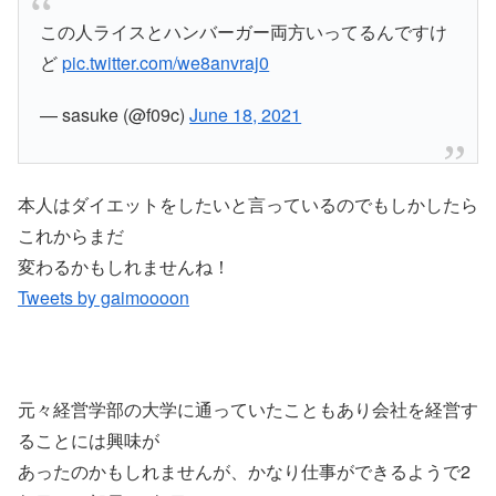
この人ライスとハンバーガー両方いってるんですけ
ど
pic.twitter.com/we8anvraj0
— sasuke (@f09c)
June 18, 2021
本人はダイエットをしたいと言っているのでもしかしたら
これからまだ
変わるかもしれませんね！
Tweets by gaimoooon
元々経営学部の大学に通っていたこともあり会社を経営す
ることには興味が
あったのかもしれませんが、かなり仕事ができるようで2