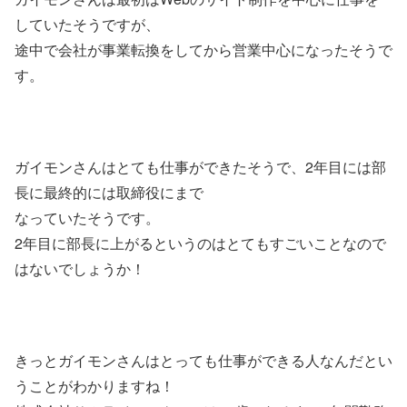
していたそうですが、
途中で会社が事業転換をしてから営業中心になったそうで
す。
ガイモンさんはとても仕事ができたそうで、2年目には部
長に最終的には取締役にまで
なっていたそうです。
2年目に部長に上がるというのはとてもすごいことなので
はないでしょうか！
きっとガイモンさんはとっても仕事ができる人なんだとい
うことがわかりますね！