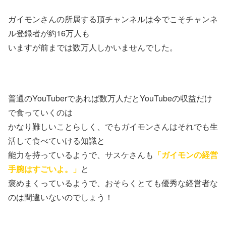
ガイモンさんの所属する頂チャンネルは今でこそチャンネ
ル登録者が約16万人も
いますが前までは数万人しかいませんでした。
普通のYouTuberであれば数万人だとYouTubeの収益だけ
で食っていくのは
かなり難しいことらしく、でもガイモンさんはそれでも生
活して食べていける知識と
能力を持っているようで、サスケさんも
「ガイモンの経営
手腕はすごいよ。」
と
褒めまくっているようで、おそらくとても優秀な経営者な
のは間違いないのでしょう！