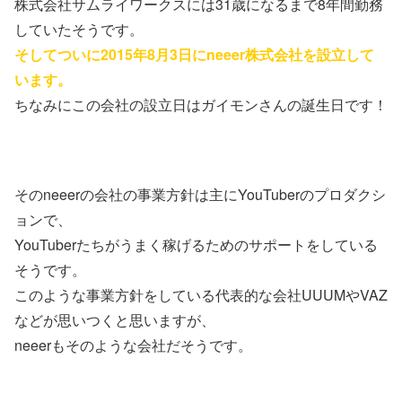
株式会社サムライワークスには31歳になるまで8年間勤務
していたそうです。
そしてついに2015年8月3日にneeer株式会社を設立して
います。
ちなみにこの会社の設立日はガイモンさんの誕生日です！
そのneeerの会社の事業方針は主にYouTuberのプロダクシ
ョンで、
YouTuberたちがうまく稼げるためのサポートをしている
そうです。
このような事業方針をしている代表的な会社UUUMやVAZ
などが思いつくと思いますが、
neeerもそのような会社だそうです。