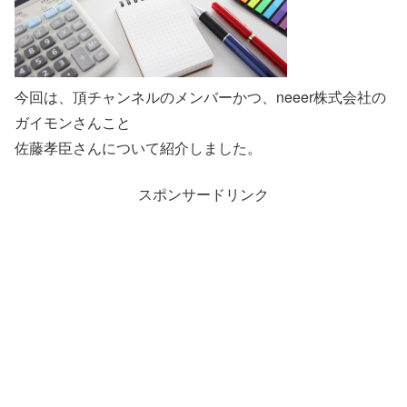
今回は、頂チャンネルのメンバーかつ、neeer株式会社の
ガイモンさんこと
佐藤孝臣さんについて紹介しました。
スポンサードリンク