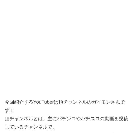
今回紹介するYouTuberは頂チャンネルのガイモンさんで
す！
頂チャンネルとは、主にパチンコやパチスロの動画を投稿
しているチャンネルで、