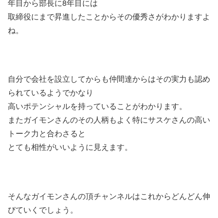
年目から部長に8年目には
取締役にまで昇進したことからその優秀さがわかりますよ
ね。
自分で会社を設立してからも仲間達からはその実力も認め
られているようでかなり
高いポテンシャルを持っていることがわかります。
またガイモンさんのその人柄もよく特にサスケさんの高い
トーク力と合わさると
とても相性がいいように見えます。
そんなガイモンさんの頂チャンネルはこれからどんどん伸
びていくでしょう。