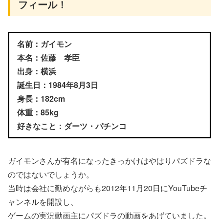
フィール！
名前：ガイモン
本名：佐藤 孝臣
出身：横浜
誕生日：1984年8月3日
身長：182cm
体重：85kg
好きなこと：ダーツ・パチンコ
ガイモンさんが有名になったきっかけはやはりパズドラな
のではないでしょうか。
当時は会社に勤めながらも2012年11月20日にYouTubeチ
ャンネルを開設し、
ゲームの実況動画主にパズドラの動画をあげていました。