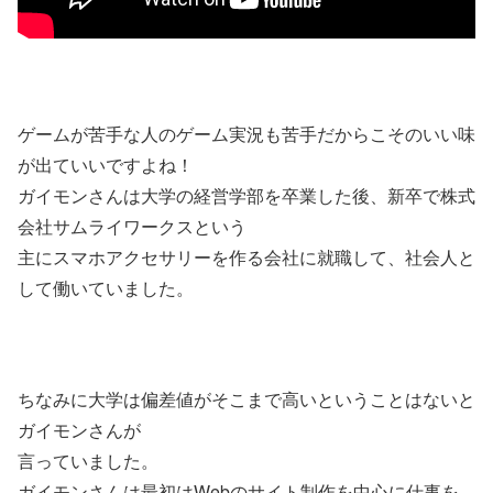
ゲームが苦手な人のゲーム実況も苦手だからこそのいい味
が出ていいですよね！
ガイモンさんは大学の経営学部を卒業した後、新卒で株式
会社サムライワークスという
主にスマホアクセサリーを作る会社に就職して、社会人と
して働いていました。
ちなみに大学は偏差値がそこまで高いということはないと
ガイモンさんが
言っていました。
ガイモンさんは最初はWebのサイト制作を中心に仕事を