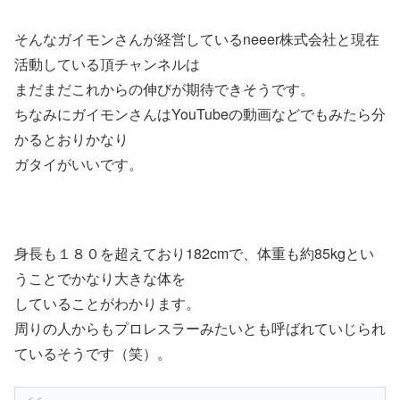
そんなガイモンさんが経営しているneeer株式会社と現在
活動している頂チャンネルは
まだまだこれからの伸びが期待できそうです。
ちなみにガイモンさんはYouTubeの動画などでもみたら分
かるとおりかなり
ガタイがいいです。
身長も１８０を超えており182cmで、体重も約85kgとい
うことでかなり大きな体を
していることがわかります。
周りの人からもプロレスラーみたいとも呼ばれていじられ
ているそうです（笑）。