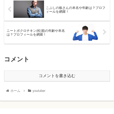
こぶしの板さんの本名や年齢は？プロフ
ィールを網羅！
ニートボクロチキン(松浦)の年齢や本名
は？プロフィールを網羅！
コメント
コメントを書き込む
ホーム
youtuber