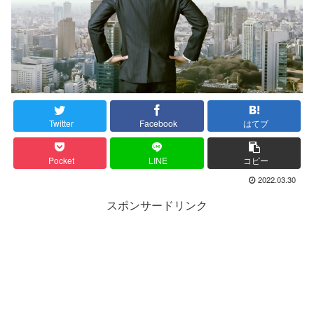
Twitter
Facebook
はてブ
Pocket
LINE
コピー
2022.03.30
スポンサードリンク