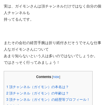
実は、ガイモンさんは頂チャンネルだけではなく自分の個
人チャンネルも
持ってるんです。
またその会社の経営手腕は折り紙付きだそうでそんな仕事
人なガイモンさんについて
あまり知らないという人は多いのではないでしょうか。
ではさっそく行ってみましょう！
Contents
[
hide
]
1
頂チャンネル（ガイモン）の本名は？
2
頂チャンネル（ガイモン）の年齢は？
3
頂チャンネル（ガイモン）の経歴等プロフィール！