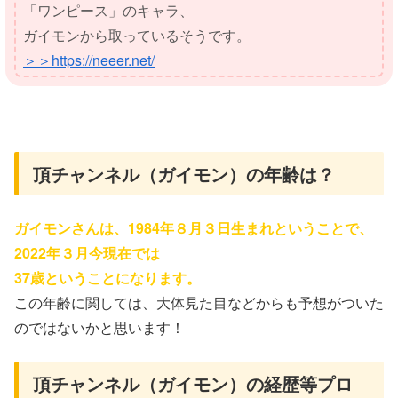
「ワンピース」のキャラ、
ガイモンから取っているそうです。
＞＞https://neeer.net/
頂チャンネル（ガイモン）の年齢は？
ガイモンさんは、1984年８月３日生まれということで、
2022年３月今現在では
37歳ということになります。
この年齢に関しては、大体見た目などからも予想がついた
のではないかと思います！
頂チャンネル（ガイモン）の経歴等プロ