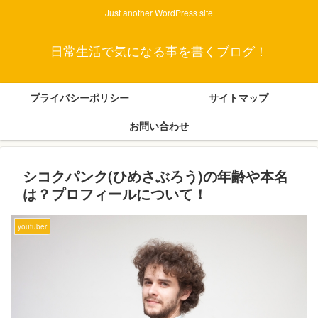
Just another WordPress site
日常生活で気になる事を書くブログ！
プライバシーポリシー
サイトマップ
お問い合わせ
シコクパンク(ひめさぶろう)の年齢や本名
は？プロフィールについて！
youtuber