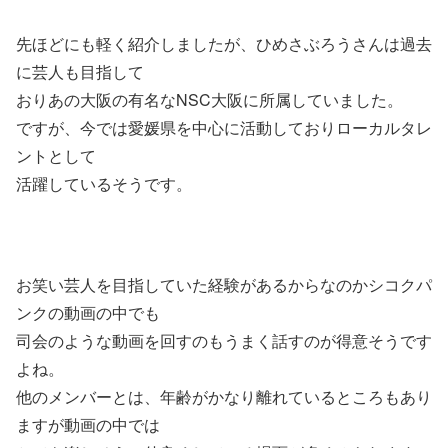
先ほどにも軽く紹介しましたが、ひめさぶろうさんは過去
に芸人も目指して
おりあの大阪の有名なNSC大阪に所属していました。
ですが、今では愛媛県を中心に活動しておりローカルタレ
ントとして
活躍しているそうです。
お笑い芸人を目指していた経験があるからなのかシコクパ
ンクの動画の中でも
司会のような動画を回すのもうまく話すのが得意そうです
よね。
他のメンバーとは、年齢がかなり離れているところもあり
ますが動画の中では