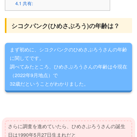
4.1
共有:
シコクパンク(ひめさぶろう)の年齢は？
まず初めに、シコクパンクのひめさぶろうさんの年齢
に関してです。
調べてみたところ、ひめさぶろうさんの年齢は今現在
（2022年9月地点）で
32歳だということがわかりました。
さらに調査を進めていたら、ひめさぶろうさんの誕生
日は1990年5月27日生まれだと