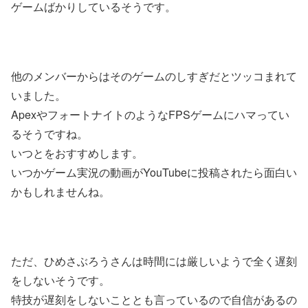
ゲームばかりしているそうです。
他のメンバーからはそのゲームのしすぎだとツッコまれて
いました。
ApexやフォートナイトのようなFPSゲームにハマってい
るそうですね。
いつとをおすすめします。
いつかゲーム実況の動画がYouTubeに投稿されたら面白い
かもしれませんね。
ただ、ひめさぶろうさんは時間には厳しいようで全く遅刻
をしないそうです。
特技が遅刻をしないこととも言っているので自信があるの