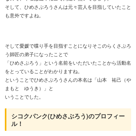
そして、ひめさぶろうさんは元々芸人を目指していたこと
も意外ですよね。
そして愛媛で喋り手を目指すことになりそこのらくさぶろ
う師匠の弟子になったことで
「ひめさぶろう」という名前をいただいたことから活動名
をとっていることがわかりますね。
ということでひめさぶろうさんの本名は「山本 祐己（や
まもと ゆうき）」と
いうことでした。
シコクパンク(ひめさぶろう)のプロフィー
ル！