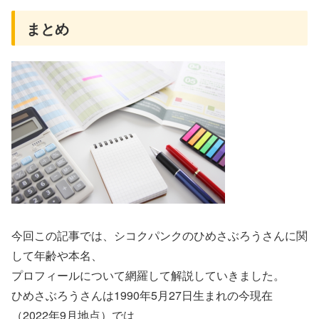
まとめ
今回この記事では、シコクパンクのひめさぶろうさんに関
して年齢や本名、
プロフィールについて網羅して解説していきました。
ひめさぶろうさんは1990年5月27日生まれの今現在
（2022年9月地点）では