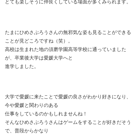
とても楽しそうに仲良くしている場面が多くみられます。
たまにひめさぶろうさんの無邪気な姿も見ることができる
ことが見どころですね（笑）。
高校は生まれた地の須磨学園高等学校に通っていました
が、卒業後大学は愛媛大学へと
進学しました。
大学で愛媛に来たことで愛媛の良さがわかり好きになり、
今や愛媛と関わりのある
仕事をしているのかもしれませんね！
そんなひめさぶろうさんはゲームをすることが好きだそう
で、普段からかなり