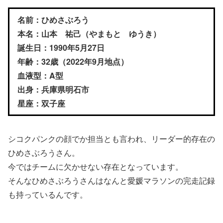
名前：ひめさぶろう
本名：山本 祐己（やまもと ゆうき）
誕生日：1990年5月27日
年齢：32歳（2022年9月地点）
血液型：A型
出身：兵庫県明石市
星座：双子座
シコクパンクの顔でか担当とも言われ、リーダー的存在の
ひめさぶろうさん。
今ではチームに欠かせない存在となっています。
そんなひめさぶろうさんはなんと愛媛マラソンの完走記録
も持っているんです。