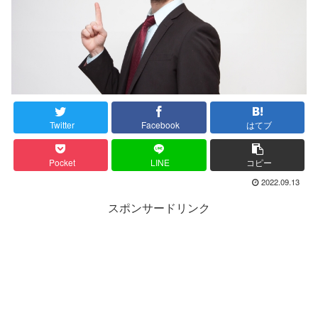
Twitter
Facebook
はてブ
Pocket
LINE
コピー
2022.09.13
スポンサードリンク