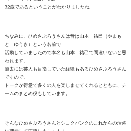
32歳であるということがわかりましたね。
ちなみに、ひめさぶろうさんは昔は山本 祐己（やまも
と ゆうき）という名前で
活動していましたので本名も山本 祐己で間違いないと思
われます。
過去には芸人も目指していた経験もあるひめさぶろうさん
ですので、
トークが得意で多くの人を楽しませてくれるとともに、チ
ームのまとめ役もしています。
そんなひめさぶろうさんとシコクパンクのこれからの活躍
に期待して応援しましょう！