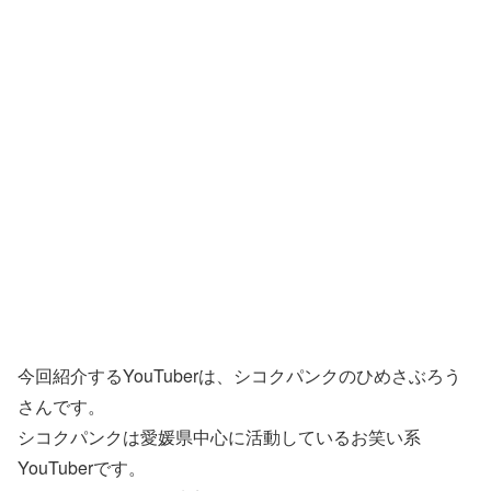
今回紹介するYouTuberは、シコクパンクのひめさぶろう
さんです。
シコクパンクは愛媛県中心に活動しているお笑い系
YouTuberです。