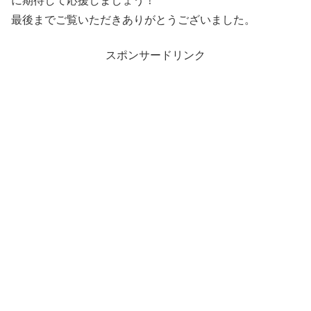
最後までご覧いただきありがとうございました。
スポンサードリンク