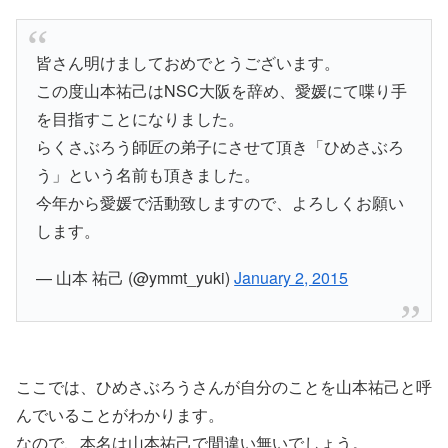
皆さん明けましておめでとうございます。
この度山本祐己はNSC大阪を辞め、愛媛にて喋り手
を目指すことになりました。
らくさぶろう師匠の弟子にさせて頂き「ひめさぶろ
う」という名前も頂きました。
今年から愛媛で活動致しますので、よろしくお願い
します。
— 山本 祐己 (@ymmt_yuki)
January 2, 2015
ここでは、ひめさぶろうさんが自分のことを山本祐己と呼
んでいることがわかります。
なので、本名は山本祐己で間違い無いでしょう。