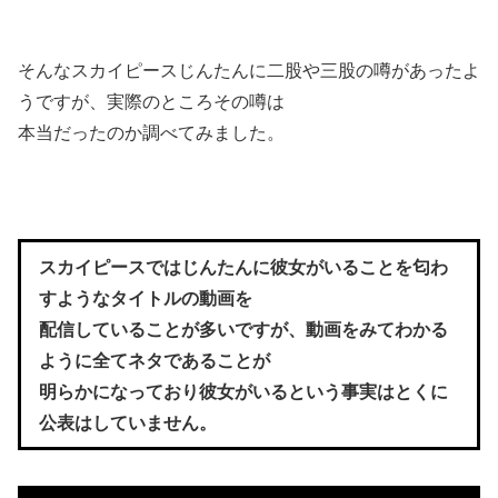
そんなスカイピースじんたんに二股や三股の噂があったよ
うですが、実際のところその噂は
本当だったのか調べてみました。
スカイピースではじんたんに彼女がいることを匂わ
すようなタイトルの動画を
配信していることが多いですが、動画をみてわかる
ように全てネタであることが
明らかになっており彼女がいるという事実はとくに
公表はしていません。