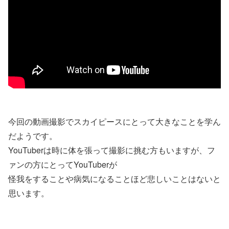
今回の動画撮影でスカイピースにとって大きなことを学ん
だようです。
YouTuberは時に体を張って撮影に挑む方もいますが、フ
ァンの方にとってYouTuberが
怪我をすることや病気になることほど悲しいことはないと
思います。