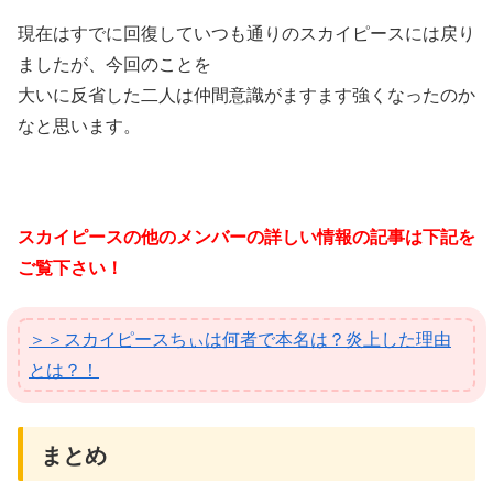
現在はすでに回復していつも通りのスカイピースには戻り
ましたが、今回のことを
大いに反省した二人は仲間意識がますます強くなったのか
なと思います。
スカイピースの他のメンバーの詳しい情報の記事は下記を
ご覧下さい！
＞＞スカイピースちぃは何者で本名は？炎上した理由
とは？！
まとめ