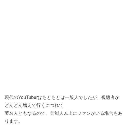
現代のYouTuberはもともとは一般人でしたが、視聴者が
どんどん増えて行くにつれて
著名人ともなるので、芸能人以上にファンがいる場合もあ
ります。