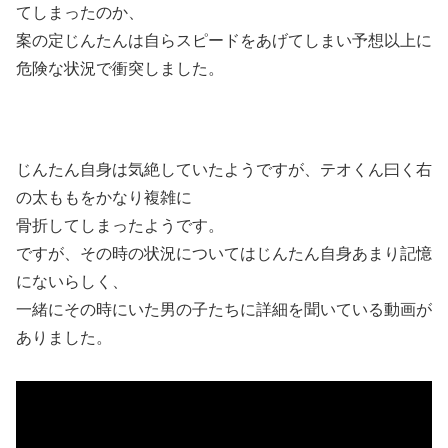
てしまったのか、
案の定じんたんは自らスピードをあげてしまい予想以上に
危険な状況で衝突しました。
じんたん自身は気絶していたようですが、テオくん曰く右
の太ももをかなり複雑に
骨折してしまったようです。
ですが、その時の状況についてはじんたん自身あまり記憶
にないらしく、
一緒にその時にいた男の子たちに詳細を聞いている動画が
ありました。