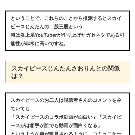
ということで、これらのことから推測するとスカイ
ピースじんたんの二股三股という
噂は炎上系YouTuberが作り上げたガセネタである可
能性が非常に高いですね。
スカイピースじんたんさおりんとの関係
は？
スカイピースのお二人は視聴者さんのコメントをみ
ていても、
「スカイピースのコラボ動画が面白い」「スカイピ
ースがは相手が誰でも動画が面白くなる」
というような声が散見されるように、コミュニケー