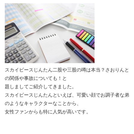
スカイピースじんたん二股や三股の噂は本当？さおりんと
の関係や事故についても！と
題しましてご紹介してきました。
スカイピースじんたんといえば、可愛い顔でお調子者な弟
のようなキャラクターなことから、
女性ファンからも特に人気が高いです。