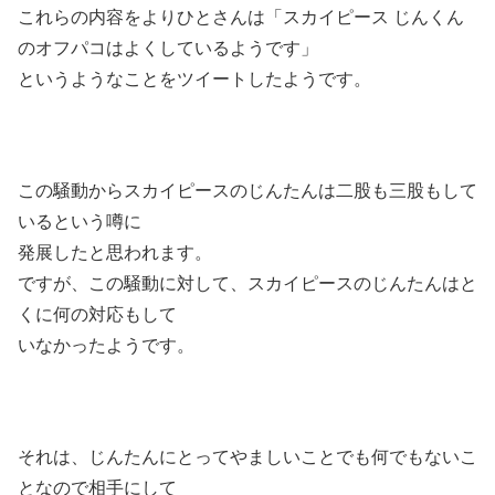
これらの内容をよりひとさんは「スカイピース じんくん
のオフパコはよくしているようです」
というようなことをツイートしたようです。
この騒動からスカイピースのじんたんは二股も三股もして
いるという噂に
発展したと思われます。
ですが、この騒動に対して、スカイピースのじんたんはと
くに何の対応もして
いなかったようです。
それは、じんたんにとってやましいことでも何でもないこ
となので相手にして