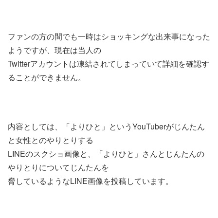
ファンの方の間でも一時はショッキングな出来事になった
ようですが、現在は当人の
Twitterアカウントは凍結されてしまっていて詳細を確認す
ることができません。
内容としては、「よりひと」というYouTuberがじんたん
と女性とのやりとりする
LINEのスクショ画像と、「よりひと」さんとじんたんの
やりとりについてじんたんを
脅しているようなLINE画像を投稿しています。