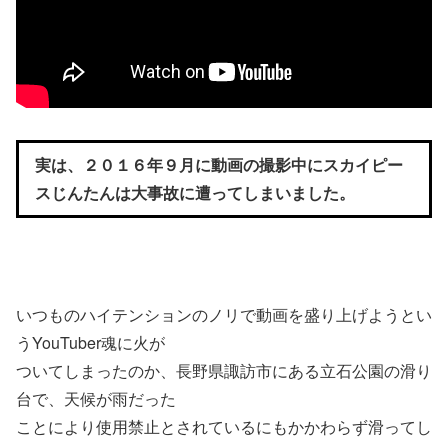
実は、２０１６年９月に動画の撮影中にスカイピー
スじんたんは大事故に遭ってしまいました。
いつものハイテンションのノリで動画を盛り上げようとい
うYouTuber魂に火が
ついてしまったのか、長野県諏訪市にある立石公園の滑り
台で、天候が雨だった
ことにより使用禁止とされているにもかかわらず滑ってし