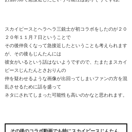
スカイピースとヘラヘラ三銃士が初コラボをしたのが２０
２０年１１月７日ということで
その後仲良くなって急接近したということも考えられます
が、その後もじんたんには
彼女がいるという話はないようですので、たまたまスカイ
ピースじんたんとさおりんの
仲を疑わせるような画像が出回ってしまいファンの方を混
乱させるために話を盛って
ネタにされてしまった可能性も高いのかなと思われます。
その後のコラボ動画でも特にスカイピースじんたん