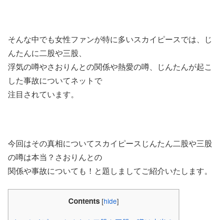
そんな中でも女性ファンが特に多いスカイピースでは、じ
んたんに二股や三股、
浮気の噂やさおりんとの関係や熱愛の噂、じんたんが起こ
した事故についてネットで
注目されています。
今回はその真相についてスカイピースじんたん二股や三股
の噂は本当？さおりんとの
関係や事故についても！と題しましてご紹介いたします。
Contents
[
hide
]