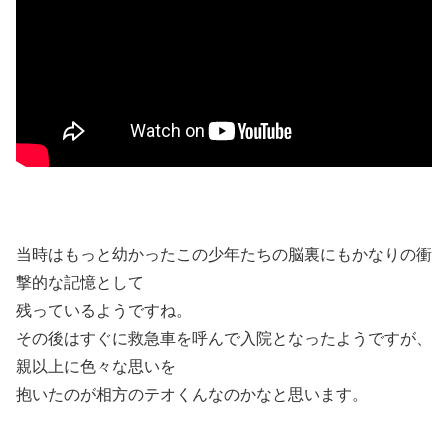
当時はもっと幼かったこの少年たちの脳裏にもかなりの衝
撃的な記憶として
残っているようですね。
その後はすぐに救急車を呼んで入院となったようですが、
親以上に色々な思いを
抱いたのが相方のテオくんなのかなと思います。