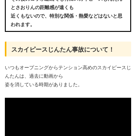
とさおりんの距離感が遠くも
近くもないので、特別な関係・熱愛などはないと思
われます。
スカイピースじんたん事故について！
いつもオープニングからテンション高めのスカイピースじ
んたんは、過去に動画から
姿を消している時期がありました。