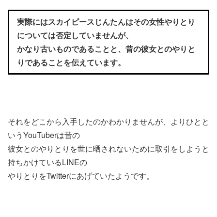
実際にはスカイピースじんたんはその女性やりとり
については否定していませんが、
かなり古いものであることと、昔の彼女とのやりと
りであることを伝えています。
それをどこから入手したのかわかりませんが、よりひとと
いうYouTuberは昔の
彼女とのやりとりを世に晒されないために取引をしようと
持ちかけているLINEの
やりとりをTwitterにあげていたようです。