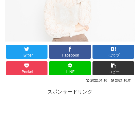
Twitter
Facebook
はてブ
Pocket
LINE
コピー
2022.01.10
2021.10.01
スポンサードリンク