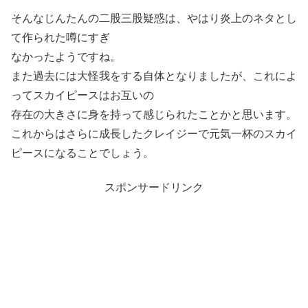
そんなじんたんの二股三股疑惑は、やはり炎上のネタとし
て作られた噂にすぎ
なかったようですね。
また過去には大怪我をする自体となりましたが、これによ
ってスカイピースはお互いの
存在の大きさに身を持って感じられたことかと思います。
これからはさらに成長したクレイジーで元気一杯のスカイ
ピースになることでしょう。
スポンサードリンク