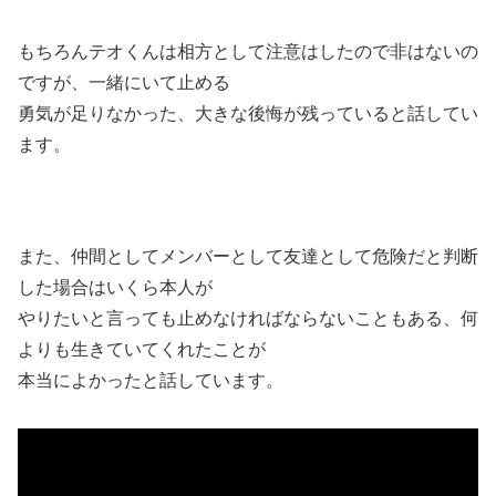
もちろんテオくんは相方として注意はしたので非はないの
ですが、一緒にいて止める
勇気が足りなかった、大きな後悔が残っていると話してい
ます。
また、仲間としてメンバーとして友達として危険だと判断
した場合はいくら本人が
やりたいと言っても止めなければならないこともある、何
よりも生きていてくれたことが
本当によかったと話しています。