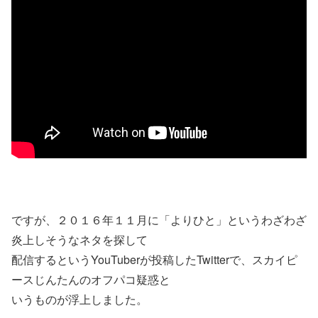
ですが、２０１６年１１月に「よりひと」というわざわざ
炎上しそうなネタを探して
配信するというYouTuberが投稿したTwitterで、スカイピ
ースじんたんのオフパコ疑惑と
いうものが浮上しました。