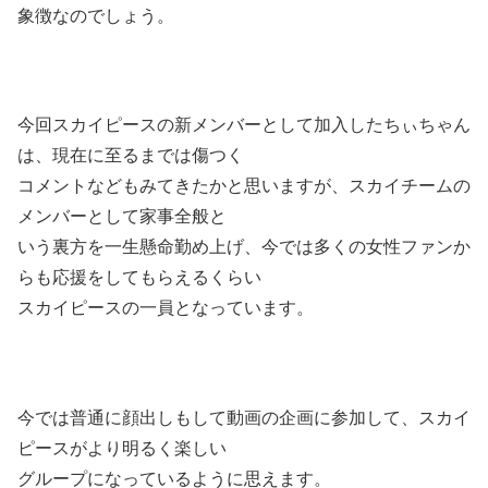
象徴なのでしょう。
今回スカイピースの新メンバーとして加入したちぃちゃん
は、現在に至るまでは傷つく
コメントなどもみてきたかと思いますが、スカイチームの
メンバーとして家事全般と
いう裏方を一生懸命勤め上げ、今では多くの女性ファンか
らも応援をしてもらえるくらい
スカイピースの一員となっています。
今では普通に顔出しもして動画の企画に参加して、スカイ
ピースがより明るく楽しい
グループになっているように思えます。