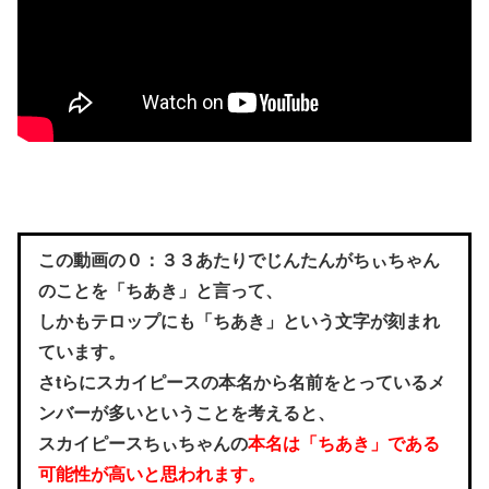
この動画の０：３３あたりでじんたんがちぃちゃん
のことを「ちあき」と言って、
しかもテロップにも「ちあき」という文字が刻まれ
ています。
さtらにスカイピースの本名から名前をとっているメ
ンバーが多いということを考えると、
スカイピースちぃちゃんの
本名は「ちあき」である
可能性が高いと思われます。