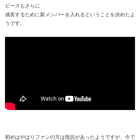
ピースもさらに
成長するために新メンバーを入れるということを決めたよ
うです。
初めはやはりファンの方は抵抗があったようですが、今で