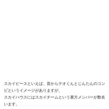
スカイピースといえば、昔からテオくんとじんたんのコン
ビというイメージがありますが、
スカイハウスにはスカイチームという裏方メンバーが数名
います。