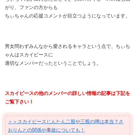
がり、ファンの方からも
ちぃちゃんの応援コメントが目立つようになっています。
男女問わずみんなから愛されるキャラという点で、ちぃち
ゃんはスカイピースに
適切なメンバーだったということでしょう。
スカイピースの他のメンバーの詳しい情報の記事は下記を
ご覧下さい！
＞＞スカイピースじんたん二股や三股の噂は本当？さ
おりんとの関係や事故についても！