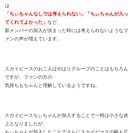
は
「ちぃちゃんなしでは考えられない」
「ちぃちゃんが入っ
てくれてよかった」
など、
新メンバーの加入が決まった時には考えられないようなフ
ァンの声が増えています。
スカイピースのお二人はやはりグループのことはもちろん
ですが、ファンの方の
気持ちもちゃんと理解しているようですね。
スカイピースちぃちゃんが加入することで一時は小さな炎
上となりましたが、
ちぃちゃんが加入したことでさらにスカイピースの幅も広