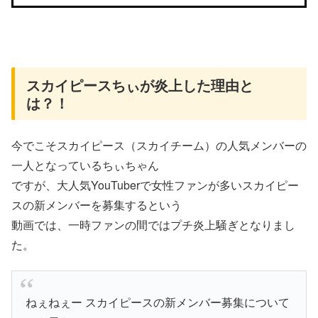
スカイピースちぃが炎上した理由と
は？！
今でこそスカイピース（スカイチーム）の人気メンバーの
一人となっているちぃちゃん
ですが、大人気YouTuberで女性ファンが多いスカイピー
スの新メンバーを募集するという
動画では、一時ファンの間ではプチ炎上騒ぎとなりまし
た。
ねぇねぇー スカイピースの新メンバー募集について