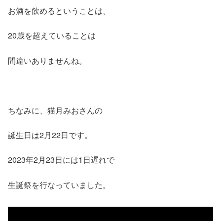
お酒を飲めるということは、
20歳を超えていることは
間違いありませんね。
ちなみに、猫月みおさんの
誕生日は2月22日です。
2023年2月23日には1日遅れで
生誕祭を行なっていました。