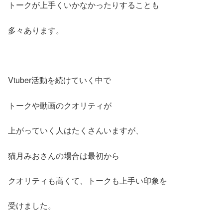
トークが上手くいかなかったりすることも
多々あります。
Vtuber活動を続けていく中で
トークや動画のクオリティが
上がっていく人はたくさんいますが、
猫月みおさんの場合は最初から
クオリティも高くて、トークも上手い印象を
受けました。