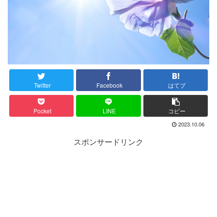
Twitter
Facebook
はてブ
Pocket
LINE
コピー
2023.10.06
スポンサードリンク