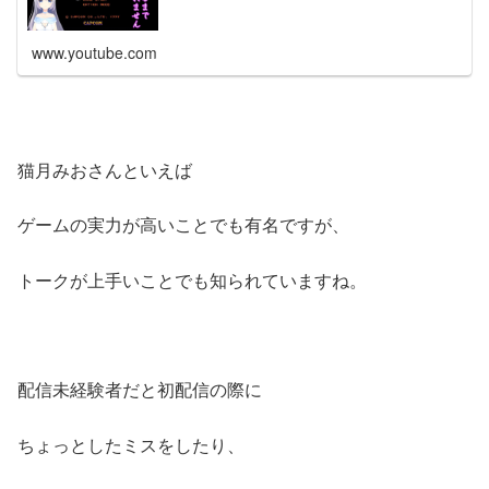
www.youtube.com
猫月みおさんといえば
ゲームの実力が高いことでも有名ですが、
トークが上手いことでも知られていますね。
配信未経験者だと初配信の際に
ちょっとしたミスをしたり、