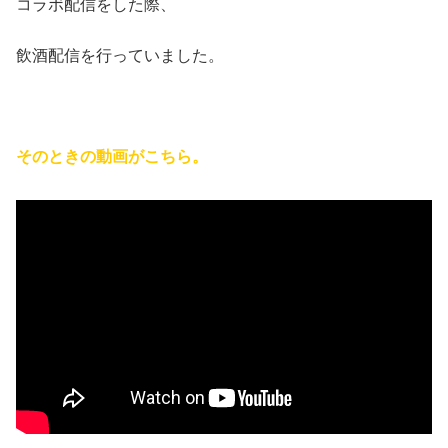
コラボ配信をした際、
飲酒配信を行っていました。
そのときの動画がこちら。