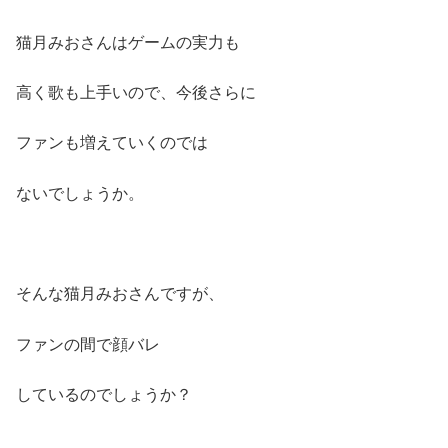
猫月みおさんはゲームの実力も
高く歌も上手いので、今後さらに
ファンも増えていくのでは
ないでしょうか。
そんな猫月みおさんですが、
ファンの間で顔バレ
しているのでしょうか？