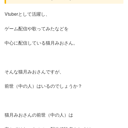
Vtuberとして活躍し、
ゲーム配信や歌ってみたなどを
中心に配信している猫月みおさん。
そんな猫月みおさんですが、
前世（中の人）はいるのでしょうか？
猫月みおさんの前世（中の人）は