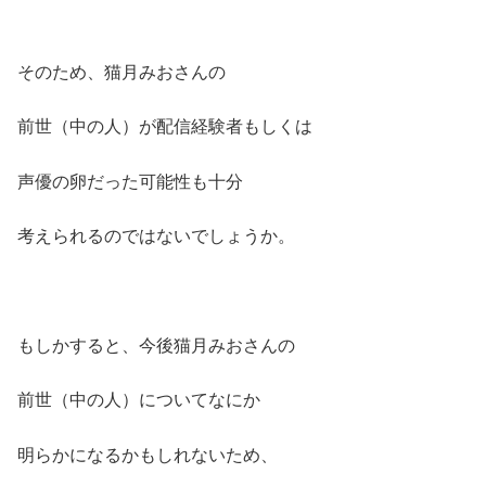
そのため、猫月みおさんの
前世（中の人）が配信経験者もしくは
声優の卵だった可能性も十分
考えられるのではないでしょうか。
もしかすると、今後猫月みおさんの
前世（中の人）についてなにか
明らかになるかもしれないため、