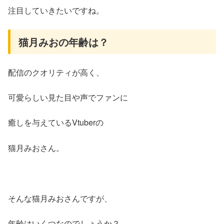
注目していきたいですね。
猫月みおの年齢は？
配信のクオリティが高く、
可愛らしい見た目や声でファンに
癒しを与えているVtuberの
猫月みおさん。
そんな猫月みおさんですが、
年齢はいくつなのでしょうか？