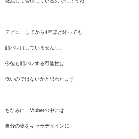
徹底して管理しているのでしょうね。
デビューしてから4年ほど経っても
顔バレはしていませんし、
今後も顔バレする可能性は
低いのではないかと思われます。
ちなみに、Vtuberの中には
自分の姿をキャラデザインに