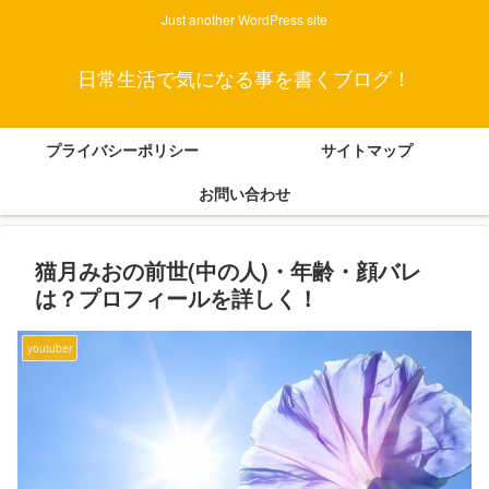
Just another WordPress site
日常生活で気になる事を書くブログ！
プライバシーポリシー
サイトマップ
お問い合わせ
猫月みおの前世(中の人)・年齢・顔バレ
は？プロフィールを詳しく！
youtuber