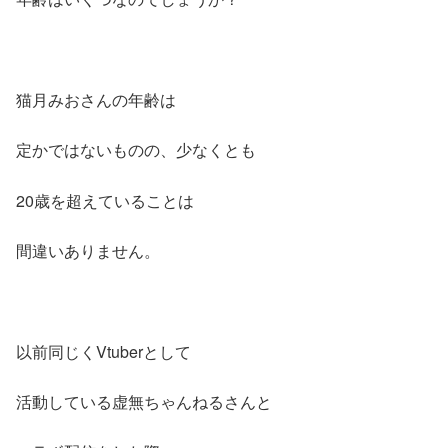
猫月みおさんの年齢は
定かではないものの、少なくとも
20歳を超えていることは
間違いありません。
以前同じくVtuberとして
活動している虚無ちゃんねるさんと