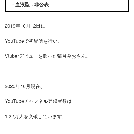
・血液型：非公表
2019年10月12日に
YouTubeで初配信を行い、
Vtuberデビューを飾った猫月みおさん。
2023年10月現在、
YouTubeチャンネル登録者数は
1.22万人を突破しています。