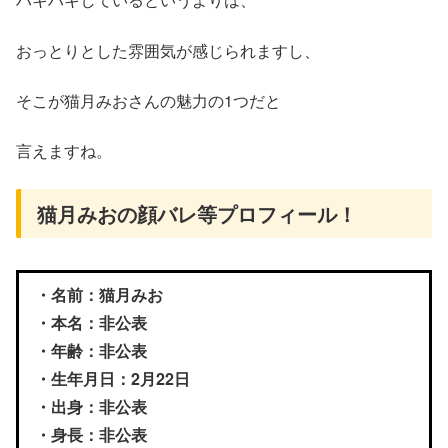
おっとりとした雰囲気が感じられますし、
そこが猫月みおさんの魅力の1つだと
言えますね。
猫月みおの顔バレ等プロフィール！
・名前：猫月みお
・本名：非公表
・年齢：非公表
・生年月日：2月22日
・出身：非公表
・身長：非公表