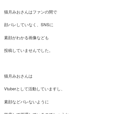
猫月みおさんはファンの間で
顔バレしていなく、SNSに
素顔がわかる画像なども
投稿していませんでした。
猫月みおさんは
Vtuberとして活動していますし、
素顔などバレないように