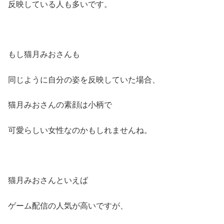
反映している人も多いです。
もし猫月みおさんも
同じように自分の姿を反映していた場合、
猫月みおさんの素顔は小柄で
可愛らしい女性なのかもしれませんね。
猫月みおさんといえば
ゲーム配信の人気が高いですが、