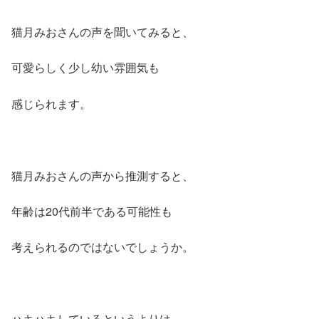
猫月みおさんの声を聞いてみると、
可愛らしく少し幼い雰囲気も
感じられます。
猫月みおさんの声から推測すると、
年齢は20代前半である可能性も
考えられるのではないでしょうか。
ハキハキしているというよりは、