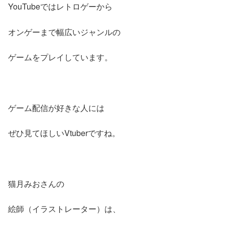
YouTubeではレトロゲーから
オンゲーまで幅広いジャンルの
ゲームをプレイしています。
ゲーム配信が好きな人には
ぜひ見てほしいVtuberですね。
猫月みおさんの
絵師（イラストレーター）は、