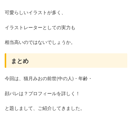
可愛らしいイラストが多く、
イラストレーターとしての実力も
相当高いのではないでしょうか。
まとめ
今回は、猫月みおの前世(中の人)・年齢・
顔バレは？プロフィールを詳しく！
と題しまして、ご紹介してきました。