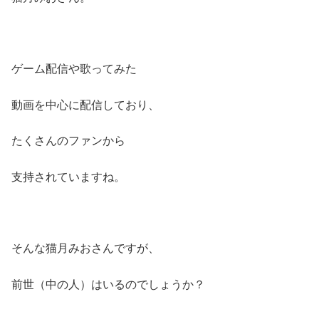
ゲーム配信や歌ってみた
動画を中心に配信しており、
たくさんのファンから
支持されていますね。
そんな猫月みおさんですが、
前世（中の人）はいるのでしょうか？