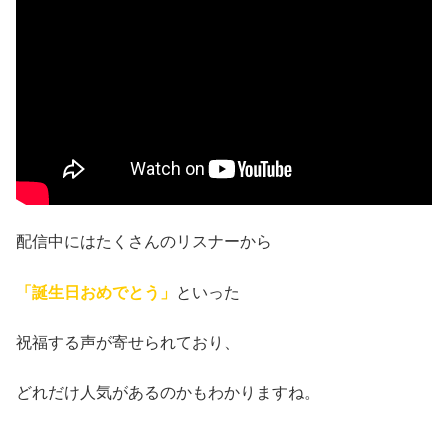
配信中にはたくさんのリスナーから
「誕生日おめでとう」
といった
祝福する声が寄せられており、
どれだけ人気があるのかもわかりますね。