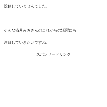
投稿していませんでした。
そんな猫月みおさんのこれからの活躍にも
注目していきたいですね。
スポンサードリンク