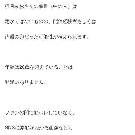
猫月みおさんの前世（中の人）は
定かではないものの、配信経験者もしくは
声優の卵だった可能性が考えられます。
年齢は20歳を超えていることは
間違いありません。
ファンの間で顔バレしていなく、
SNSに素顔がわかる画像なども