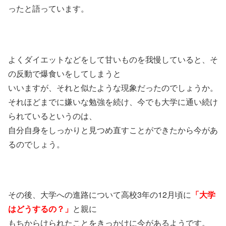
ったと語っています。
よくダイエットなどをして甘いものを我慢していると、そ
の反動で爆食いをしてしまうと
いいますが、それと似たような現象だったのでしょうか。
それほどまでに嫌いな勉強を続け、今でも大学に通い続け
られているというのは、
自分自身をしっかりと見つめ直すことができたから今があ
るのでしょう。
その後、大学への進路について高校3年の12月頃に
「大学
はどうするの？」
と親に
もちからけられたことをきっかけに今があるようです。