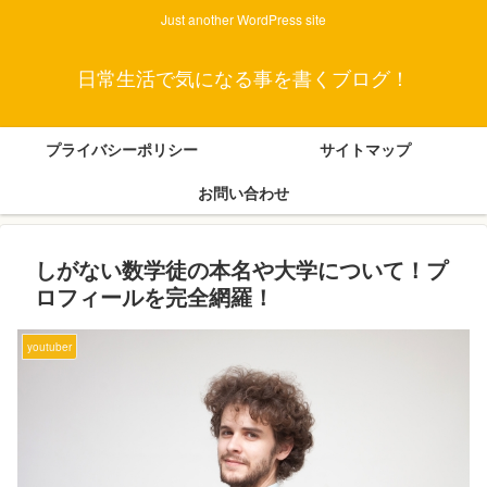
Just another WordPress site
日常生活で気になる事を書くブログ！
プライバシーポリシー
サイトマップ
お問い合わせ
しがない数学徒の本名や大学について！プ
ロフィールを完全網羅！
youtuber