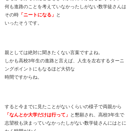
何も進路のことを考えていなかったしがない数学徒さんは
その時
「ニートになる」
と
いったそうです。
親としては絶対に聞きたくない言葉ですよね。
しかも高校3年生の進路と言えば、人生を左右するターニ
ングポイントにもなるほど大切な
時間ですからね。
すると今までに見たことがないくらいの様子で両親から
「なんとか大学だけは行って」
と懇願され、高校3年生で
志望校も決まっていなかったしがない数学徒さんにはとに
かく時間がなく、