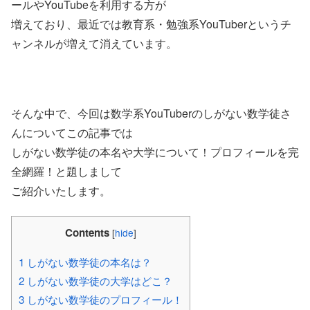
ールやYouTubeを利用する方が
増えており、最近では教育系・勉強系YouTuberというチ
ャンネルが増えて消えています。
そんな中で、今回は数学系YouTuberのしがない数学徒さ
んについてこの記事では
しがない数学徒の本名や大学について！プロフィールを完
全網羅！と題しまして
ご紹介いたします。
Contents
[
hide
]
1
しがない数学徒の本名は？
2
しがない数学徒の大学はどこ？
3
しがない数学徒のプロフィール！