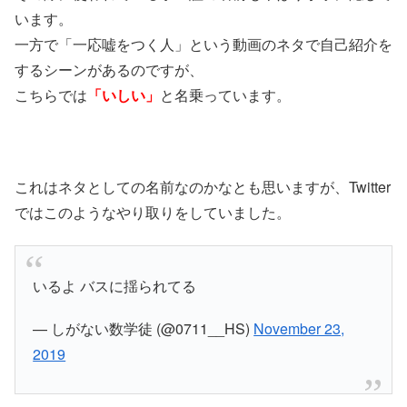
います。
一方で「一応嘘をつく人」という動画のネタで自己紹介を
するシーンがあるのですが、
こちらでは
「いしい」
と名乗っています。
これはネタとしての名前なのかなとも思いますが、Twitter
ではこのようなやり取りをしていました。
いるよ バスに揺られてる
— しがない数学徒 (@0711__HS)
November 23,
2019