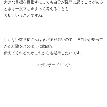
大きな目標を目指すにしても自分が疑問に思うことがある
ときは一度立ち止まって考えることも
大切ということですね。
しがない数学徒さんはまだまだ若いので、彼自身が培って
きた経験をどのように動画で
伝えてくれるのかこれからも期待したいです。
スポンサードリンク