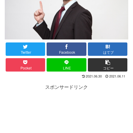
Twitter
Facebook
はてブ
Pocket
LINE
コピー
2021.06.30
2021.06.11
スポンサードリンク