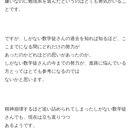
嫌いなのに勉強系を選んだというのはとても勇気がいるこ
とです。
ですが、しがない数学徒さんの過去を知れば知るほど、こ
こまでになる間にどれだけの努力が
あったのかどれほどの思いがあったのか。
しがない数学徒さんの今までの努力が、進路に悩んでいる
方とってはとても参考になるのでは
ないかと思います。
精神崩壊するほど追い詰められてしまったしがない数学徒
さんでも、現在は立ち直りつつ
あるようです。