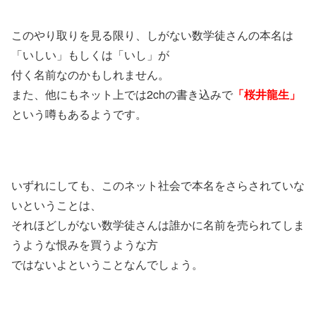
このやり取りを見る限り、しがない数学徒さんの本名は
「いしい」もしくは「いし」が
付く名前なのかもしれません。
また、他にもネット上では2chの書き込みで
「桜井龍生」
という噂もあるようです。
いずれにしても、このネット社会で本名をさらされていな
いということは、
それほどしがない数学徒さんは誰かに名前を売られてしま
うような恨みを買うような方
ではないよということなんでしょう。