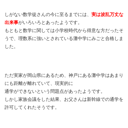
しがない数学徒さんの今に至るまでには、
実は波乱万丈な
出来事
がいろいろとあったようです。
もともと数学に関しては小学校時代から得意な方だったそ
うで、理数系に強いとされている灘中学にみごと合格しま
した。
ただ実家が岡山県にあるため、神戸にある灘中学はあまり
にも距離が離れていて、現実的に
通学ができないという問題点があったようです。
しかし家族会議をした結果、お父さんは新幹線での通学を
許可してくれたそうです。