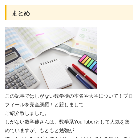
まとめ
この記事ではしがない数学徒の本名や大学について！プロ
フィールを完全網羅！と題しまして
ご紹介致しました。
しがない数学徒さんは、数学系YouTuberとして人気を集
めていますが、もともと勉強が