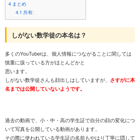
4
まとめ
4.1
共有:
しがない数学徒の本名は？
多くのYouTuberは、個人情報につながることに関しては
慎重に扱っている方がほとんどかと
思います。
しがない数学徒さんも顔出しはしていますが、
さすがに本
名までは公開していないようです。
過去の動画で、小・中・高の学生証で自分の顔の変化につ
いて写真を公開している動画があります。
その際に使われている学生証の名前もやはり丁寧に隠して