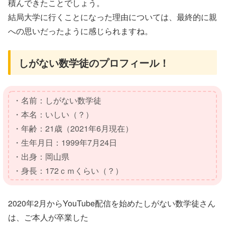
積んできたことでしょう。
結局大学に行くことになった理由については、最終的に親
への思いだったように感じられますね。
しがない数学徒のプロフィール！
・名前：しがない数学徒
・本名：いしい（？）
・年齢：21歳（2021年6月現在）
・生年月日：1999年7月24日
・出身：岡山県
・身長：172ｃｍくらい（？）
2020年2月からYouTube配信を始めたしがない数学徒さん
は、ご本人が卒業した