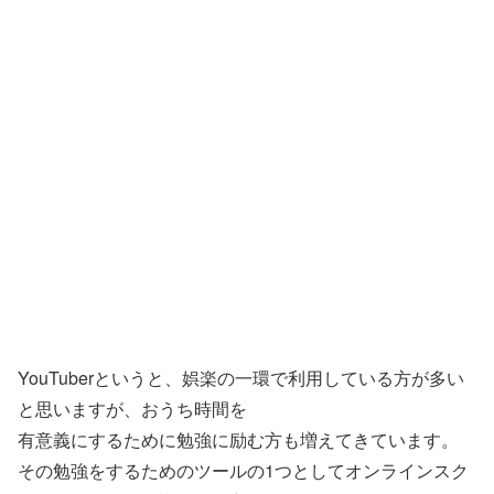
YouTuberというと、娯楽の一環で利用している方が多い
と思いますが、おうち時間を
有意義にするために勉強に励む方も増えてきています。
その勉強をするためのツールの1つとしてオンラインスク