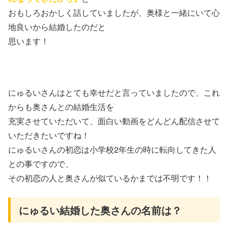
おもしろおかしく話していましたが、奥様と一緒にいて心
地良いから結婚したのだと
思います！
にゅるいさんはとても幸せだと言っていましたので、これ
からも奥さんとの結婚生活を
充実させていただいて、面白い動画をどんどん配信させて
いただきたいですね！
にゅるいさんの初恋は小学校2年生の時に転向してきた人
との事ですので、
その初恋の人と奥さんが似ているかまでは不明です！！
にゅるい結婚した奥さんの名前は？