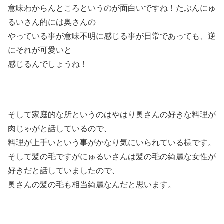
意味わからんところというのが面白いですね！たぶんにゅ
るいさん的には奥さんの
やっている事が意味不明に感じる事が日常であっても、逆
にそれが可愛いと
感じるんでしょうね！
そして家庭的な所というのはやはり奥さんの好きな料理が
肉じゃがと話しているので、
料理が上手いという事がかなり気にいられている様です。
そして髪の毛ですがにゅるいさんは髪の毛の綺麗な女性が
好きだと話していましたので、
奥さんの髪の毛も相当綺麗なんだと思います。