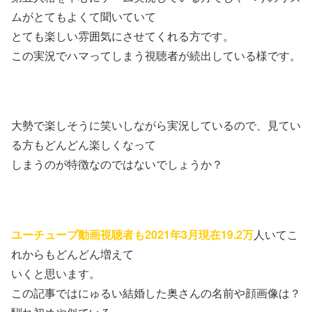
ムがとてもよくて聞いていて
とても楽しい雰囲気にさせてくれる方です。
この実況でハマってしまう視聴者が続出している様です。
大勢で楽しそうに笑いしながら実況しているので、見てい
る方もどんどん楽しくなって
しまうのが特徴なのではないでしょうか？
ユーチューブ動画視聴者も2021年3月現在19.2万
人いてこ
れからもどんどん増えて
いくと思います。
この記事ではにゅるい結婚した奥さんの名前や顔画像は？