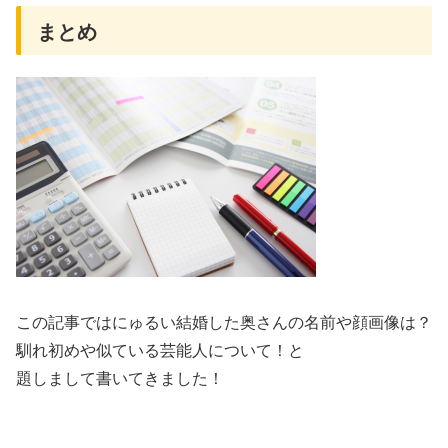
まとめ
この記事ではにゅるい結婚した奥さんの名前や顔画像は？
馴れ初めや似ている芸能人について！と
題しまして書いてきました！