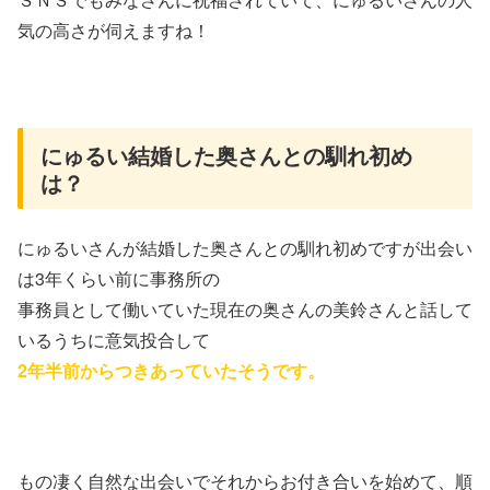
気の高さが伺えますね！
にゅるい結婚した奥さんとの馴れ初め
は？
にゅるいさんが結婚した奥さんとの馴れ初めですが出会い
は3年くらい前に事務所の
事務員として働いていた現在の奥さんの美鈴さんと話して
いるうちに意気投合して
2年半前からつきあっていたそうです。
もの凄く自然な出会いでそれからお付き合いを始めて、順