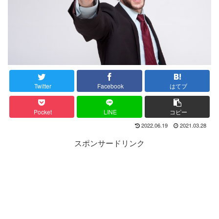
Twitter
Facebook
はてブ
Pocket
LINE
コピー
2022.06.19
2021.03.28
スポンサードリンク