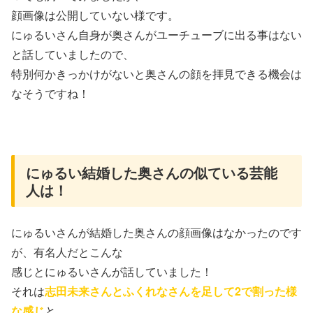
顔画像は公開していない様です。
にゅるいさん自身が奥さんがユーチューブに出る事はない
と話していましたので、
特別何かきっかけがないと奥さんの顔を拝見できる機会は
なそうですね！
にゅるい結婚した奥さんの似ている芸能
人は！
にゅるいさんが結婚した奥さんの顔画像はなかったのです
が、有名人だとこんな
感じとにゅるいさんが話していました！
それは
志田未来さんとふくれなさんを足して2で割った様
な感じ
と