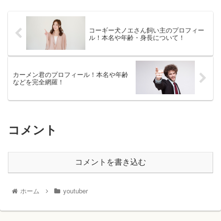
コーギー犬ノエさん飼い主のプロフィー
ル！本名や年齢・身長について！
カーメン君のプロフィール！本名や年齢
などを完全網羅！
コメント
コメントを書き込む
ホーム
youtuber