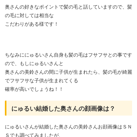
奥さんの好きなポイントで髪の毛と話していますので、髪
の毛に対しては相当な
こだわりがある様です！
ちなみににゅるいさん自身も髪の毛はフサフサとの事です
ので、もしにゅるいさんと
奥さんの美鈴さんの間に子供が生まれたら、髪の毛が綺麗
でフサフサな子供が生まれてくる
確率が高いでしょうね！！
にゅるい結婚した奥さんの顔画像は？
にゅるいさんが結婚した奥さんの美鈴さんお顔画像はＳＮ
Ｓでも調べてみましたが、