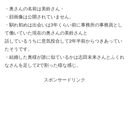
・奥さんの名前は美鈴さん・
・顔画像は公開されていません。
・馴れ初めは出会いは3年くらい前に事務所の事務員とし
て働いていた現在の奥さんの美鈴さんと
話しているうちに意気投合して2年半前からつきあってい
たそうです。
・結婚した奥様が誰に似ているかは志田未来さんとふくれ
なさんを足して2で割った様な感じ。
スポンサードリンク