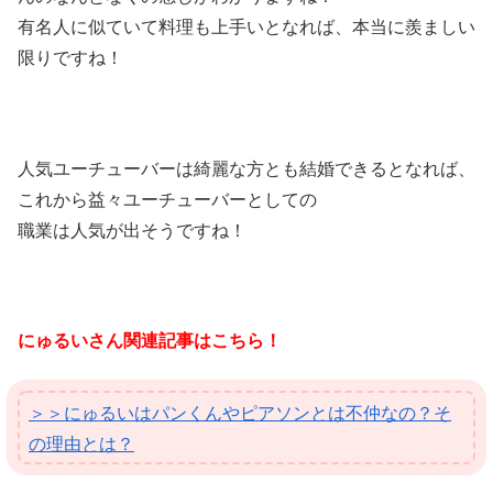
有名人に似ていて料理も上手いとなれば、本当に羨ましい
限りですね！
人気ユーチューバーは綺麗な方とも結婚できるとなれば、
これから益々ユーチューバーとしての
職業は人気が出そうですね！
にゅるいさん関連記事はこちら！
＞＞にゅるいはパンくんやピアソンとは不仲なの？そ
の理由とは？