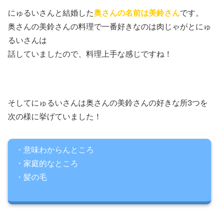
にゅるいさんと結婚した
奥さんの名前は美鈴さん
です。
奥さんの美鈴さんの料理で一番好きなのは肉じゃがとにゅ
るいさんは
話していましたので、料理上手な感じですね！
そしてにゅるいさんは奥さんの美鈴さんの好きな所3つを
次の様に挙げていました！
・意味わからんところ
・家庭的なところ
・髪の毛