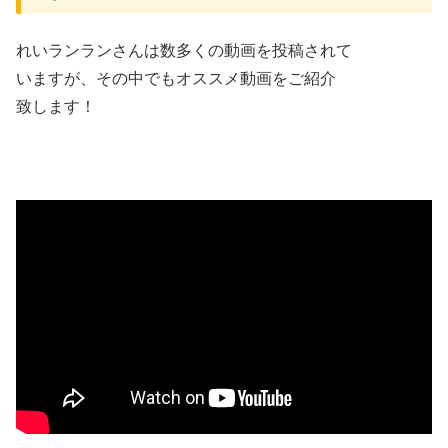
れいランランさんは数多くの動画を投稿されて
いますが、その中でもオススメ動画をご紹介
致します！