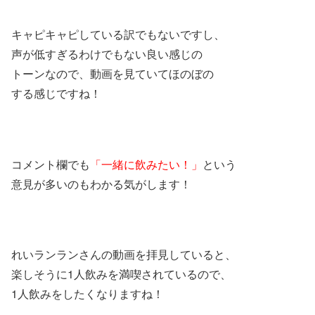
キャピキャピしている訳でもないですし、
声が低すぎるわけでもない良い感じの
トーンなので、動画を見ていてほのぼの
する感じですね！
コメント欄でも
「一緒に飲みたい！」
という
意見が多いのもわかる気がします！
れいランランさんの動画を拝見していると、
楽しそうに1人飲みを満喫されているので、
1人飲みをしたくなりますね！