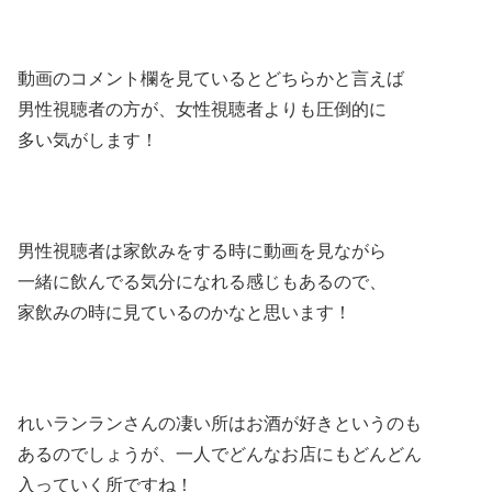
動画のコメント欄を見ているとどちらかと言えば
男性視聴者の方が、女性視聴者よりも圧倒的に
多い気がします！
男性視聴者は家飲みをする時に動画を見ながら
一緒に飲んでる気分になれる感じもあるので、
家飲みの時に見ているのかなと思います！
れいランランさんの凄い所はお酒が好きというのも
あるのでしょうが、一人でどんなお店にもどんどん
入っていく所ですね！