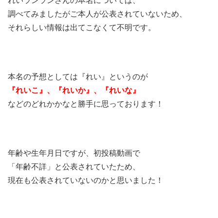
調べてみましたがご本人が公表されていないため、
それらしい情報は出てこなくて不明です。
本名の予想としては『れい』というのが
『れいこ』、『れいか』、『れいな』
などのどれかかなと勝手に思っております！
年齢や生年月日ですが、初投稿動画で
「年齢不詳」と公表されていたため、
現在も公表されていないのかと思いました！