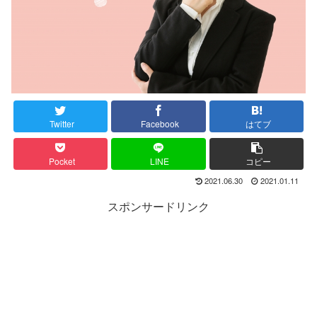
Twitter
Facebook
はてブ
Pocket
LINE
コピー
2021.06.30
2021.01.11
スポンサードリンク