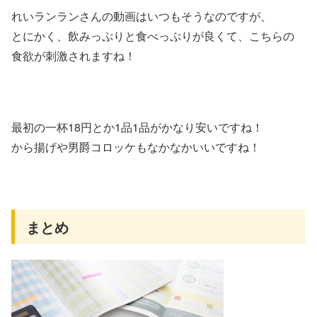
れいランランさんの動画はいつもそうなのですが、
とにかく、飲みっぷりと食べっぷりが良くて、こちらの
食欲が刺激されますね！
最初の一杯18円とか1品1品がかなり安いですね！
から揚げや男爵コロッケもなかなかいいですね！
まとめ