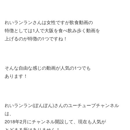
れいランランさんは女性ですが飲食動画の
特徴としては1人で大阪を食べ飲み歩く動画を
上げるのが特徴の1つですね！
そんな自由な感じの動画が人気の1つでも
あります！
れいランラン(ぽんぽん)さんのユーチューブチャンネル
は、
2018年2月にチャンネル開設して、現在も人気が
とどまる所はありません！