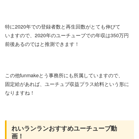
特に2020年での登録者数と再生回数がとても伸びて
いますので、2020年のユーチューブでの年収は350万円
前後あるのではと推測できます！
この他funmakeとう事務所にも所属していますので、
固定給があれば、ユーチュブ収益プラス給料という形に
なりますね！
れいランランおすすめユーチューブ動
画！