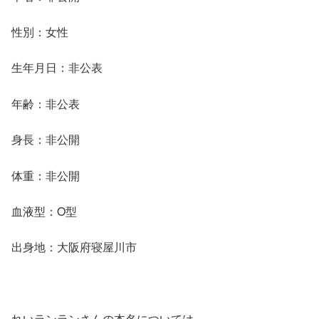
性別：女性
生年月日：非公表
年齢：非公表
身長：非公開
体重：非公開
血液型：O型
出身地：大阪府寝屋川市
れいランランさんの本名については、