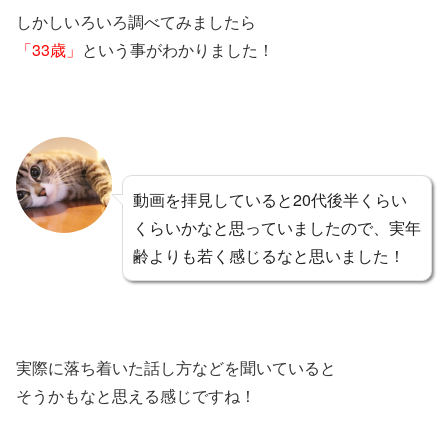
しかしいろいろ調べてみましたら
「33歳」
という事がわかりました！
動画を拝見していると20代後半くらい
くらいかなと思っていましたので、実年
齢よりも若く感じるなと思いました！
実際に落ち着いた話し方などを聞いていると
そうかもなと思える感じですね！