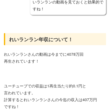
いランランの動画を見ておくと効果的で
すね！
れいランラン年収について！
れいランランさんの動画は今までに4078万回
再生されています！
ユーチューブでの収益は1再生当たり約0.1円と
言われています。
計算するとれいランランさんの今迄の収入は407万円
ですね！