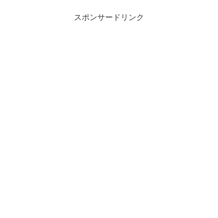
スポンサードリンク