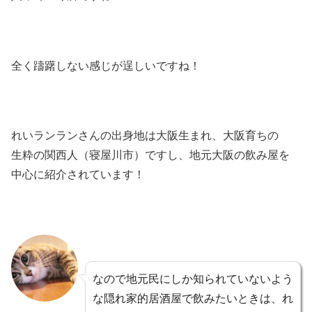
全く躊躇しない感じが逞しいですね！
れいランランさんの出身地は大阪生まれ、大阪育ちの
生粋の関西人（寝屋川市）ですし、地元大阪の飲み屋を
中心に紹介されています！
なので地元民にしか知られていないよう
な隠れ家的居酒屋で飲みたいときは、れ