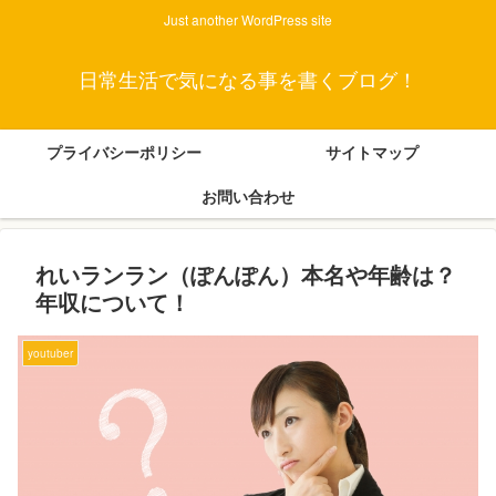
Just another WordPress site
日常生活で気になる事を書くブログ！
プライバシーポリシー
サイトマップ
お問い合わせ
れいランラン（ぽんぽん）本名や年齢は？
年収について！
youtuber