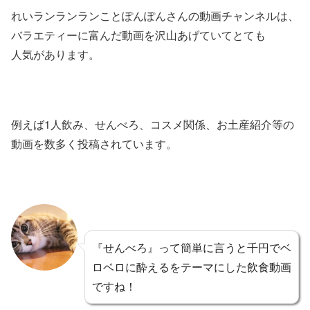
れいランランランことぽんぽんさんの動画チャンネルは、
バラエティーに富んだ動画を沢山あげていてとても
人気があります。
例えば1人飲み、せんべろ、コスメ関係、お土産紹介等の
動画を数多く投稿されています。
『せんべろ』って簡単に言うと千円でベ
ロベロに酔えるをテーマにした飲食動画
ですね！