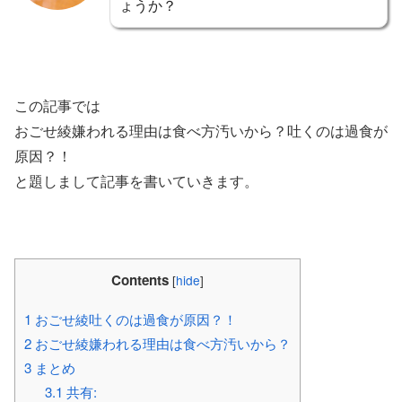
ょうか？
この記事では
おごせ綾嫌われる理由は食べ方汚いから？吐くのは過食が
原因？！
と題しまして記事を書いていきます。
Contents
[
hide
]
1
おごせ綾吐くのは過食が原因？！
2
おごせ綾嫌われる理由は食べ方汚いから？
3
まとめ
3.1
共有: