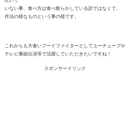
いない事、食べ方は食べ散らかしている訳ではなくて、
作法の様なものという事の様です。
これからも大食いフードファイターとしてユーチューブや
テレビ番組出演等で活躍していただきたいですね！
スポンサードリンク