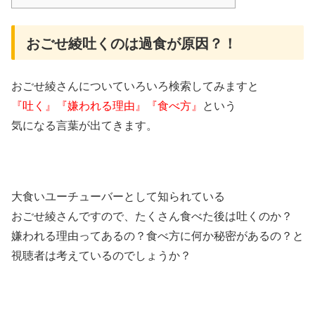
おごせ綾吐くのは過食が原因？！
おごせ綾さんについていろいろ検索してみますと
『吐く』『嫌われる理由』『食べ方』
という
気になる言葉が出てきます。
大食いユーチューバーとして知られている
おごせ綾さんですので、たくさん食べた後は吐くのか？
嫌われる理由ってあるの？食べ方に何か秘密があるの？と
視聴者は考えているのでしょうか？