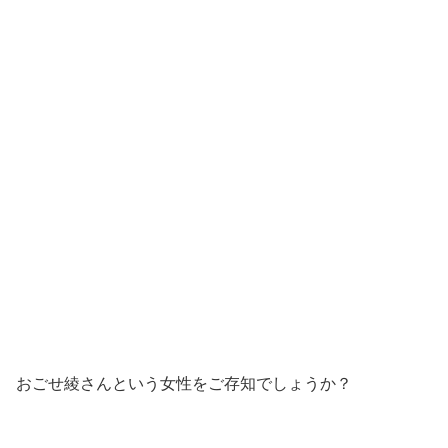
おごせ綾さんという女性をご存知でしょうか？