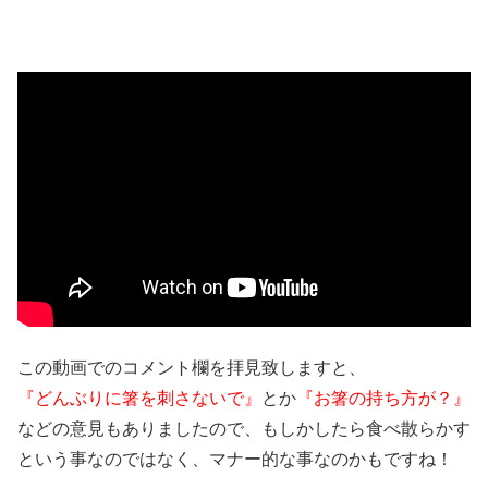
この動画でのコメント欄を拝見致しますと、
『どんぶりに箸を刺さないで』
とか
『お箸の持ち方が？』
などの意見もありましたので、もしかしたら食べ散らかす
という事なのではなく、マナー的な事なのかもですね！