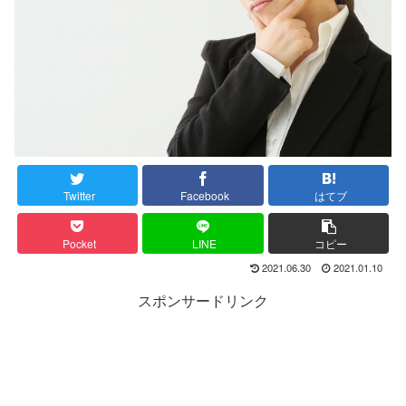
Twitter
Facebook
はてブ
Pocket
LINE
コピー
2021.06.30
2021.01.10
スポンサードリンク