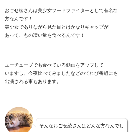
おごせ綾さんは美少女フードファイターとして有名な
方なんです！
美少女でありながら見た目とはかなりギャップが
あって、もの凄い量を食べるんです！
ユーチューブでも食べている動画をアップして
いますし、今夜比べてみましたなどのてれび番組にも
出演される事もあります。
そんなおごせ綾さんはどんな方なんでし