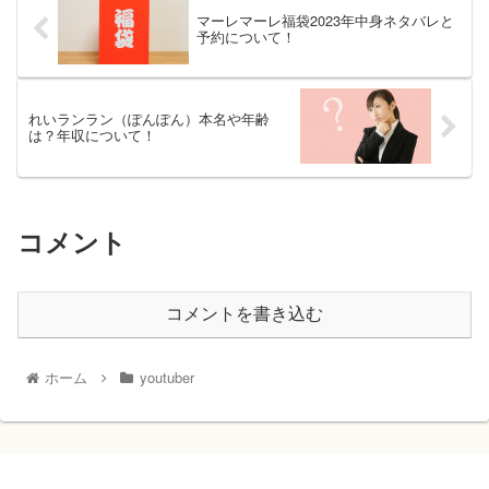
マーレマーレ福袋2023年中身ネタバレと
予約について！
れいランラン（ぽんぽん）本名や年齢
は？年収について！
コメント
コメントを書き込む
ホーム
youtuber