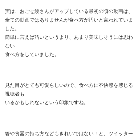
実は、おごせ綾さんがアップしている最初の頃の動画は、
全ての動画ではありませんが食べ方が汚いと言われていま
した。
簡単に言えば汚いというより、あまり美味しそうには思わ
ない
食べ方をしていました。
見た目がとても可愛らしいので、食べ方に不快感を感じる
視聴者も
いるかもしれないという印象ですね。
箸や食器の持ち方などもきれいではない！と、ツイッター