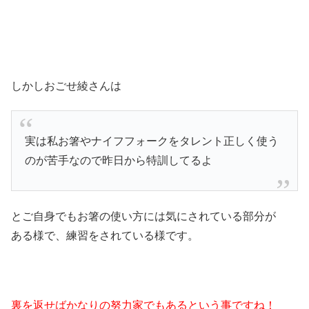
しかしおごせ綾さんは
実は私お箸やナイフフォークをタレント正しく使う
のが苦手なので昨日から特訓してるよ
とご自身でもお箸の使い方には気にされている部分が
ある様で、練習をされている様です。
裏を返せばかなりの努力家でもあるという事ですね！