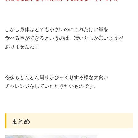
しかし身体はとても小さいのにこれだけの量を
食べる事ができるというのは、凄いとしか言いようが
ありませんね！
今後もどんどん周りがびっくりする様な大食い
チャレンジをしていただきたいものです。
まとめ