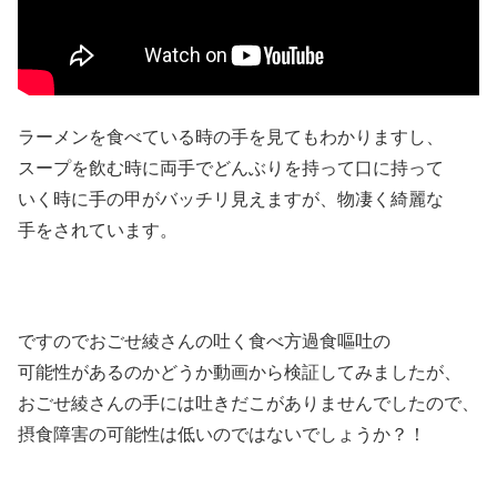
ラーメンを食べている時の手を見てもわかりますし、
スープを飲む時に両手でどんぶりを持って口に持って
いく時に手の甲がバッチリ見えますが、物凄く綺麗な
手をされています。
ですのでおごせ綾さんの吐く食べ方過食嘔吐の
可能性があるのかどうか動画から検証してみましたが、
おごせ綾さんの手には吐きだこがありませんでしたので、
摂食障害の可能性は低いのではないでしょうか？！