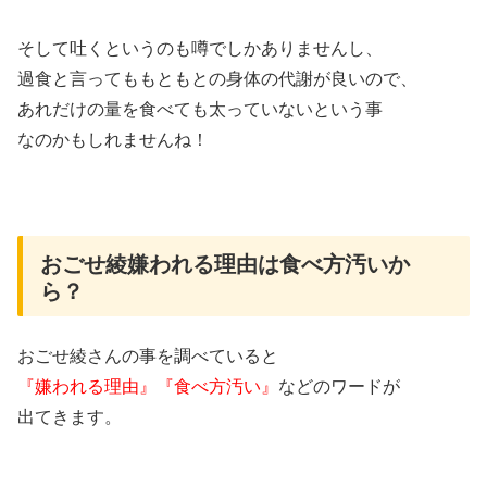
そして吐くというのも噂でしかありませんし、
過食と言ってももともとの身体の代謝が良いので、
あれだけの量を食べても太っていないという事
なのかもしれませんね！
おごせ綾嫌われる理由は食べ方汚いか
ら？
おごせ綾さんの事を調べていると
『嫌われる理由』『食べ方汚い』
などのワードが
出てきます。