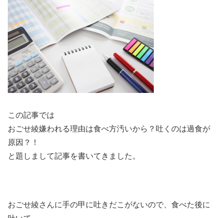
この記事では
おごせ綾嫌われる理由は食べ方汚いから？吐くのは過食が
原因？！
と題しまして記事を書いてきました。
おごせ綾さんに手の甲に吐きだこがないので、食べた後に
吐いて