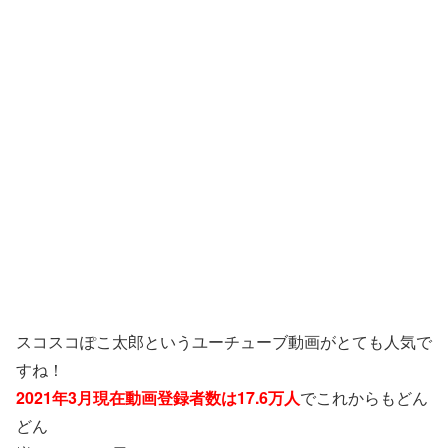
スコスコぽこ太郎というユーチューブ動画がとても人気で
すね！
2021年3月現在動画登録者数は17.6万人
でこれからもどん
どん