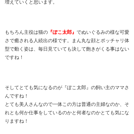
増えていくと思います。
もちろん主役は猫の
『ぽこ太郎』
でぬいぐるみの様な可愛
さで癒される人続出の様です。まん丸な顔とポッチャリ体
型で動く姿は、毎日見ていても決して飽きがくる事はない
ですね！
そしてとても気になるのが『ぽこ太郎』の飼い主のママさ
んですね！
とても美人さんなので一体この方は普通の主婦なのか、そ
れとも何か仕事をしているのかと何者なのかとても気にな
りますね！