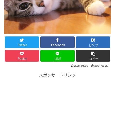
Twitter
Facebook
はてブ
Pocket
LINE
コピー
2021.06.30
2021.03.20
スポンサードリンク