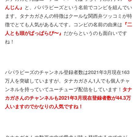
んじん』
と、パパラビーズという名前でコンビを組んでい
ます。タナカガさんの特徴はクールな関西弁ツッコミが特
徴でとても人気があるんです。コンビの名前の由来は
『二
人とも頭がぱっぱらぴ〜』
だからというのも面白いです
ね！
パパラビーズのチャンネル登録者数は2021年3月現在163
万人を突破していますが、タナカガさん1人でも個人チャ
ンネルを持っていてユーチューブ配信をしています！
タナ
カガさんのチャンネルも2021年3月現在登録者数が44.3万
人いますのでかなりの人気ですね！