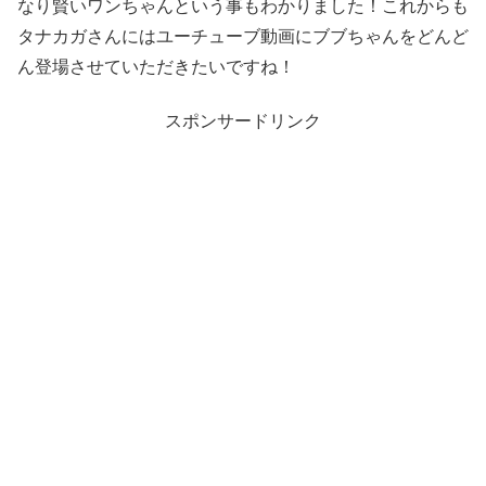
なり賢いワンちゃんという事もわかりました！これからも
タナカガさんにはユーチューブ動画にブブちゃんをどんど
ん登場させていただきたいですね！
スポンサードリンク