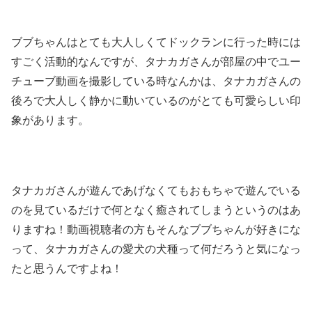
ブブちゃんはとても大人しくてドックランに行った時には
すごく活動的なんですが、タナカガさんが部屋の中でユー
チューブ動画を撮影している時なんかは、タナカガさんの
後ろで大人しく静かに動いているのがとても可愛らしい印
象があります。
タナカガさんが遊んであげなくてもおもちゃで遊んでいる
のを見ているだけで何となく癒されてしまうというのはあ
りますね！動画視聴者の方もそんなブブちゃんが好きにな
って、タナカガさんの愛犬の犬種って何だろうと気になっ
たと思うんですよね！