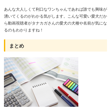
あんな大人しくて利口なワンちゃんであれば誰でも興味が
湧いてくるのがわかる気がします。こんな可愛い愛犬だか
ら動画視聴者がタナカガさんの愛犬の犬種や名前が気にな
るのもわかりますね！
まとめ