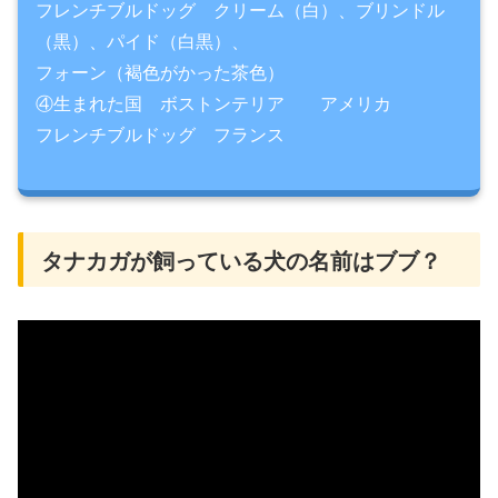
フレンチブルドッグ クリーム（白）、ブリンドル
（黒）、パイド（白黒）、
フォーン（褐色がかった茶色）
④生まれた国 ボストンテリア アメリカ
フレンチブルドッグ フランス
タナカガが飼っている犬の名前はブブ？