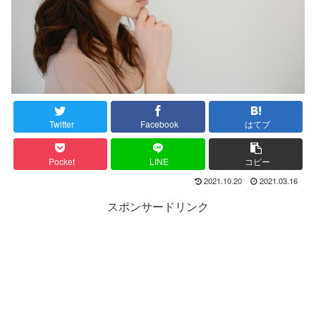
Twitter
Facebook
はてブ
Pocket
LINE
コピー
2021.10.20
2021.03.16
スポンサードリンク