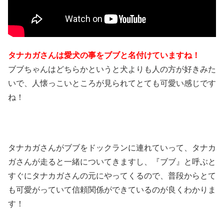
タナカガさんは愛犬の事をブブと名付けていますね！
ブブちゃんはどちらかというと犬よりも人の方が好きみた
いで、人懐っこいところが見られてとても可愛い感じです
ね！
タナカガさんがブブをドックランに連れていって、タナカ
ガさんが走ると一緒についてきますし、『ブブ』と呼ぶと
すぐにタナカガさんの元にやってくるので、普段からとて
も可愛がっていて信頼関係ができているのが良くわかりま
す！