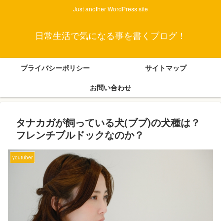
Just another WordPress site
日常生活で気になる事を書くブログ！
プライバシーポリシー
サイトマップ
お問い合わせ
タナカガが飼っている犬(ブブ)の犬種は？
フレンチブルドックなのか？
youtuber