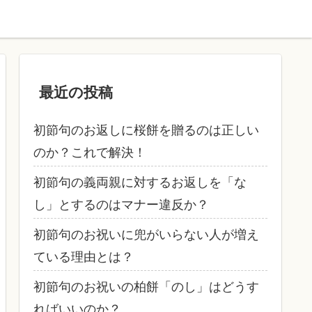
最近の投稿
初節句のお返しに桜餅を贈るのは正しい
のか？これで解決！
初節句の義両親に対するお返しを「な
し」とするのはマナー違反か？
初節句のお祝いに兜がいらない人が増え
ている理由とは？
初節句のお祝いの柏餅「のし」はどうす
ればいいのか？