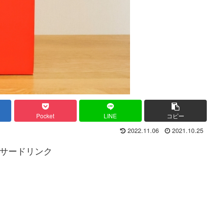
Pocket
LINE
コピー
2022.11.06
2021.10.25
サードリンク