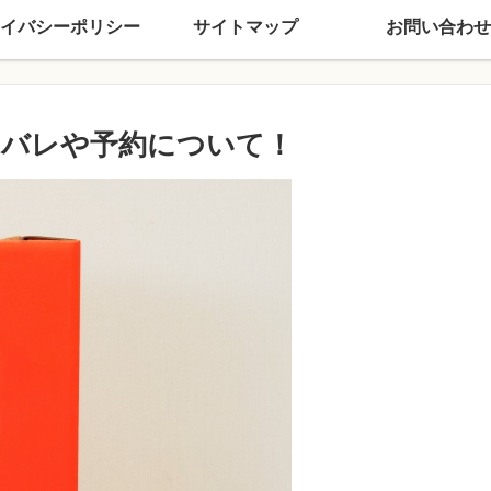
イバシーポリシー
サイトマップ
お問い合わせ
タバレや予約について！