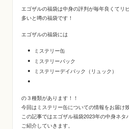
エゴザルの福袋は中身の評判が毎年良くてリ
多いと噂の福袋です！
エゴザルの福袋には
ミステリー缶
ミステリーバック
ミステリーデイバック（リュック）
の３種類があります！！
今回はミステリー缶についての情報をお届け
この記事ではエゴザル福袋2023年の中身ネ
ご紹介していきます。