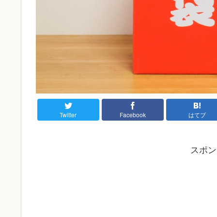
Twitter
Facebook
はてブ
スポン