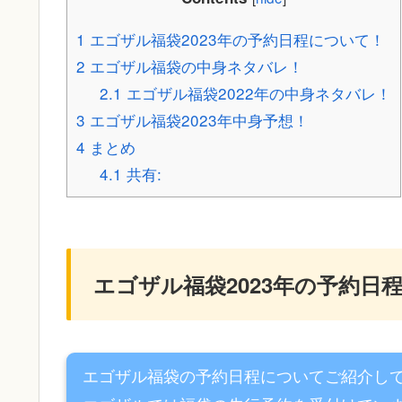
1
エゴザル福袋2023年の予約日程について！
2
エゴザル福袋の中身ネタバレ！
2.1
エゴザル福袋2022年の中身ネタバレ！
3
エゴザル福袋2023年中身予想！
4
まとめ
4.1
共有:
エゴザル福袋2023年の予約日
エゴザル福袋の予約日程についてご紹介し