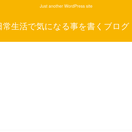
Just another WordPress site
日常生活で気になる事を書くブログ