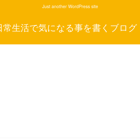
Just another WordPress site
日常生活で気になる事を書くブログ