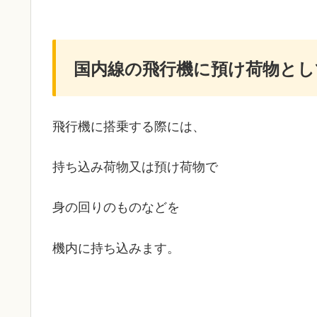
国内線の飛行機に預け荷物とし
飛行機に搭乗する際には、
持ち込み荷物又は預け荷物で
身の回りのものなどを
機内に持ち込みます。