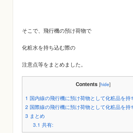
そこで、飛行機の預け荷物で
化粧水を持ち込む際の
注意点等をまとめました。
Contents
[
hide
]
1
国内線の飛行機に預け荷物として化粧品を持
2
国際線の飛行機に預け荷物として化粧品を持
3
まとめ
3.1
共有: