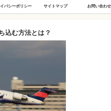
イバシーポリシー
サイトマップ
お問い合わせ
ち込む方法とは？