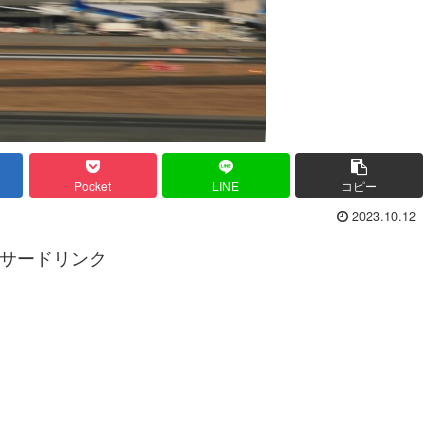
Pocket
LINE
コピー
2023.10.12
サードリンク