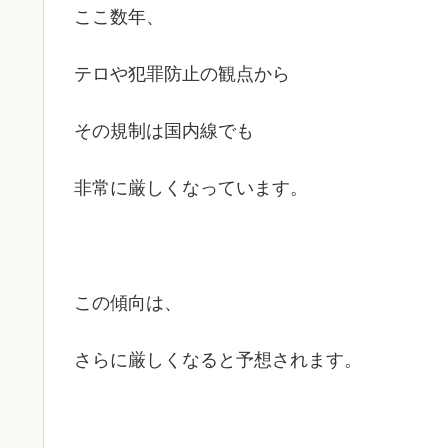
ここ数年、
テロや犯罪防止の観点から
その規制は国内線でも
非常に厳しくなっています。
この傾向は、
さらに厳しくなると予想されます。