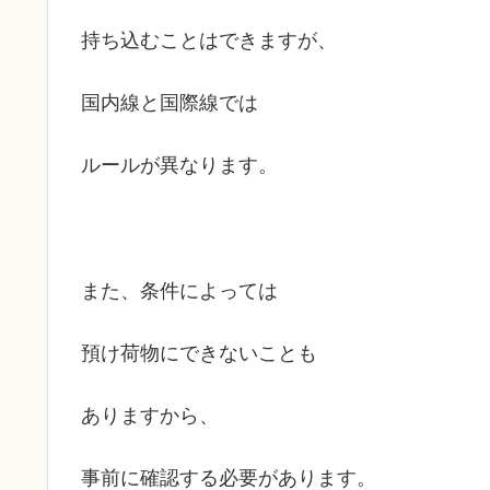
持ち込むことはできますが、
国内線と国際線では
ルールが異なります。
また、条件によっては
預け荷物にできないことも
ありますから、
事前に確認する必要があります。