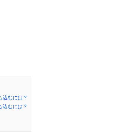
ち込むには？
ち込むには？