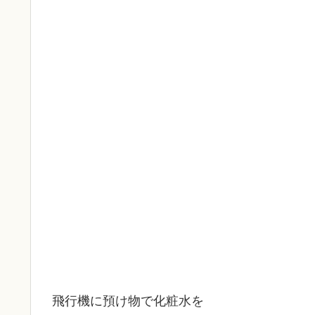
飛行機に預け物で化粧水を