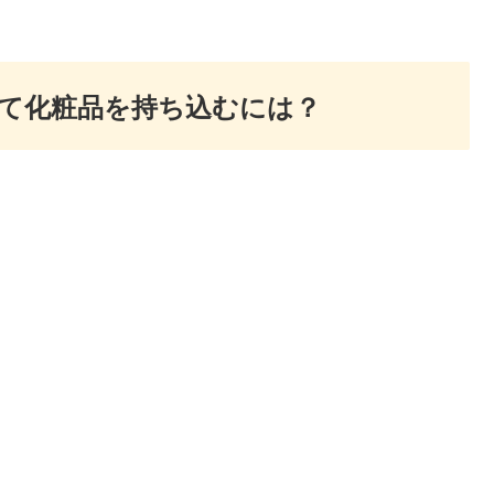
て化粧品を持ち込むには？