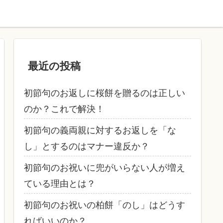
最近の投稿
初節句のお返しに桜餅を贈るのは正しい
のか？これで解決！
初節句の義両親に対するお返しを「な
し」とするのはマナー違反か？
初節句のお祝いに兜がいらない人が増え
ている理由とは？
初節句のお祝いの柏餅「のし」はどうす
ればいいのか？