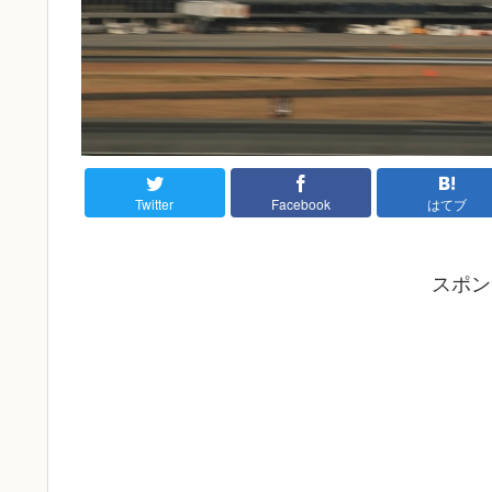
Twitter
Facebook
はてブ
スポン