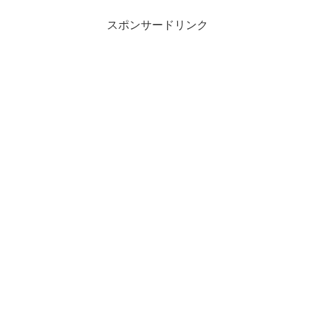
スポンサードリンク