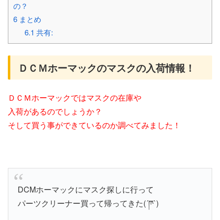
の？
6
まとめ
6.1
共有:
ＤＣＭホーマックのマスクの入荷情報！
ＤＣＭホーマックではマスクの在庫や
入荷があるのでしょうか？
そして買う事ができているのか調べてみました！
DCMホーマックにマスク探しに行って
パーツクリーナー買って帰ってきた(´ཫ`)