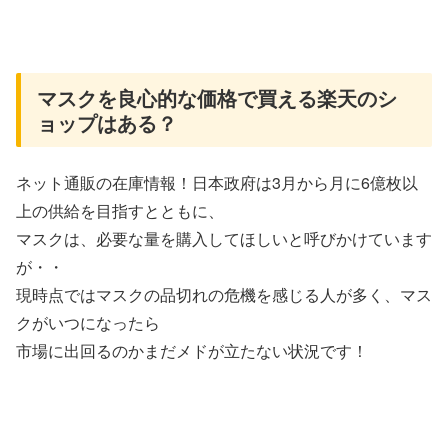
マスクを良心的な価格で買える楽天のシ
ョップはある？
ネット通販の在庫情報！日本政府は3月から月に6億枚以
上の供給を目指すとともに、
マスクは、必要な量を購入してほしいと呼びかけています
が・・
現時点ではマスクの品切れの危機を感じる人が多く、マス
クがいつになったら
市場に出回るのかまだメドが立たない状況です！