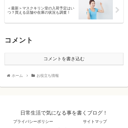
＜最新＞マスクキリン堂の入荷予定はい
つ？買える店舗や在庫の状況も調査！
コメント
コメントを書き込む
ホーム
お役立ち情報
日常生活で気になる事を書くブログ！
プライバシーポリシー
サイトマップ