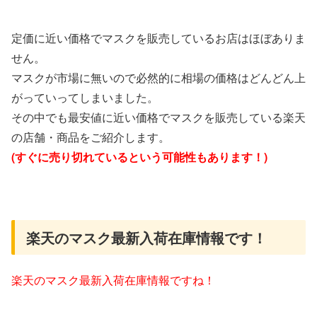
定価に近い価格でマスクを販売しているお店はほぼありま
せん。
マスクが市場に無いので必然的に相場の価格はどんどん上
がっていってしまいました。
その中でも最安値に近い価格でマスクを販売している楽天
の店舗・商品をご紹介します。
(すぐに売り切れているという可能性もあります！)
楽天のマスク最新入荷在庫情報です！
楽天のマスク最新入荷在庫情報ですね！