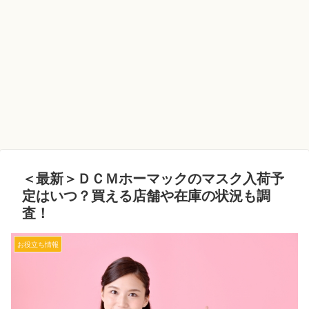
＜最新＞ＤＣＭホーマックのマスク入荷予
定はいつ？買える店舗や在庫の状況も調
査！
お役立ち情報