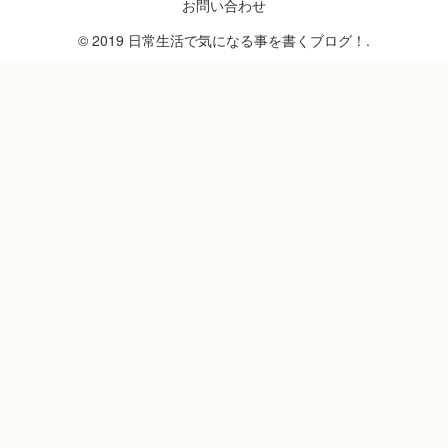
お問い合わせ
© 2019 日常生活で気になる事を書くブログ！.