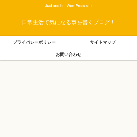
Just another WordPress site
日常生活で気になる事を書くブログ！
プライバシーポリシー
サイトマップ
お問い合わせ