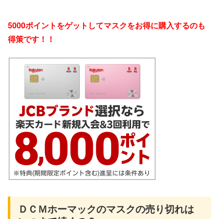
5000ポイントをゲットしてマスクをお得に購入するのも
得策です！！
ＤＣＭホーマックのマスクの売り切れは