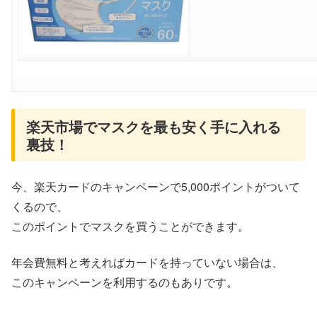
楽天市場でマスクを最も安く手に入れる
裏技！
今、楽天カードのキャンペーンで5,000ポイントがついて
くるので、
このポイントでマスクを買うことができます。
年会費無料と考えればカードを持っていない場合は、
このキャンペーンを利用するのもありです。