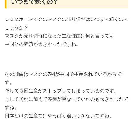
いつまで続くの？
ＤＣＭホーマックのマスクの売り切れはいつまで続くので
しょうか？
マスクが売り切れになった主な理由は何と言っても
中国との問題が大きかったですね。
その理由はマスクの7割が中国で生産されているからで
す。
そして今回生産がストップしてしまっているのです。
そしてそれに加えて春節が重なっていたのも大きかったで
すね。
日本だけの生産ではやっぱり追いつかないですね。