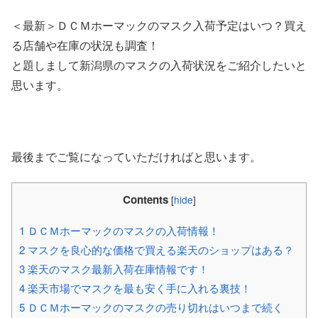
＜最新＞ＤＣＭホーマックのマスク入荷予定はいつ？買え
る店舗や在庫の状況も調査！
と題しまして新潟県のマスクの入荷状況をご紹介したいと
思います。
最後までご覧になっていただければと思います。
Contents
[
hide
]
1
ＤＣＭホーマックのマスクの入荷情報！
2
マスクを良心的な価格で買える楽天のショップはある？
3
楽天のマスク最新入荷在庫情報です！
4
楽天市場でマスクを最も安く手に入れる裏技！
5
ＤＣＭホーマックのマスクの売り切れはいつまで続く