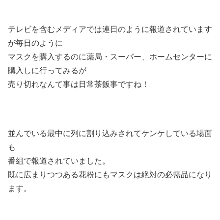
テレビを含むメディアでは連日のように報道されています
が毎日のように
マスクを購入するのに薬局・スーパー、ホームセンターに
購入しに行ってみるが
売り切れなんて事は日常茶飯事ですね！
並んでいる最中に列に割り込みされてケンケしている場面
も
番組で報道されていました。
既に広まりつつある花粉にもマスクは絶対の必需品になり
ます。