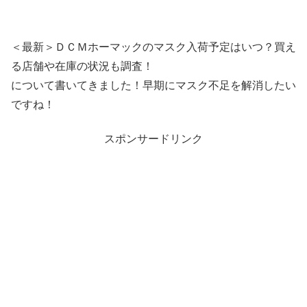
＜最新＞ＤＣＭホーマックのマスク入荷予定はいつ？買え
る店舗や在庫の状況も調査！
について書いてきました！早期にマスク不足を解消したい
ですね！
スポンサードリンク