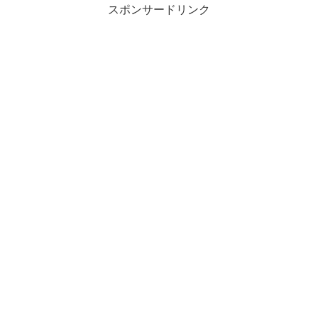
スポンサードリンク