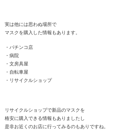
実は他には思わぬ場所で
マスクを購入した情報もあります。
・パチンコ店
・病院
・文房具屋
・自転車屋
・リサイクルショップ
リサイクルショップで新品のマスクを
格安に購入できる情報もありましたし
是非お近くのお店に行ってみるのもありですね。