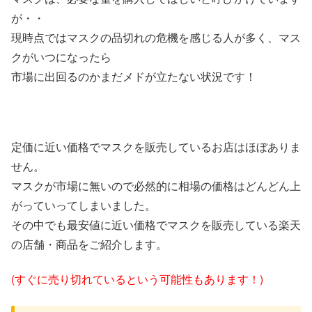
が・・
現時点ではマスクの品切れの危機を感じる人が多く、マス
クがいつになったら
市場に出回るのかまだメドが立たない状況です！
定価に近い価格でマスクを販売しているお店はほぼありま
せん。
マスクが市場に無いので必然的に相場の価格はどんどん上
がっていってしまいました。
その中でも最安値に近い価格でマスクを販売している楽天
の店舗・商品をご紹介します。
(すぐに売り切れているという可能性もあります！)