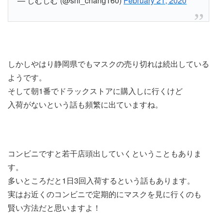
— しむしむ (@shi_chang160)
February 21, 2020
しかしやはり静岡県でもマスクの売り切れは続出している
ようです。
そして朝1番でドラックストアに購入しに行くけど
入荷がないという話も頻繁に出ていますね。
コンビニですと若干店頭出していくということもありま
す。
多いところだと1日3回入荷するという話もあります。
実はお近くのコンビニで定期的にマスクを見に行くのも
賢い方法だと思いますよ！