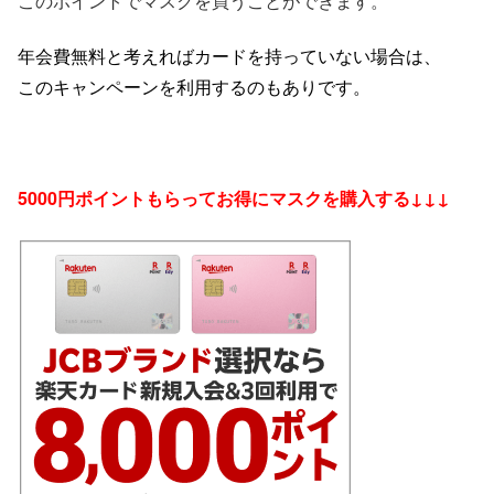
このポイントでマスクを買うことができます。
年会費無料と考えればカードを持っていない場合は、
このキャンペーンを利用するのもありです。
5000円ポイントもらってお得にマスクを購入する↓↓↓