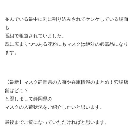
並んでいる最中に列に割り込みされてケンケしている場面
も
番組で報道されていました。
既に広まりつつある花粉にもマスクは絶対の必需品になり
ます。
【最新】マスク静岡県の入荷や在庫情報のまとめ！穴場店
舗はどこ？
と題しまして静岡県の
マスクの入荷状況をご紹介したいと思います。
最後までご覧になっていただければと思います。