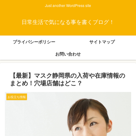
Just another WordPress site
日常生活で気になる事を書くブログ！
プライバシーポリシー
サイトマップ
お問い合わせ
【最新】マスク静岡県の入荷や在庫情報の
まとめ！穴場店舗はどこ？
お役立ち情報