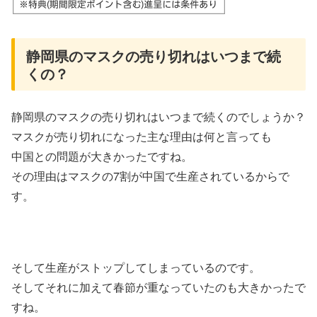
静岡県のマスクの売り切れはいつまで続
くの？
静岡県のマスクの売り切れはいつまで続くのでしょうか？
マスクが売り切れになった主な理由は何と言っても
中国との問題が大きかったですね。
その理由はマスクの7割が中国で生産されているからで
す。
そして生産がストップしてしまっているのです。
そしてそれに加えて春節が重なっていたのも大きかったで
すね。