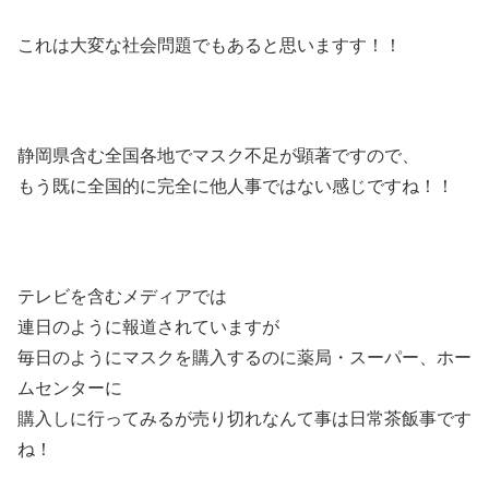
これは大変な社会問題でもあると思いますす！！
静岡県含む全国各地でマスク不足が顕著ですので、
もう既に全国的に完全に他人事ではない感じですね！！
テレビを含むメディアでは
連日のように報道されていますが
毎日のようにマスクを購入するのに薬局・スーパー、ホー
ムセンターに
購入しに行ってみるが売り切れなんて事は日常茶飯事です
ね！