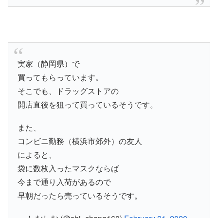
実家（静岡県）で
買ってもらっています。
そこでも、ドラッグストアの
開店直後を狙って買っているそうです。
また、
コンビニ勤務（横浜市郊外）の友人
によると、
袋に数枚入ったマスクならば
今まで通り入荷があるので
早朝だったら売っているそうです。