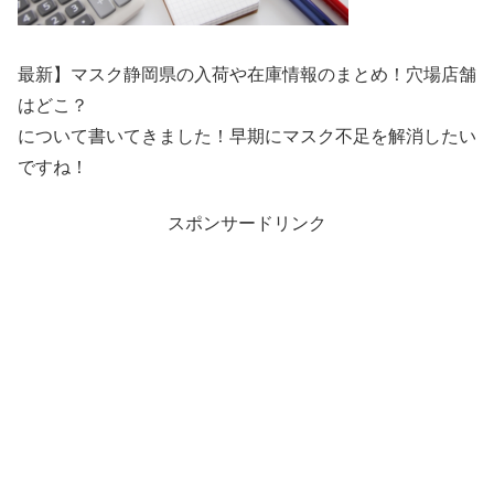
最新】マスク静岡県の入荷や在庫情報のまとめ！穴場店舗
はどこ？
について書いてきました！早期にマスク不足を解消したい
ですね！
スポンサードリンク