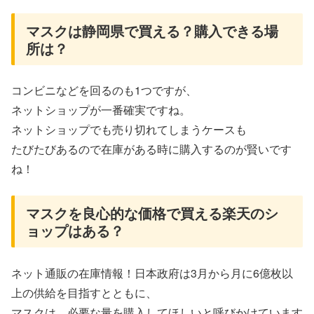
マスクは静岡県で買える？購入できる場
所は？
コンビニなどを回るのも1つですが、
ネットショップが一番確実ですね。
ネットショップでも売り切れてしまうケースも
たびたびあるので在庫がある時に購入するのが賢いです
ね！
マスクを良心的な価格で買える楽天のシ
ョップはある？
ネット通販の在庫情報！日本政府は3月から月に6億枚以
上の供給を目指すとともに、
マスクは、必要な量を購入してほしいと呼びかけています