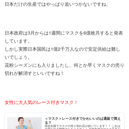
日本だけの生産ではやっぱり追いつかないですね。
日本政府は3月からは1週間にマスクを6億枚共すると発表
しています。
しかし実際日本国民は1億2千万人なので安定供給は難し
いでしょう。
花粉シーズンにも入りましたし、何とか早くマスクの売り
切れが解消すといいですね！
女性に大人気のレース付きマスク！
＜マスク＞レース付きでかわいいのは通販で買え
る？
現在全国でマスクの売り切れ店が続いています！！ これは