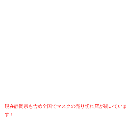
現在静岡県も含め全国でマスクの
売り切れ店が続いていま
す！