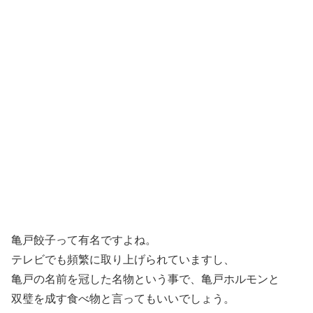
亀戸餃子って有名ですよね。
テレビでも頻繁に取り上げられていますし、
亀戸の名前を冠した名物という事で、亀戸ホルモンと
双璧を成す食べ物と言ってもいいでしょう。