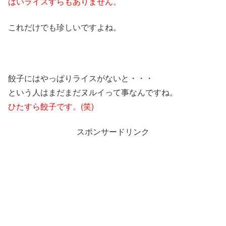
はいライスすらもありません。
これだけでも珍しいですよね。
餃子にはやっぱりライスがないと・・・
という人はまだまだヌルイって事なんですね。
ひたすら餃子です。(笑)
スポンサードリンク