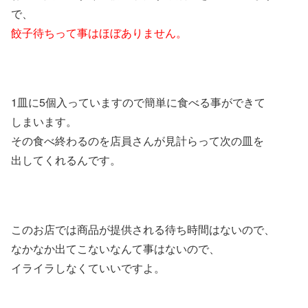
で、
餃子待ちって事はほぼありません。
1皿に5個入っていますので簡単に食べる事ができて
しまいます。
その食べ終わるのを店員さんが見計らって次の皿を
出してくれるんです。
このお店では商品が提供される待ち時間はないので、
なかなか出てこないなんて事はないので、
イライラしなくていいですよ。