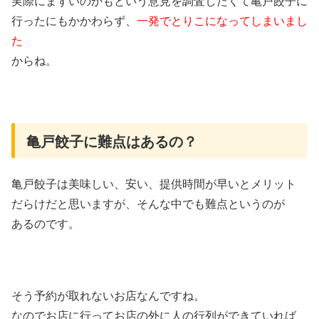
実際にまずいのかもという意見を調査したくて亀戸餃子に
行ったにもかかわらず、
一発でとりこになってしまいまし
た
からね。
亀戸餃子に難点はあるの？
亀戸餃子は美味しい、安い、提供時間が早いとメリット
だらけだと思いますが、そんな中でも難点というのが
あるのです。
そう予約が取れないお店なんですね。
なのでお店に行ってお店の外に人の行列ができていれば