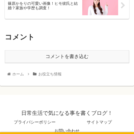
篠原かをりの可愛い画像！ヒモ彼氏と結
婚？家族や学歴も調査！
コメント
コメントを書き込む
ホーム
お役立ち情報
日常生活で気になる事を書くブログ！
プライバシーポリシー
サイトマップ
お問い合わせ