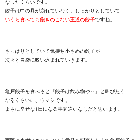
なったくらいです。
餃子は中の具が崩れていなく、しっかりとしていて
いくら食べても飽きのこない王道の餃子
ですね。
さっぱりとしていて気持ち小さめの餃子が
次々と胃袋に吸い込まれていきます。
亀戸餃子を食べると『餃子は飲み物や～』と叫びたく
なるくらいに、ウマシです。
まさに幸せな1日になる事間違いなしだと思います。