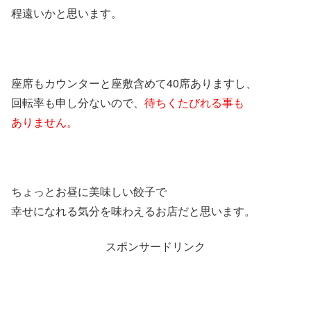
程遠いかと思います。
座席もカウンターと座敷含めて40席ありますし、
回転率も申し分ないので、
待ちくたびれる事も
ありません。
ちょっとお昼に美味しい餃子で
幸せになれる気分を味わえるお店だと思います。
スポンサードリンク