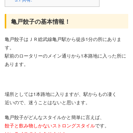
亀戸餃子の基本情報！
亀戸餃子はＪＲ総武線亀戸駅から徒歩1分の所にありま
す。
駅前のロータリーのメイン通りから1本路地に入った所に
あります。
場所としては1本路地に入りますが、駅からもの凄く
近いので、迷うことはないと思います。
亀戸餃子がどんなスタイルかと簡単に言えば、
餃子と飲み物しかないストロングスタイル
です。