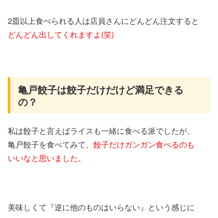
2皿以上食べられる人は店員さんにどんどん注文すると
どんどん出してくれますよ(笑)
亀戸餃子は餃子だけだけど満足できる
の？
私は餃子と言えばライスも一緒に食べる派でしたが、
亀戸餃子を食べてみて、
餃子だけガンガン食べるのも
いいなと思いました。
美味しくて『逆に他のものはいらない』という感じに