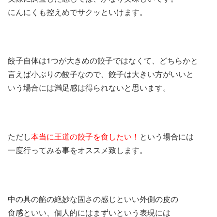
にんにくも控えめでサクッといけます。
餃子自体は1つが大きめの餃子ではなくて、どちらかと
言えば小ぶりの餃子なので、餃子は大きい方がいいと
いう場合には満足感は得られないと思います。
ただし
本当に王道の餃子を食したい！
という場合には
一度行ってみる事をオススメ致します。
中の具の餡の絶妙な固さの感じといい外側の皮の
食感といい、個人的にはまずいという表現には