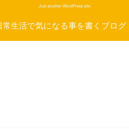
Just another WordPress site
日常生活で気になる事を書くブログ