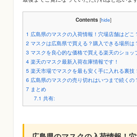
Contents
[
hide
]
1
広島県のマスクの入荷情報！穴場店舗はどこ
2
マスクは広島県で買える？購入できる場所は
3
マスクを良心的な価格で買える楽天のショッ
4
楽天のマスク最新入荷在庫情報です！
5
楽天市場でマスクを最も安く手に入れる裏技
6
広島県のマスクの売り切れはいつまで続くの
7
まとめ
7.1
共有:
広島県のマスクの入荷情報！穴