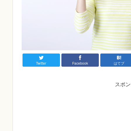
Twitter
Facebook
はてブ
スポン