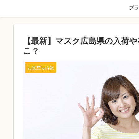
プラ
【最新】マスク広島県の入荷や
こ？
お役立ち情報