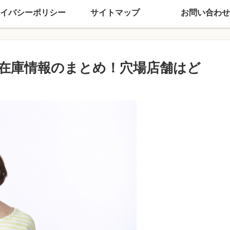
イバシーポリシー
サイトマップ
お問い合わせ
在庫情報のまとめ！穴場店舗はど