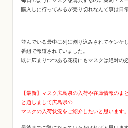
購入しに行ってみるが売り切れなんて事は日
並んでいる最中に列に割り込みされてケンケ
番組で報道されていました。
既に広まりつつある花粉にもマスクは絶対の
【最新】マスク広島県の入荷や在庫情報のま
と題しまして広島県の
マスクの入荷状況をご紹介したいと思います
最後までご覧になっていただければと思いま