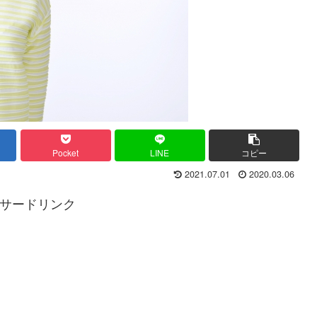
Pocket
LINE
コピー
2021.07.01
2020.03.06
サードリンク