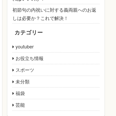
初節句の内祝いに対する義両親へのお返
しは必要か？これで解決！
カテゴリー
youtuber
お役立ち情報
スポーツ
未分類
福袋
芸能