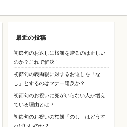
最近の投稿
初節句のお返しに桜餅を贈るのは正しい
のか？これで解決！
初節句の義両親に対するお返しを「な
し」とするのはマナー違反か？
初節句のお祝いに兜がいらない人が増え
ている理由とは？
初節句のお祝いの柏餅「のし」はどうす
ればいいのか？