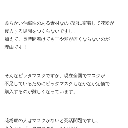
柔らかい伸縮性のある素材なので顔に密着して花粉が
侵入する隙間をつくらないですし、
加えて、長時間着けても耳や頬が痛くならないのが
理由です！
そんなピッタマスクですが、現在全国でマスクが
不足しているためにピッタマスクもなかなか定価で
購入するのが難しくなっています。
花粉症の人はマスクがないと死活問題ですし、