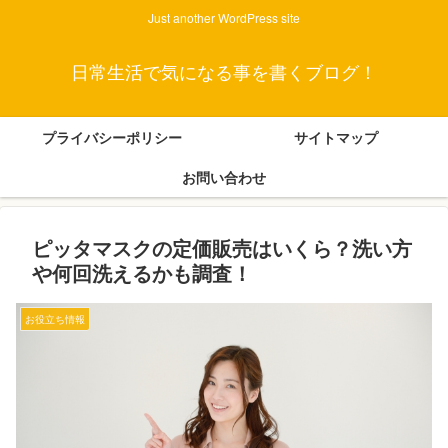
Just another WordPress site
日常生活で気になる事を書くブログ！
プライバシーポリシー
サイトマップ
お問い合わせ
ピッタマスクの定価販売はいくら？洗い方
や何回洗えるかも調査！
お役立ち情報