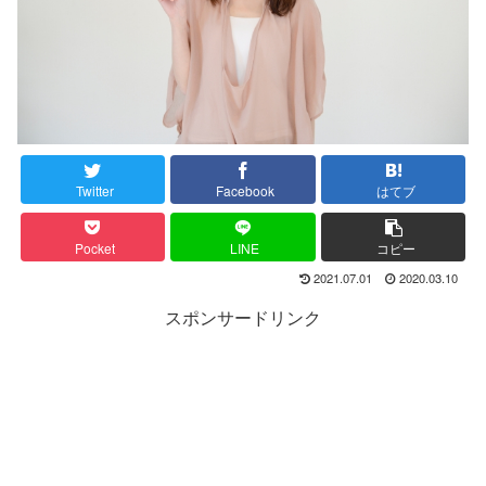
Twitter
Facebook
はてブ
Pocket
LINE
コピー
2021.07.01
2020.03.10
スポンサードリンク