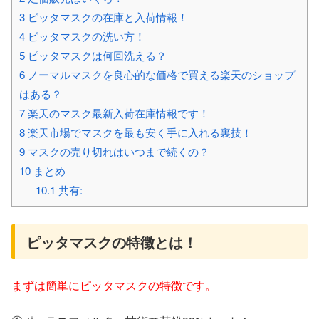
3
ピッタマスクの在庫と入荷情報！
4
ピッタマスクの洗い方！
5
ピッタマスクは何回洗える？
6
ノーマルマスクを良心的な価格で買える楽天のショップ
はある？
7
楽天のマスク最新入荷在庫情報です！
8
楽天市場でマスクを最も安く手に入れる裏技！
9
マスクの売り切れはいつまで続くの？
10
まとめ
10.1
共有:
ピッタマスクの特徴とは！
まずは簡単にピッタマスクの特徴です。