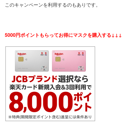
このキャンペーンを利用するのもありです。
5000円ポイントもらってお得にマスクを購入する↓↓↓