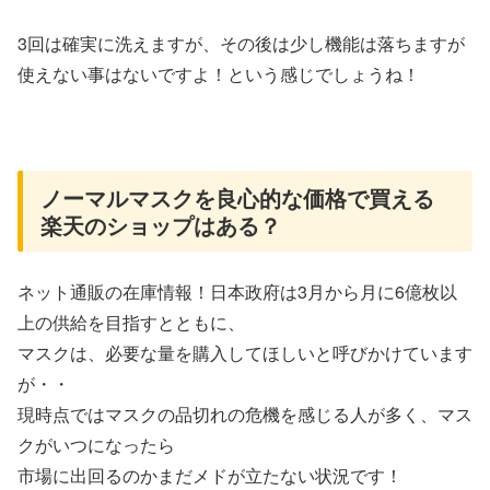
3回は確実に洗えますが、その後は少し機能は落ちますが
使えない事はないですよ！という感じでしょうね！
ノーマルマスクを良心的な価格で買える
楽天のショップはある？
ネット通販の在庫情報！日本政府は3月から月に6億枚以
上の供給を目指すとともに、
マスクは、必要な量を購入してほしいと呼びかけています
が・・
現時点ではマスクの品切れの危機を感じる人が多く、マス
クがいつになったら
市場に出回るのかまだメドが立たない状況です！