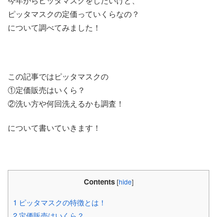
今年からピッタマスクをしたいけど、
ピッタマスクの定価っていくらなの？
について調べてみました！
この記事ではピッタマスクの
①定価販売はいくら？
②洗い方や何回洗えるかも調査！
について書いていきます！
Contents
[
hide
]
1
ピッタマスクの特徴とは！
2
定価販売はいくら？