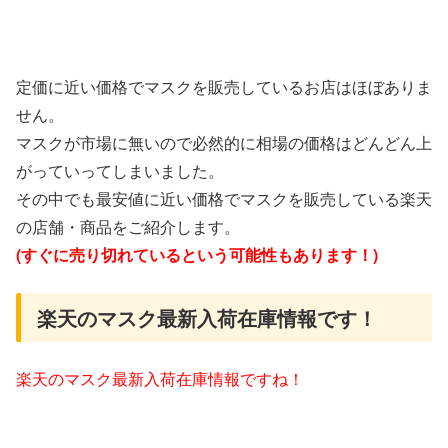
定価に近い価格でマスクを販売しているお店はほぼありま
せん。
マスクが市場に無いので必然的に相場の価格はどんどん上
がっていってしまいました。
その中でも最安値に近い価格でマスクを販売している楽天
の店舗・商品をご紹介します。
(すぐに売り切れているという可能性もあります！)
楽天のマスク最新入荷在庫情報です！
楽天のマスク最新入荷在庫情報ですね！