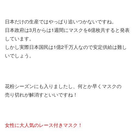
日本だけの生産ではやっぱり追いつかないですね。
日本政府は3月からは1週間にマスクを6億枚共すると発表
しています。
しかし実際日本国民は1億2千万人なので安定供給は難し
いでしょう。
花粉シーズンにも入りましたし、何とか早くマスクの
売り切れが解消すといいですね！
女性に大人気のレース付きマスク！