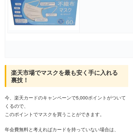
楽天市場でマスクを最も安く手に入れる
裏技！
今、楽天カードのキャンペーンで5,000ポイントがついて
くるので、
このポイントでマスクを買うことができます。
年会費無料と考えればカードを持っていない場合は、