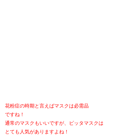
花粉症の時期と言えばマスクは必需品
ですね！
通常のマスクもいいですが、ピッタマスクは
とても人気がありますよね！