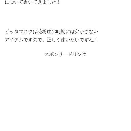
について書いてきました！
ピッタマスクは花粉症の時期には欠かさない
アイテムですので、正しく使いたいですね！
スポンサードリンク