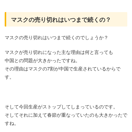
マスクの売り切れはいつまで続くの？
マスクの売り切れはいつまで続くのでしょうか？
マスクが売り切れになった主な理由は何と言っても
中国との問題が大きかったですね。
その理由はマスクの7割が中国で生産されているからで
す。
そして今回生産がストップしてしまっているのです。
そしてそれに加えて春節が重なっていたのも大きかったで
すね。