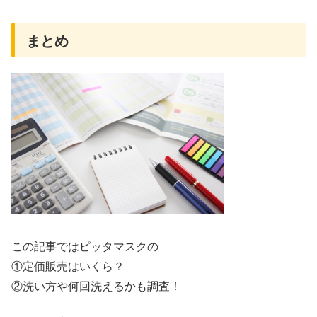
まとめ
この記事ではピッタマスクの
①定価販売はいくら？
②洗い方や何回洗えるかも調査！