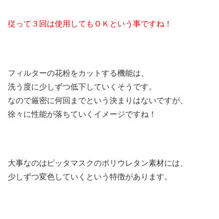
従って３回は使用してもＯＫという事ですね！
フィルターの花粉をカットする機能は、
洗う度に少しずつ低下していくそうです。
なので厳密に何回までという決まりはないですが、
徐々に性能が落ちていくイメージですね！
大事なのはピッタマスクのポリウレタン素材には、
少しずつ変色していくという特徴があります。