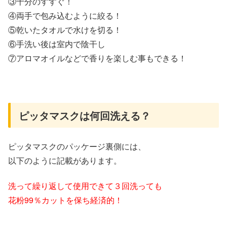
③十分のすすぐ！
④両手で包み込むように絞る！
⑤乾いたタオルで水けを切る！
⑥手洗い後は室内で陰干し
⑦アロマオイルなどで香りを楽しむ事もできる！
ピッタマスクは何回洗える？
ピッタマスクのパッケージ裏側には、
以下のように記載があります。
洗って繰り返して使用できて３回洗っても
花粉99％カットを保ち経済的！