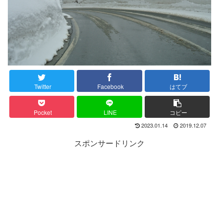
Twitter
Facebook
はてブ
Pocket
LINE
コピー
2023.01.14
2019.12.07
スポンサードリンク