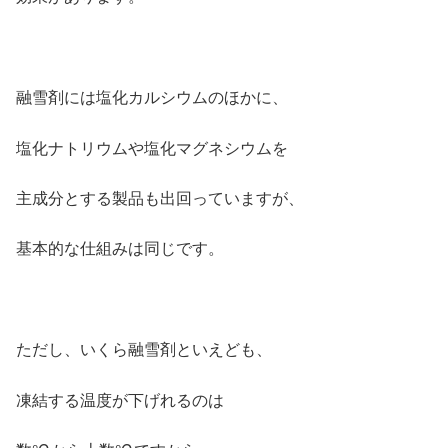
融雪剤には塩化カルシウムのほかに、
塩化ナトリウムや塩化マグネシウムを
主成分とする製品も出回っていますが、
基本的な仕組みは同じです。
ただし、いくら融雪剤といえども、
凍結する温度が下げれるのは