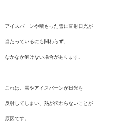
アイスバーンや積もった雪に直射日光が
当たっているにも関わらず、
なかなか解けない場合があります。
これは、雪やアイスバーンが日光を
反射してしまい、熱が伝わらないことが
原因です。