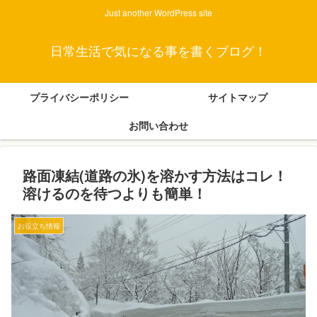
Just another WordPress site
日常生活で気になる事を書くブログ！
プライバシーポリシー
サイトマップ
お問い合わせ
路面凍結(道路の氷)を溶かす方法はコレ！
溶けるのを待つよりも簡単！
お役立ち情報