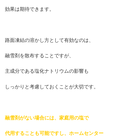
効果は期待できます。
路面凍結の溶かし方として有効なのは、
融雪剤を散布することですが、
主成分である塩化ナトリウムの影響も
しっかりと考慮しておくことが大切です。
融雪剤がない場合には、家庭用の塩で
代用することも可能ですし、ホームセンター