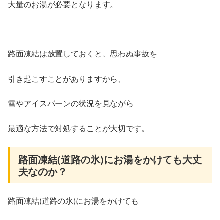
大量のお湯が必要となります。
路面凍結は放置しておくと、思わぬ事故を
引き起こすことがありますから、
雪やアイスバーンの状況を見ながら
最適な方法で対処することが大切です。
路面凍結(道路の氷)にお湯をかけても大丈
夫なのか？
路面凍結(道路の氷)にお湯をかけても