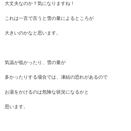
大丈夫なのか？気になりますね！
これは一言で言うと雪の量によるところが
大きいのかなと思います。
気温が低かったり、雪の量が
多かったりする場合では、凍結の恐れがあるので
お湯をかけるのは危険な状況になるかと
思います。