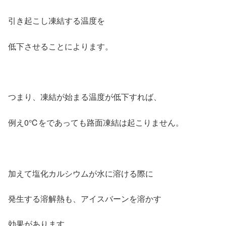
引き起こし凍結する温度を
低下させることによります。
つまり、凍結が始まる温度が低下すれば、
例え0℃をであっても路面凍結は起こりません。
加えて塩化カルシウムが水に溶ける際に
発生する溶解熱も、アイスバーンを溶かす
効果があります。