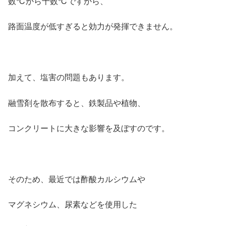
数℃から十数℃ですから、
路面温度が低すぎると効力が発揮できません。
加えて、塩害の問題もあります。
融雪剤を散布すると、鉄製品や植物、
コンクリートに大きな影響を及ぼすのです。
そのため、最近では酢酸カルシウムや
マグネシウム、尿素などを使用した