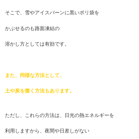
そこで、雪やアイスバーンに黒いポリ袋を
かぶせるのも路面凍結の
溶かし方としては有効です。
また、同様な方法として、
土や炭を撒く方法もあります。
ただし、これらの方法は、日光の熱エネルギーを
利用しますから、夜間や日差しがない