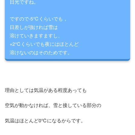
日光ですね。
ですので-5℃くらいでも，
日差しが強ければ雪は
溶けていきますますし、
+2℃くらいでも夜にはほとんど
溶けないのはそのためです。
理由としては気温がある程度あっても
空気が動かなければ、雪と接している部分の
気温はほとんど0℃になるからです。