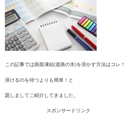
この記事では路面凍結(道路の氷)を溶かす方法はコレ！
溶けるのを待つよりも簡単！と
題しましてご紹介してきました。
スポンサードリンク