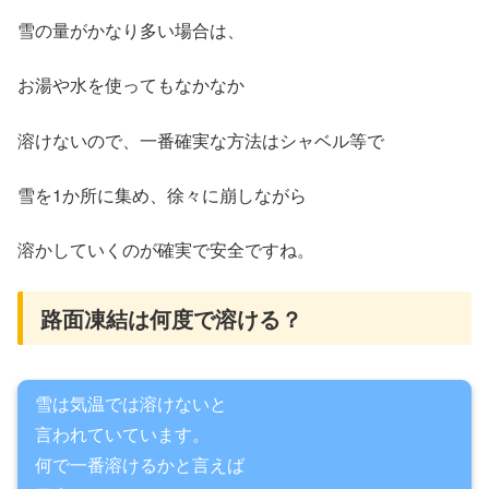
雪の量がかなり多い場合は、
お湯や水を使ってもなかなか
溶けないので、一番確実な方法はシャベル等で
雪を1か所に集め、徐々に崩しながら
溶かしていくのが確実で安全ですね。
路面凍結は何度で溶ける？
雪は気温では溶けないと
言われていています。
何で一番溶けるかと言えば