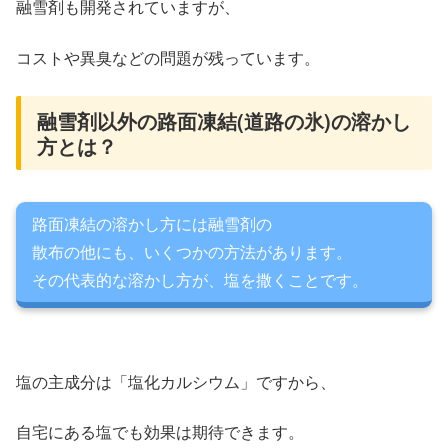
融雪剤も開発されていますが、
コストや異臭などの問題が残っています。
融雪剤以外の路面凍結(道路の氷)の溶かし
方とは？
路面凍結の溶かし方には融雪剤の
散布の他にも、いくつかの方法があります。
その代表的な溶かし方が、塩を撒くことです。
塩の主成分は「塩化カルシウム」ですから、
自宅にある塩でも効果は期待できます。