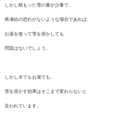
しかし積もった雪の量が少量で、
再凍結の恐れがないような場合であれば、
お湯を使って雪を溶かしても
問題はないでしょう。
しかし水でもお湯でも、
雪を溶かす効果はそこまで変わらないと
言われています。