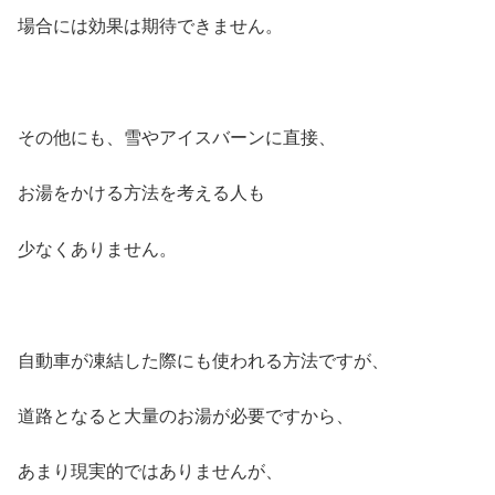
場合には効果は期待できません。
その他にも、雪やアイスバーンに直接、
お湯をかける方法を考える人も
少なくありません。
自動車が凍結した際にも使われる方法ですが、
道路となると大量のお湯が必要ですから、
あまり現実的ではありませんが、