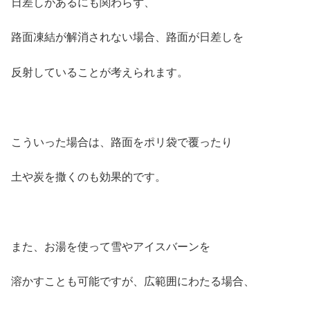
日差しがあるにも関わらず、
路面凍結が解消されない場合、路面が日差しを
反射していることが考えられます。
こういった場合は、路面をポリ袋で覆ったり
土や炭を撒くのも効果的です。
また、お湯を使って雪やアイスバーンを
溶かすことも可能ですが、広範囲にわたる場合、