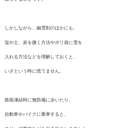
しかしながら、融雪剤のほかにも、
塩や土、炭を撒く方法やポリ袋に雪を
入れる方法などを理解しておくと、
いざという時に慌てません。
路面凍結時に無防備に歩いたり、
自動車やバイクに乗車すると、