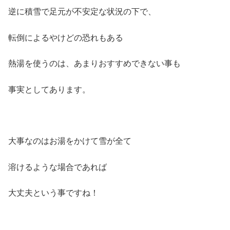
逆に積雪で足元が不安定な状況の下で、
転倒によるやけどの恐れもある
熱湯を使うのは、あまりおすすめできない事も
事実としてあります。
大事なのはお湯をかけて雪が全て
溶けるような場合であれば
大丈夫という事ですね！