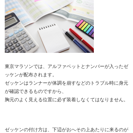
東京マラソンでは、アルファベットとナンバーが入ったゼ
ッケンが配布されます。
ゼッケンはランナーが体調を崩すなどのトラブル時に身元
が確認できるものですから、
胸元のよく見える位置に必ず装着しなくてはなりません。
ゼッケンの付け方は、下辺がおへその上あたりに来るのが