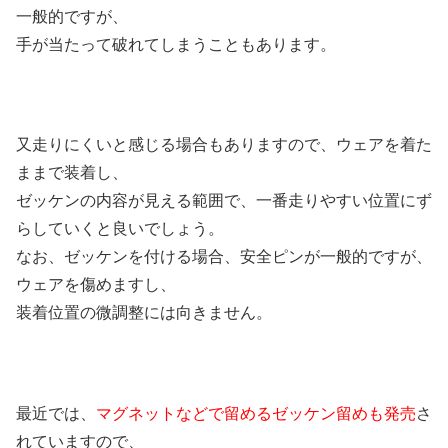
一般的ですが、
手が当たって破れてしまうこともあります。
又走りにくいと感じる場合もありますので、ウェアを着た
ままで装着し、
ゼッケンの内容が見える範囲で、一番走りやすい位置にず
らしていくと良いでしょう。
なお、ゼッケンを付ける場合、安全ピンが一般的ですが、
ウェアを傷めますし、
装着位置の微調整には向きません。
最近では、
マグネットなどで留めるゼッケン留めも
発売
さ
れていますので、