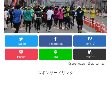
Twitter
Facebook
はてブ
Pocket
LINE
コピー
2021.09.20
2019.11.23
スポンサードリンク