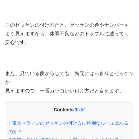
このゼッケンの付け方だと、ゼッケンの色やナンバーも
よく見えますから、体調不良などのトラブルに遭っても
安心です。
また、見ている側からしても、胸元にはっきりとゼッケン
が
見えますので、一番カッコいい付け方だと言えます。
Contents
[
hide
]
1
東京マラソンのゼッケンの付け方に特別なルールはある
のか？