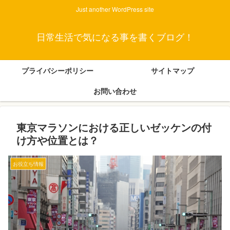
Just another WordPress site
日常生活で気になる事を書くブログ！
プライバシーポリシー
サイトマップ
お問い合わせ
東京マラソンにおける正しいゼッケンの付
け方や位置とは？
お役立ち情報