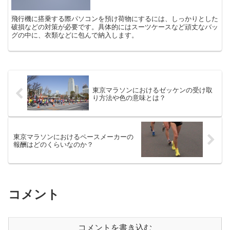
飛行機に搭乗する際パソコンを預け荷物にするには、しっかりとした
破損などの対策が必要です。具体的にはスーツケースなど頑丈なバッ
グの中に、衣類などに包んで納入します。
東京マラソンにおけるゼッケンの受け取
り方法や色の意味とは？
東京マラソンにおけるペースメーカーの
報酬はどのくらいなのか？
コメント
コメントを書き込む