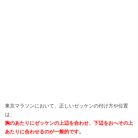
東京マラソンにおいて、正しいゼッケンの付け方や位置
は、
胸のあたりにゼッケンの上辺を合わせ、下辺をおへその上
あたりに合わせるのが一般的です。