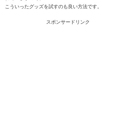
こういったグッズを試すのも良い方法です。
スポンサードリンク