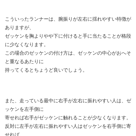
こういったランナーは、腕振りが左右に揺れやすい特徴が
ありますが、
ゼッケンを胸よりやや下に付けると手に当たることが格段
に少なくなります。
この場合のゼッケンの付け方は、ゼッケンの中心がおへそ
と重なるあたりに
持ってくるとちょうど良いでしょう。
また、走っている最中に右手が左右に振れやすい人は、ゼ
ッケンを左手側に
寄せれば右手がゼッケンに触れることが少なくなります。
反対に左手が左右に振れやすい人はゼッケンを右手側に寄
せれば、