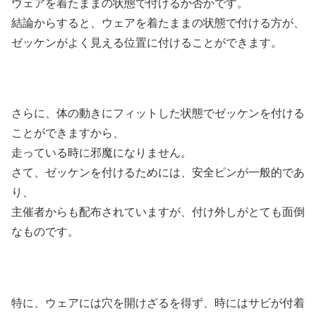
ウェアを着たままの状態で付けるか否かです。
結論からすると、ウェアを着たままの状態で付ける方が、
ゼッケンがよく見える位置に付けることができます。
さらに、体の動きにフィットした状態でゼッケンを付ける
ことができますから、
走っている時に邪魔になりません。
さて、ゼッケンを付けるためには、安全ピンが一般的であ
り、
主催者からも配布されていますが、付け外しがとても面倒
なものです。
特に、ウェアには穴を開けざるを得ず、時にはサビが付着