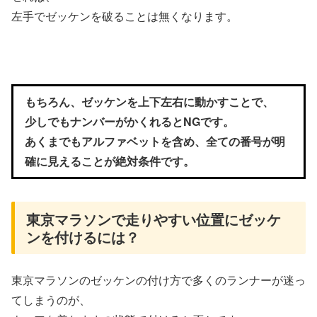
左手でゼッケンを破ることは無くなります。
もちろん、ゼッケンを上下左右に動かすことで、
少しでもナンバーがかくれるとNGです。
あくまでもアルファベットを含め、全ての番号が明
確に見えることが絶対条件です。
東京マラソンで走りやすい位置にゼッケ
ンを付けるには？
東京マラソンのゼッケンの付け方で多くのランナーが迷っ
てしまうのが、