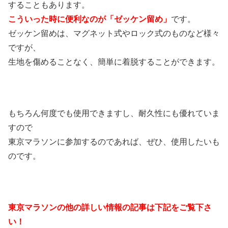
することもあります。
こういった時に便利なのが「ゼッケン留め」
です。
ゼッケン留めは、マグネット式やロック式のものなど様々
ですが、
生地を傷めることなく、簡単に着脱することができます。
もちろん何度でも使用できますし、耐久性にも優れていま
すので
東京マラソンに参加するのであれば、ぜひ、使用したいも
のです。
東京マラソンの他の詳しい情報の記事は下記をご覧下さ
い！