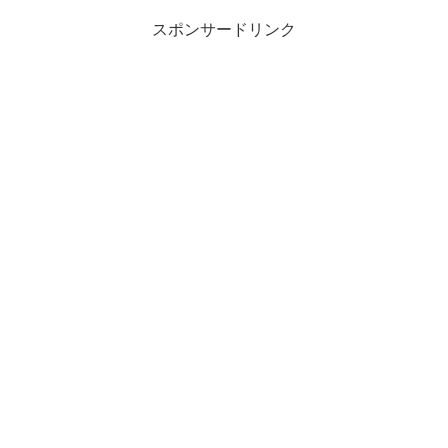
スポンサードリンク