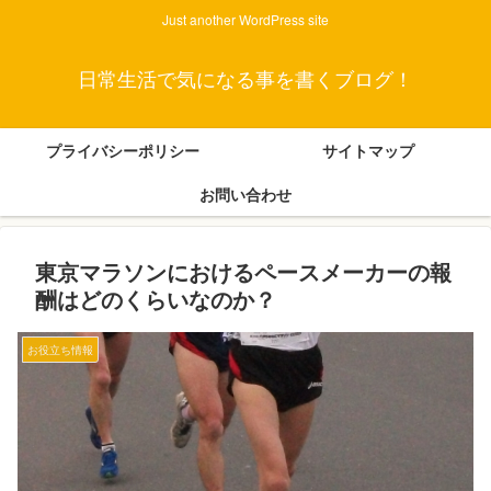
Just another WordPress site
日常生活で気になる事を書くブログ！
プライバシーポリシー
サイトマップ
お問い合わせ
東京マラソンにおけるペースメーカーの報
酬はどのくらいなのか？
お役立ち情報