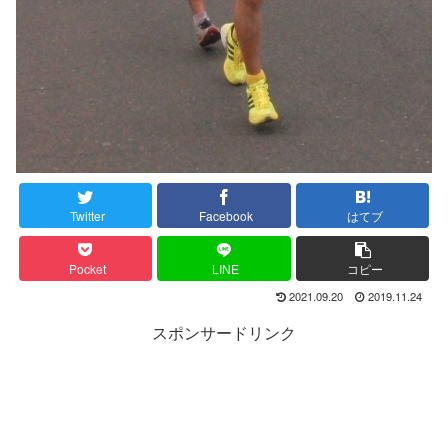
Twitter
Facebook
はてブ
Pocket
LINE
コピー
2021.09.20
2019.11.24
スポンサードリンク