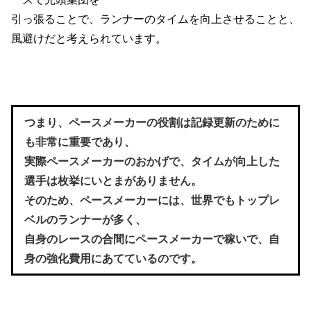
引っ張ることで、
ランナーのタイムを向上させることと、
風避けだと
考えられています。
つまり、ペースメーカーの役割は記録更新のために
も非常に重要であり、
実際ペースメーカーのおかげで、タイムが向上した
選手は枚挙にいとまがありません。
そのため、ペースメーカーには、世界でもトップレ
ベルのランナーが多く、
自身のレースの合間にペースメーカーで稼いで、自
身の強化費用にあてているのです。