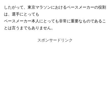
したがって、東京マラソンにおける
ペースメーカーの
役割
は、
選手にとっても
ペースメーカー本人にとっても
非常に重要なものであるこ
とは言うまでもありません。
スポンサードリンク