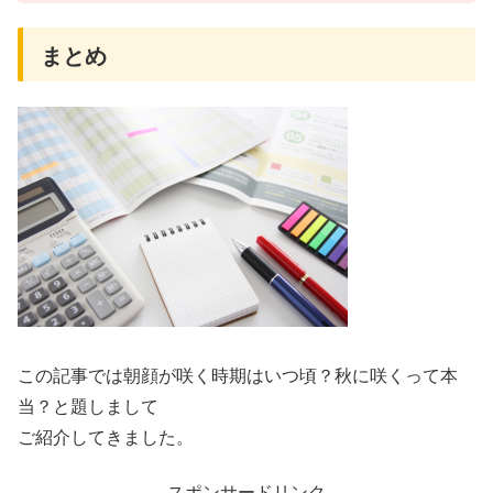
まとめ
この記事では朝顔が咲く時期はいつ頃？秋に咲くって本
当？と題しまして
ご紹介してきました。
スポンサードリンク