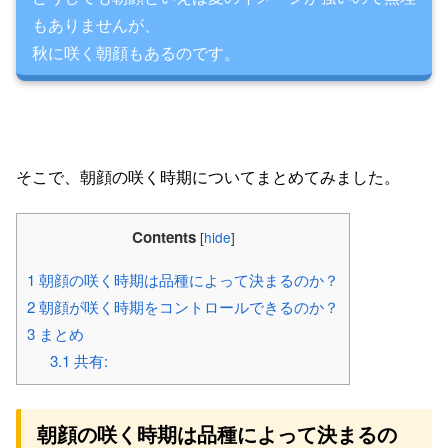
もありませんが、
秋に咲く朝顔もあるのです。
そこで、朝顔の咲く時期について
まとめてみました。
Contents
[
hide
]
1
朝顔の咲く時期は品種によって決まるのか？
2
朝顔が咲く時期をコントロールできるのか？
3
まとめ
3.1
共有:
朝顔の咲く時期は品種によって決まるの