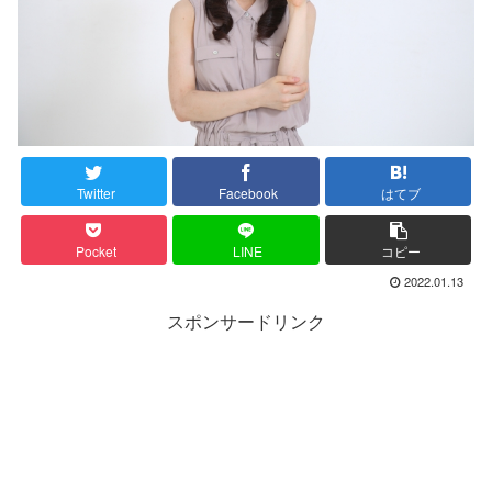
Twitter
Facebook
はてブ
Pocket
LINE
コピー
2022.01.13
スポンサードリンク