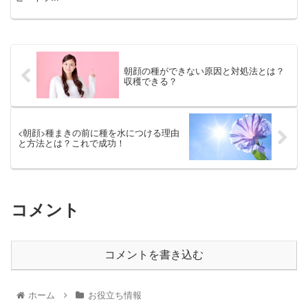
朝顔の種ができない原因と対処法とは？
収穫できる？
<朝顔>種まきの前に種を水につける理由
と方法とは？これで成功！
コメント
コメントを書き込む
ホーム
お役立ち情報