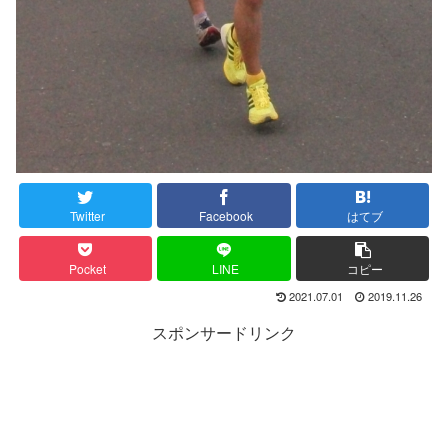
Twitter
Facebook
はてブ
Pocket
LINE
コピー
2021.07.01
2019.11.26
スポンサードリンク