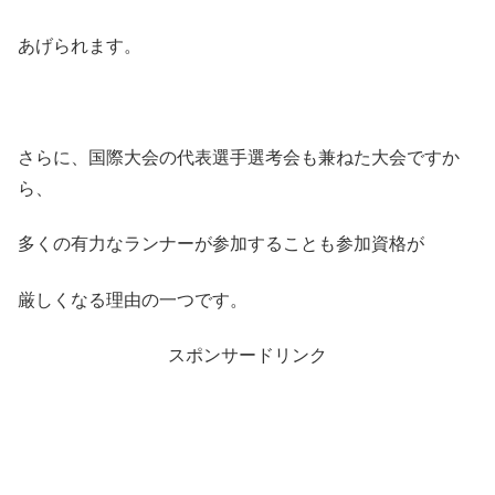
あげられます。
さらに、国際大会の代表選手選考会も兼ねた大会ですか
ら、
多くの有力なランナーが参加することも参加資格が
厳しくなる理由の一つです。
スポンサードリンク