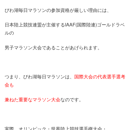
びわ湖毎日マラソンの参加資格が厳しい理由には、
日本陸上競技連盟が主催するIAAF(国際陸連)ゴールドラベ
ルの
男子マラソン大会であることがあげられます。
つまり、びわ湖毎日マラソンは、
国際大会の代表選手選考
会も
兼ねた重要なマラソン大会
なのです。
実際、オリンピック・世界陸上競技選手権大会・