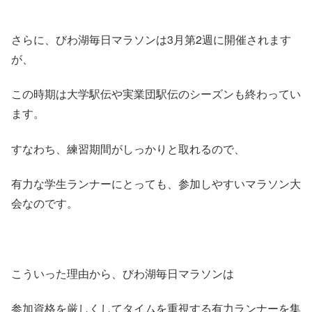
さらに、びわ湖毎日マラソンは3月第2週に開催されます
が、
この時期は大学駅伝や実業団駅伝のシーズンも終わってい
ます。
すなわち、練習期間がしっかりと取れるので、
有力な学生ランナーにとっても、参加しやすいマラソン大
会なのです。
こういった理由から、びわ湖毎日マラソンは
参加資格を厳しくしてタイムを重視する有力ランナーを集