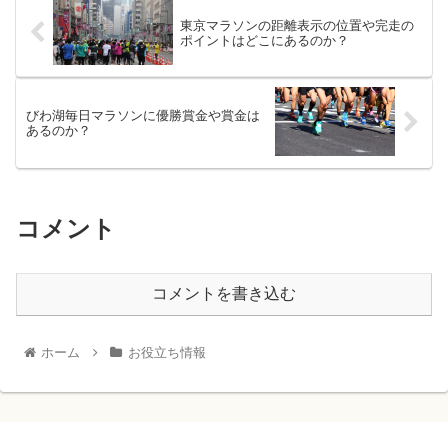
東京マラソンの距離表示の位置や完走の
ポイントはどこにあるのか？
びわ湖毎日マラソンに優勝賞金や賞金は
あるのか？
コメント
コメントを書き込む
ホーム
お役立ち情報