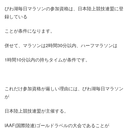
びわ湖毎日マラソンの参加資格は、日本陸上競技連盟に登
録している
ことが条件になります。
併せて、マラソンは2時間30分以内、ハーフマラソンは
1時間10分以内の持ちタイムが条件です。
これだけ参加資格が厳しい理由には、びわ湖毎日マラソン
が
日本陸上競技連盟が主催する。
IAAF(国際陸連)ゴールドラベルの大会であることが