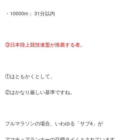
・10000m： 31分以内
③日本陸上競技連盟が推薦する者。
①はともかくとして、
②はかなり厳しい基準ですね。
フルマラソンの場合、いわゆる「サブ4」が
アマチュアランナーの目標タイムとされています。