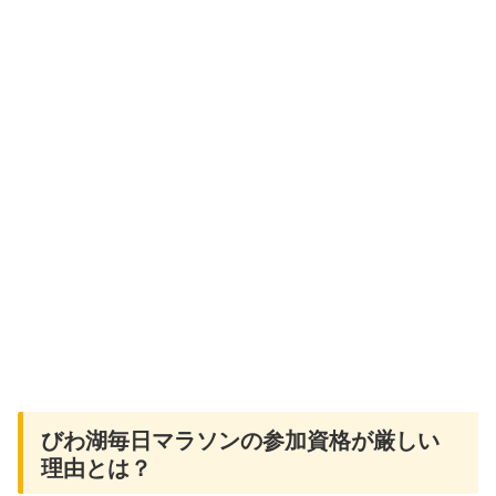
びわ湖毎日マラソンの参加資格が厳しい
理由とは？