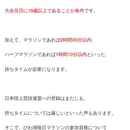
大会当日に19歳以上であることが条件
です。
加えて、マラソンであれば
2時間30分以内
、
ハーフマラソンであれば
1時間10分以内
といった
持ちタイムが必要になります。
日本陸上競技連盟への登録はまだしも、
持ちタイムについては厳しいといった声もあります。
そこで、びわ湖毎日マラソンの参加資格について