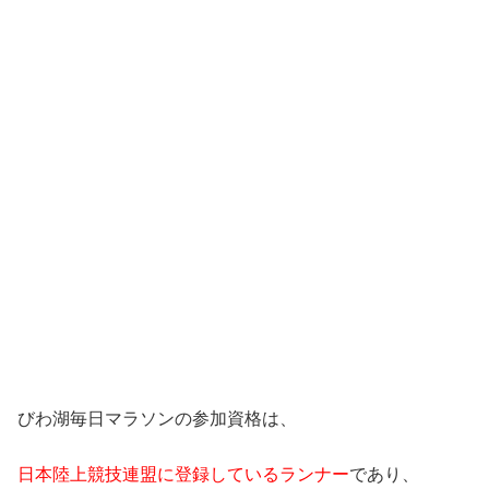
びわ湖毎日マラソンの参加資格は、
日本陸上競技連盟に登録しているランナー
であり、