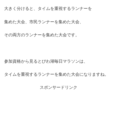
大きく分けると、タイムを重視するランナーを
集めた大会、市民ランナーを集めた大会、
その両方のランナーを集めた大会です。
参加資格から見るとびわ湖毎日マラソンは、
タイムを重視するランナーを集めた大会になりますね。
スポンサードリンク