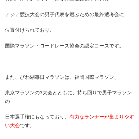
アジア競技大会の男子代表を選ぶための最終選考会に
位置付けられており、
国際マラソン・ロードレース協会の認定コースです。
また、びわ湖毎日マラソンは、福岡国際マラソン、
東京マラソンの3大会とともに、持ち回りで男子マラソン
の
日本選手権にもなっており、
有力なランナーが集まりやす
い大会
です。