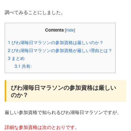
調べてみることにしました。
Contents
[
hide
]
1
びわ湖毎日マラソンの参加資格は厳しいのか？
2
びわ湖毎日マラソンの参加資格が厳しい理由とは？
3
まとめ
3.1
共有:
びわ湖毎日マラソンの参加資格は厳しい
のか？
厳しい参加資格で知られるびわ湖毎日マラソンですが、
詳細な参加資格は次のとおりです。