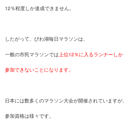
12％程度しか達成できません。
したがって、びわ湖毎日マラソンは、
一般の市民マラソンでは
上位12％に入るランナーしか
参加できないことになります。
日本には数多くのマラソン大会が開催されていますが、
参加資格は様々です。