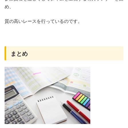
め、
質の高いレースを行っているのです。
まとめ