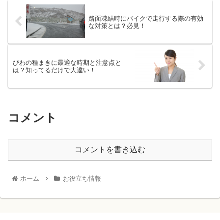
路面凍結時にバイクで走行する際の有効
な対策とは？必見！
びわの種まきに最適な時期と注意点と
は？知ってるだけで大違い！
コメント
コメントを書き込む
ホーム
お役立ち情報