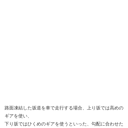
路面凍結した坂道を車で走行する場合、上り坂では高めの
ギアを使い、
下り坂ではひくめのギアを使うといった、勾配に合わせた