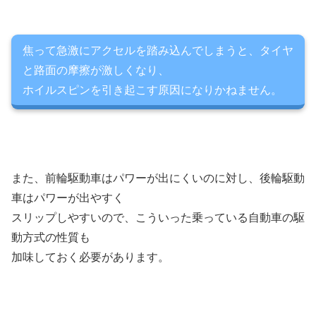
焦って急激にアクセルを踏み込んでしまうと、タイヤ
と路面の摩擦が激しくなり、
ホイルスピンを引き起こす原因になりかねません。
また、前輪駆動車はパワーが出にくいのに対し、後輪駆動
車はパワーが出やすく
スリップしやすいので、こういった乗っている自動車の駆
動方式の性質も
加味しておく必要があります。