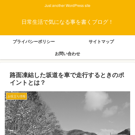
Just another WordPress site
日常生活で気になる事を書くブログ！
プライバシーポリシー
サイトマップ
お問い合わせ
路面凍結した坂道を車で走行するときのポ
イントとは？
お役立ち情報