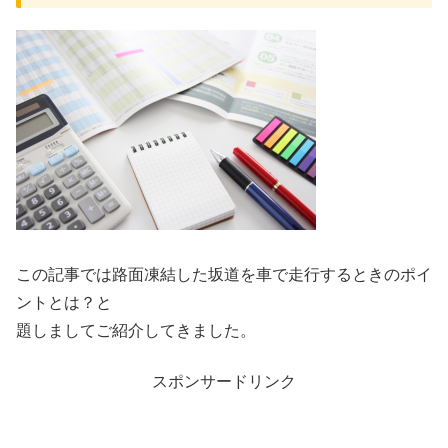
この記事では路面凍結した坂道を車で走行するときのポイ
ントとは？と
題しましてご紹介してきました。
スポンサードリンク