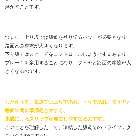
浮かすことです。
つまり、上り坂では坂道を登り切るパワーが必要となり、
路面との摩擦が大きくなります。
下り坂ではスピードをコントロールしようとするあまり、
ブレーキを多用することになり、タイヤと路面の摩擦が大
きくなるのです。
したがって、坂道では上りであれ、下りであれ、タイヤと
路面の間に摩擦起きやすく、
水膜によるスリップが発生しやすなるのです。
このことを理解した上で、凍結した坂道でのドライブテク
ニックを駆使すれば、