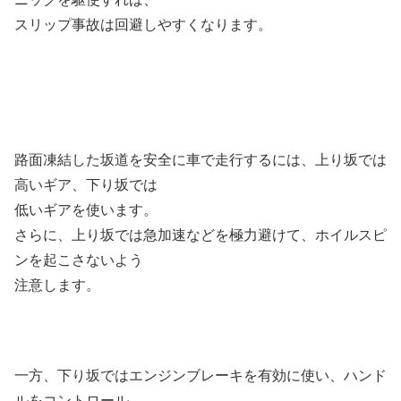
スリップ事故は回避しやすくなります。
路面凍結した坂道を安全に車で走行するには、上り坂では
高いギア、下り坂では
低いギアを使います。
さらに、上り坂では急加速などを極力避けて、ホイルスピ
ンを起こさないよう
注意します。
一方、下り坂ではエンジンブレーキを有効に使い、ハンド
ルをコントロール