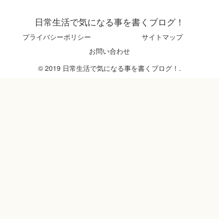
日常生活で気になる事を書くブログ！
プライバシーポリシー
サイトマップ
お問い合わせ
© 2019 日常生活で気になる事を書くブログ！.