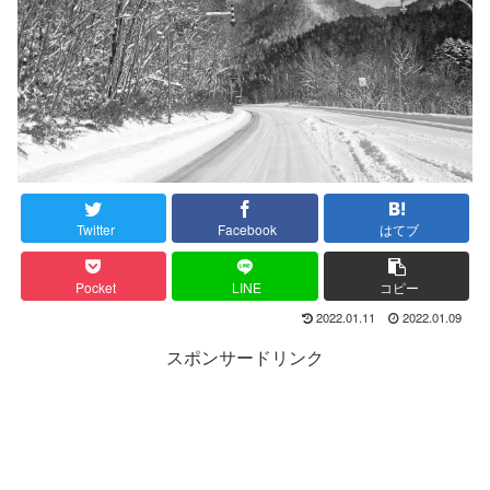
Twitter
Facebook
はてブ
Pocket
LINE
コピー
2022.01.11
2022.01.09
スポンサードリンク