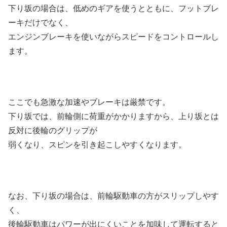
下り坂の場合は、低めのギアを使うとともに、フットブレ
ーキだけでなく、
エンジンブレーキを使いながらスピードをコントロールし
ます。
ここでも急激な加速やブレーキは厳禁です。
下り坂では、前輪側に荷重がかかりますから、上り坂とは
反対に後輪のグリップが
弱くなり、スピンを引き起こしやすくなります。
なお、下り坂の場合は、前輪駆動車の方がスリップしやす
く、
後輪駆動車はパワーが出にくいことを加味して運転すると