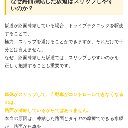
なぜ路面凍結した坂道はスリップしやす
いのか？
坂道が路面凍結している場合、ドライブテクニックを駆使
することで、
極力、スリップを避けることができますが、それだけで十
分とは言えません。
なぜ、路面凍結した坂道では、スリップしやすいのかを
正しく把握することも重要です。
車体がスリップして、自動車がコントロールできなくなる
のは、
路面が凍結しているからではありません。
本当の原因は、凍結した路面とタイヤの摩擦でできる水膜
が、路面から車を