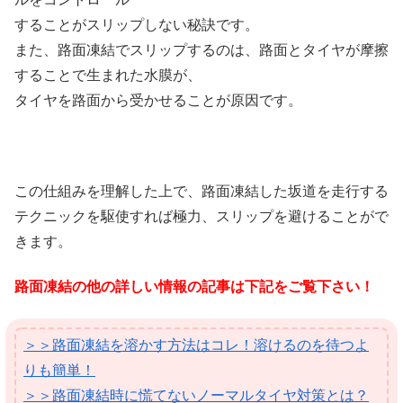
することがスリップしない秘訣です。
また、路面凍結でスリップするのは、路面とタイヤが摩擦
することで生まれた水膜が、
タイヤを路面から受かせることが原因です。
この仕組みを理解した上で、路面凍結した坂道を走行する
テクニックを駆使すれば極力、スリップを避けることがで
きます。
路面凍結の他の詳しい情報の記事は下記をご覧下さい！
＞＞路面凍結を溶かす方法はコレ！溶けるのを待つよ
りも簡単！
＞＞路面凍結時に慌てないノーマルタイヤ対策とは？