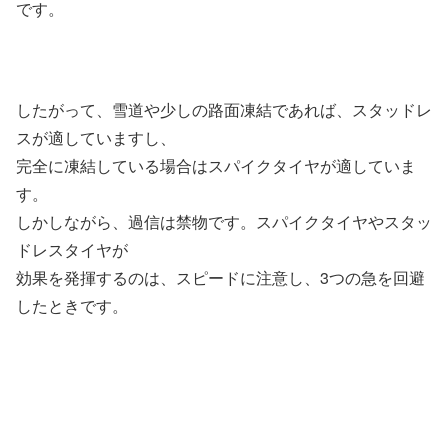
です。
したがって、雪道や少しの路面凍結であれば、スタッドレ
スが適していますし、
完全に凍結している場合はスパイクタイヤが適していま
す。
しかしながら、過信は禁物です。スパイクタイヤやスタッ
ドレスタイヤが
効果を発揮するのは、スピードに注意し、3つの急を回避
したときです。