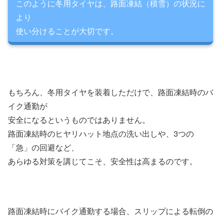
このように冬用タイヤは、路面凍結（積雪）の状況に
より
使い分けることが大切です。
もちろん、冬用タイヤを装着しただけで、路面凍結時のバ
イク通勤が
安全になるというものではありません。
路面凍結時のヒヤリハット地点の洗い出しや、3つの
「急」の回避など、
あらゆる対策を講じてこそ、安全性は高まるのです。
路面凍結時にバイク通勤する場合、スリップによる転倒の