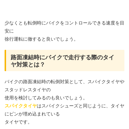
少なくとも転倒時にバイクをコントロールできる速度を目
安に
徐行運転に徹すると良いでしょう。
路面凍結時にバイクで走行する際のタイ
ヤ対策とは？
バイクの路面凍結時の転倒対策として、スパイクタイヤや
スタッドレスタイヤの
使用を検討してみるのも良いでしょう。
スパイクタイヤ
はスパイクシューズと同じように、タイヤ
にピンが埋め込まれている
タイヤです。