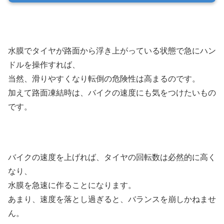
水膜でタイヤが路面から浮き上がっている状態で急にハン
ドルを操作すれば、
当然、滑りやすくなり転倒の危険性は高まるのです。
加えて路面凍結時は、バイクの速度にも気をつけたいもの
です。
バイクの速度を上げれば、タイヤの回転数は必然的に高く
なり、
水膜を急速に作ることになります。
あまり、速度を落とし過ぎると、バランスを崩しかねませ
ん。