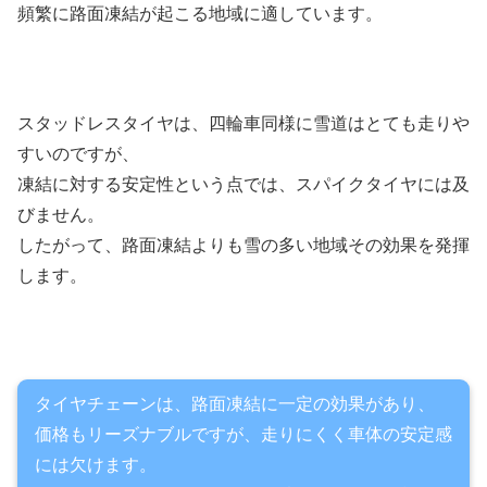
頻繁に路面凍結が起こる地域に適しています。
スタッドレスタイヤは、四輪車同様に雪道はとても走りや
すいのですが、
凍結に対する安定性という点では、スパイクタイヤには及
びません。
したがって、路面凍結よりも雪の多い地域その効果を発揮
します。
タイヤチェーンは、路面凍結に一定の効果があり、
価格もリーズナブルですが、走りにくく車体の安定感
には欠けます。