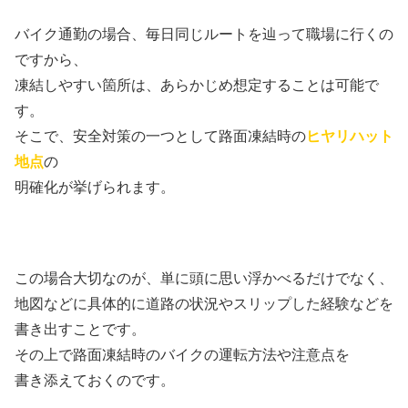
バイク通勤の場合、毎日同じルートを辿って職場に行くの
ですから、
凍結しやすい箇所は、あらかじめ想定することは可能で
す。
そこで、安全対策の一つとして路面凍結時の
ヒヤリハット
地点
の
明確化が挙げられます。
この場合大切なのが、単に頭に思い浮かべるだけでなく、
地図などに具体的に道路の状況やスリップした経験などを
書き出すことです。
その上で路面凍結時のバイクの運転方法や注意点を
書き添えておくのです。