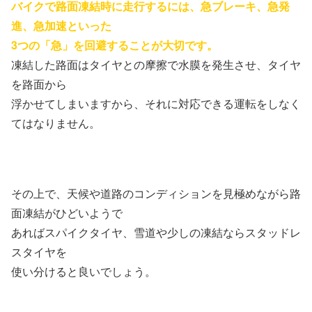
バイクで路面凍結時に走行するには、急ブレーキ、急発
進、急加速といった
3つの「急」を回避することが大切です。
凍結した路面はタイヤとの摩擦で水膜を発生させ、タイヤ
を路面から
浮かせてしまいますから、それに対応できる運転をしなく
てはなりません。
その上で、天候や道路のコンディションを見極めながら路
面凍結がひどいようで
あればスパイクタイヤ、雪道や少しの凍結ならスタッドレ
スタイヤを
使い分けると良いでしょう。