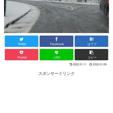
Twitter
Facebook
はてブ
Pocket
LINE
コピー
2022.01.11
2022.01.09
スポンサードリンク