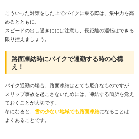
こういった対策をした上でバイクに乗る際は、集中力を高
めるとともに、
スピードの出し過ぎにには注意し、長距離の運転はできる
限り控えましょう。
路面凍結時にバイクで通勤する時の心構
え！
バイク通勤の場合、路面凍結はとても厄介なものですが
スリップ事故を起こさないためには、凍結する箇所を覚え
ておくことが大切です。
冬になると、
雪の少ない地域でも路面凍結
になることは
よくあることです。