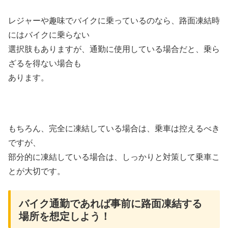
レジャーや趣味でバイクに乗っているのなら、路面凍結時
にはバイクに乗らない
選択肢もありますが、通勤に使用している場合だと、乗ら
ざるを得ない場合も
あります。
もちろん、完全に凍結している場合は、乗車は控えるべき
ですが、
部分的に凍結している場合は、しっかりと対策して乗車こ
とが大切です。
バイク通勤であれば事前に路面凍結する
場所を想定しよう！