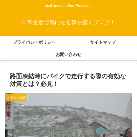
Just another WordPress site
日常生活で気になる事を書くブログ！
プライバシーポリシー
サイトマップ
お問い合わせ
路面凍結時にバイクで走行する際の有効な
対策とは？必見！
お役立ち情報