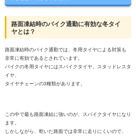
路面凍結時のバイク通勤に有効な冬タイ
ヤとは？
路面凍結時のバイク通勤では、冬用タイヤによる対策も
非常に有効であるとされています。
バイクの冬用タイヤにはスパイクタイヤ、スタッドレスタ
イヤ、
タイヤチェーンの3種類があります。
この中で最も路面凍結に強いのが、スパイクタイヤになり
ます。
しかしながら、乾いた路面では非常に走りにくいので、