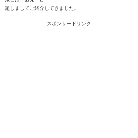
題しましてご紹介してきました。
スポンサードリンク