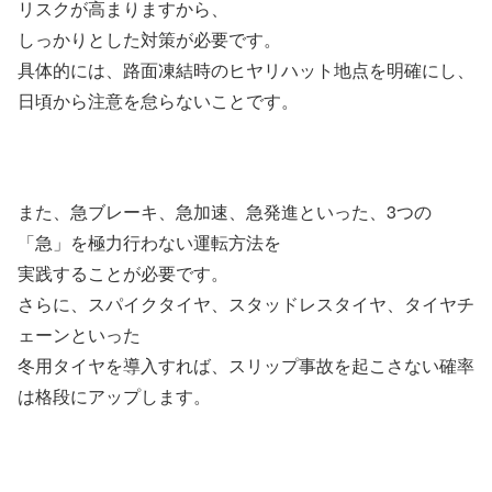
リスクが高まりますから、
しっかりとした対策が必要です。
具体的には、路面凍結時のヒヤリハット地点を明確にし、
日頃から注意を怠らないことです。
また、急ブレーキ、急加速、急発進といった、3つの
「急」を極力行わない運転方法を
実践することが必要です。
さらに、スパイクタイヤ、スタッドレスタイヤ、タイヤチ
ェーンといった
冬用タイヤを導入すれば、スリップ事故を起こさない確率
は格段にアップします。