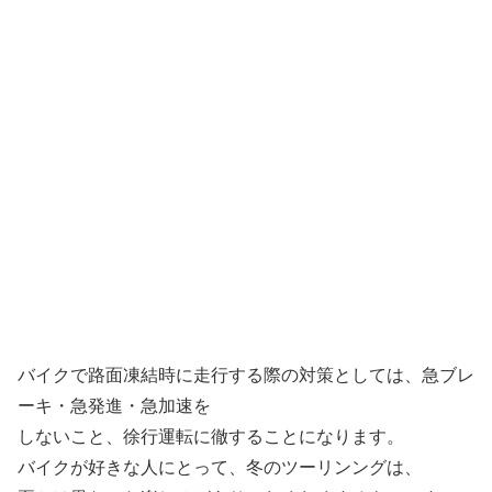
バイクで路面凍結時に走行する際の対策としては、急ブレ
ーキ・急発進・急加速を
しないこと、徐行運転に徹することになります。
バイクが好きな人にとって、冬のツーリンングは、