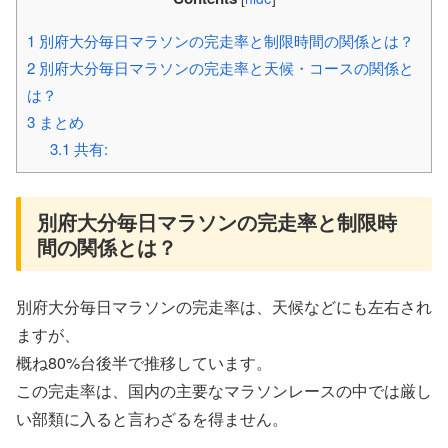
1
別府大分毎日マラソンの完走率と制限時間の関係とは？
2
別府大分毎日マラソンの完走率と天候・コースの関係と
は？
3
まとめ
3.1
共有:
別府大分毎日マラソンの完走率と制限時
間の関係とは？
別府大分毎日マラソンの完走率は、天候などにも左右され
ますが、
概ね80%台後半で推移しています。
この完走率は、国内の主要なマラソンレースの中では厳し
い部類に入ると言わざるを得ません。