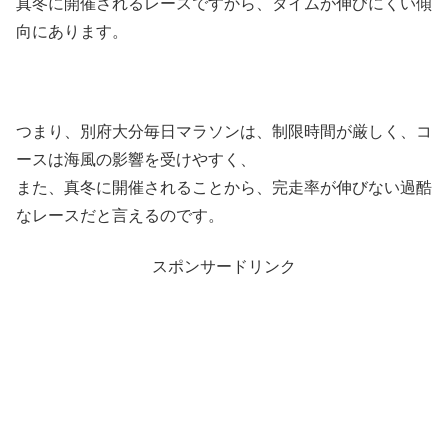
真冬に開催されるレースですから、タイムが伸びにくい傾
向にあります。
つまり、別府大分毎日マラソンは、制限時間が厳しく、コ
ースは海風の影響を受けやすく、
また、真冬に開催されることから、完走率が伸びない過酷
なレースだと言えるのです。
スポンサードリンク