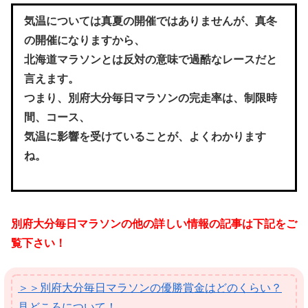
気温については真夏の開催ではありませんが、真冬
の開催になりますから、
北海道マラソンとは反対の意味で過酷なレースだと
言えます。
つまり、別府大分毎日マラソンの完走率は、制限時
間、コース、
気温に影響を受けていることが、よくわかります
ね。
別府大分毎日マラソンの他の詳しい情報の記事は下記をご
覧下さい！
＞＞別府大分毎日マラソンの優勝賞金はどのくらい？
見どころについて！