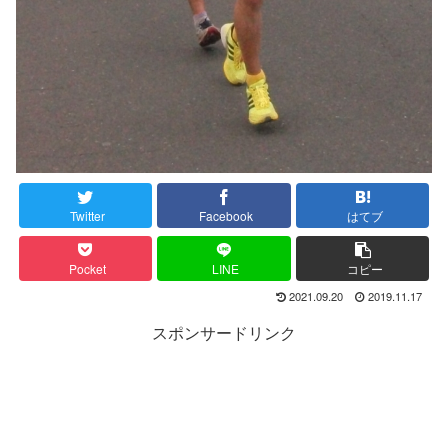
Twitter
Facebook
はてブ
Pocket
LINE
コピー
2021.09.20
2019.11.17
スポンサードリンク