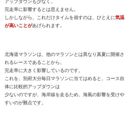
アップダウンも少なく、
完走率に影響するとは思えません。
しかしながら、これだけタイムを崩すのは、ひとえに
気温
が高いことが
あげられます。
北海道マラソンは、他のマラソンとは異なり真夏に開催さ
れるレースであることから、
完走率に大きく影響しているのです。
これを、別府大分毎日マラソンに当てはめると、コース自
体に比較的アップダウンは
少ないのですが、海岸線を走るため、海風の影響を受けや
すいのが難点です。