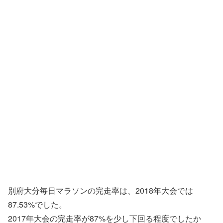
別府大分毎日マラソンの完走率は、2018年大会では
87.53%でした。
2017年大会の完走率が87%を少し下回る程度でしたか