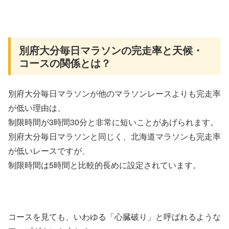
別府大分毎日マラソンの完走率と天候・
コースの関係とは？
別府大分毎日マラソンが他のマラソンレースよりも完走率
が低い理由は、
制限時間が3時間30分と非常に短いことがあげられます。
別府大分毎日マラソンと同じく、北海道マラソンも完走率
が低いレースですが、
制限時間は5時間と比較的長めに設定されています。
コースを見ても、いわゆる「心臓破り」と呼ばれるような