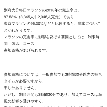
別府大分毎日マラソンの2018年の完走率は、
87.53%（3,345人中2,945人完走）であり、
東京マラソンの96.30%などと比較すると、非常に低いこ
とがわかります。
マラソンの完走率に影響を及ぼす要因としては、制限時
間、気温、コース、
参加資格があげられます。
参加資格については、一般参加でも3時間30分以内の持ち
タイムが必要ですから、
申し分ありません。
ただし、制限時間も3時間30分であり、加えてコースは海
風の影響を受けやすく、