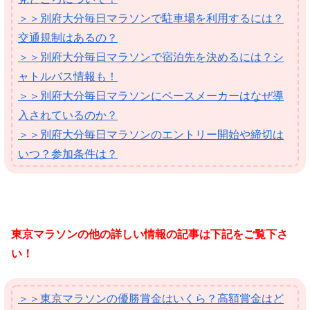
＞＞別府大分毎日マラソンで駐車場を利用するには？
交通規制はあるの？
＞＞別府大分毎日マラソンで宿泊先を決めるには？シ
ャトルバス情報も！
＞＞別府大分毎日マラソンにペースメーカーはなぜ導
入されているのか？
＞＞別府大分毎日マラソンのエントリー開始や締切は
いつ？参加条件は？
東京マラソンの他の詳しい情報の記事は下記をご覧下さ
い！
＞＞東京マラソンの優勝賞金はいくら？高額賞金はど