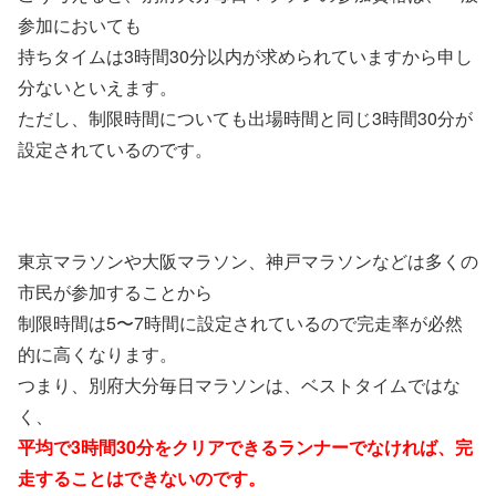
参加においても
持ちタイムは3時間30分以内が求められていますから申し
分ないといえます。
ただし、制限時間についても出場時間と同じ3時間30分が
設定されているのです。
東京マラソンや大阪マラソン、神戸マラソンなどは多くの
市民が参加することから
制限時間は5〜7時間に設定されているので完走率が必然
的に高くなります。
つまり、別府大分毎日マラソンは、ベストタイムではな
く、
平均で3時間30分をクリアできるランナーでなければ、
完
走することは
できないのです。