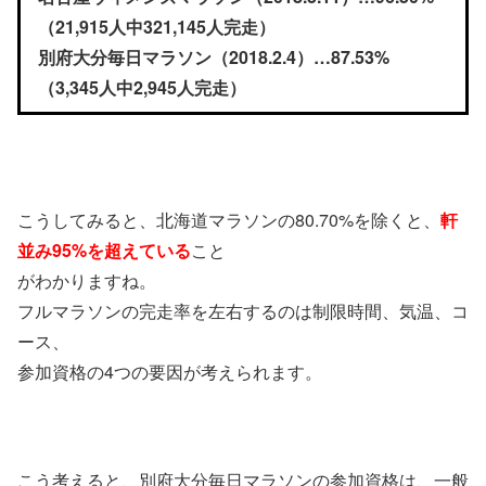
（21,915人中321,145人完走）
別府大分毎日マラソン（2018.2.4）…87.53%
（3,345人中2,945人完走）
こうしてみると、北海道マラソンの80.70%を除くと、
軒
並み95%を超えている
こと
がわかりますね。
フルマラソンの完走率を左右するのは制限時間、気温、コ
ース、
参加資格の4つの要因が考えられます。
こう考えると、別府大分毎日マラソンの参加資格は、一般