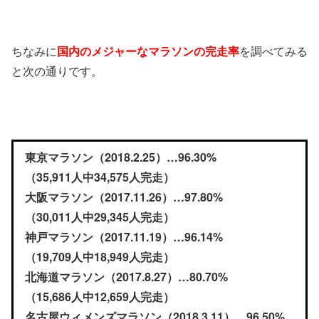
ちなみに
国内のメジャーなマラソンの完走率
を調べてみる
と次の通りです。
東京マラソン（2018.2.25）…96.30%
（35,911人中34,575人完走）
大阪マラソン（2017.11.26）…97.80%
（30,011人中29,345人完走）
神戸マラソン（2017.11.19）…96.14%
（19,709人中18,949人完走）
北海道マラソン（2017.8.27）…80.70%
（15,686人中12,659人完走）
名古屋ウィメンズマラソン（2018.3.11）…96.50%