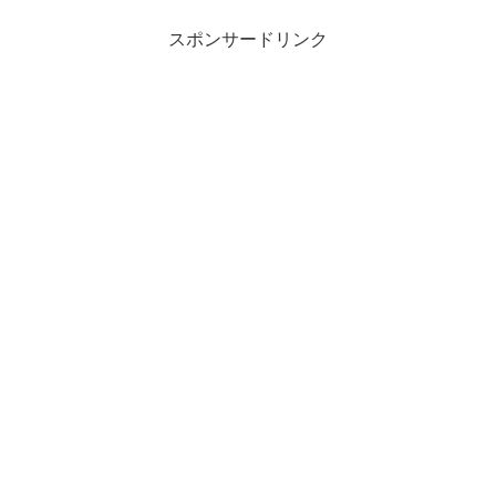
スポンサードリンク